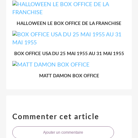
HALLOWEEN LE BOX OFFICE DE LA FRANCHISE
BOX OFFICE USA DU 25 MAI 1955 AU 31 MAI 1955
MATT DAMON BOX OFFICE
Commenter cet article
Ajouter un commentaire