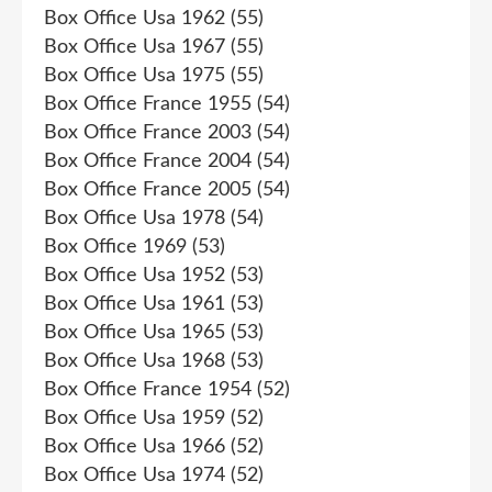
Box Office Usa 1962
(55)
Box Office Usa 1967
(55)
Box Office Usa 1975
(55)
Box Office France 1955
(54)
Box Office France 2003
(54)
Box Office France 2004
(54)
Box Office France 2005
(54)
Box Office Usa 1978
(54)
Box Office 1969
(53)
Box Office Usa 1952
(53)
Box Office Usa 1961
(53)
Box Office Usa 1965
(53)
Box Office Usa 1968
(53)
Box Office France 1954
(52)
Box Office Usa 1959
(52)
Box Office Usa 1966
(52)
Box Office Usa 1974
(52)