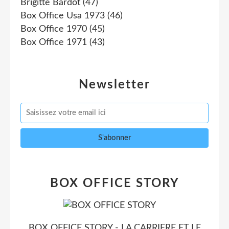
Brigitte Bardot
(47)
Box Office Usa 1973
(46)
Box Office 1970
(45)
Box Office 1971
(43)
Newsletter
BOX OFFICE STORY
BOX OFFICE STORY - LA CARRIERE ET LE