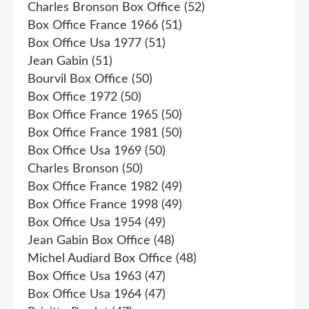
Charles Bronson Box Office
(52)
Box Office France 1966
(51)
Box Office Usa 1977
(51)
Jean Gabin
(51)
Bourvil Box Office
(50)
Box Office 1972
(50)
Box Office France 1965
(50)
Box Office France 1981
(50)
Box Office Usa 1969
(50)
Charles Bronson
(50)
Box Office France 1982
(49)
Box Office France 1998
(49)
Box Office Usa 1954
(49)
Jean Gabin Box Office
(48)
Michel Audiard Box Office
(48)
Box Office Usa 1963
(47)
Box Office Usa 1964
(47)