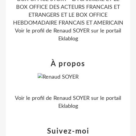
BOX OFFICE DES ACTEURS FRANCAIS ET
ETRANGERS ET LE BOX OFFICE
HEBDOMADAIRE FRANCAIS ET AMERICAIN
Voir le profil de
Renaud SOYER
sur le portail
Eklablog
À propos
Voir le profil de
Renaud SOYER
sur le portail
Eklablog
Suivez-moi