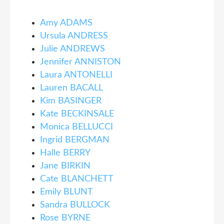
Amy ADAMS
Ursula ANDRESS
Julie ANDREWS
Jennifer ANNISTON
Laura ANTONELLI
Lauren BACALL
Kim BASINGER
Kate BECKINSALE
Monica BELLUCCI
Ingrid BERGMAN
Halle BERRY
Jane BIRKIN
Cate BLANCHETT
Emily BLUNT
Sandra BULLOCK
Rose BYRNE