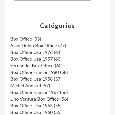
Catégories
Box Office
(95)
Alain Delon Box Office
(77)
Box Office Usa 1976
(64)
Box Office Usa 1957
(60)
Fernandel Box Office
(60)
Box Office France 1980
(58)
Box Office Usa 1958
(57)
Michel Audiard
(57)
Box Office France 1967
(56)
Lino Ventura Box Office
(56)
Box Office Usa 1953
(55)
Box Office Usa 1960
(55)