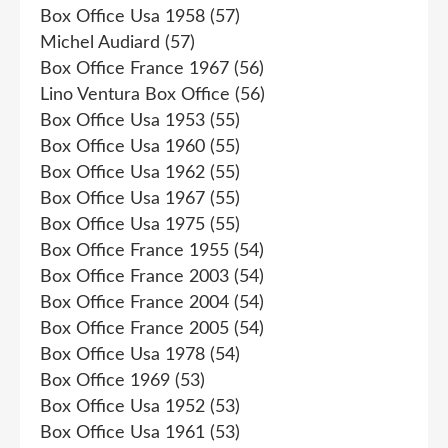
Box Office Usa 1958
(57)
Michel Audiard
(57)
Box Office France 1967
(56)
Lino Ventura Box Office
(56)
Box Office Usa 1953
(55)
Box Office Usa 1960
(55)
Box Office Usa 1962
(55)
Box Office Usa 1967
(55)
Box Office Usa 1975
(55)
Box Office France 1955
(54)
Box Office France 2003
(54)
Box Office France 2004
(54)
Box Office France 2005
(54)
Box Office Usa 1978
(54)
Box Office 1969
(53)
Box Office Usa 1952
(53)
Box Office Usa 1961
(53)