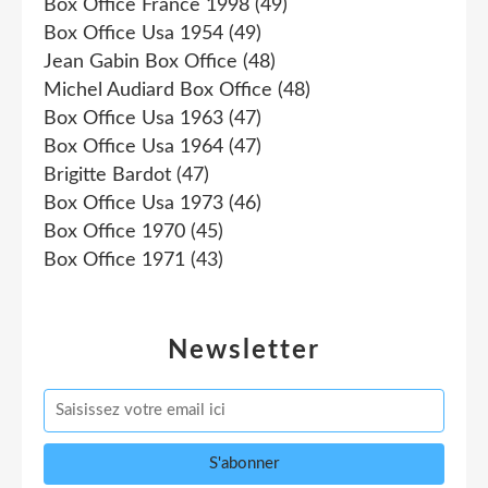
Box Office France 1998
(49)
Box Office Usa 1954
(49)
Jean Gabin Box Office
(48)
Michel Audiard Box Office
(48)
Box Office Usa 1963
(47)
Box Office Usa 1964
(47)
Brigitte Bardot
(47)
Box Office Usa 1973
(46)
Box Office 1970
(45)
Box Office 1971
(43)
Newsletter