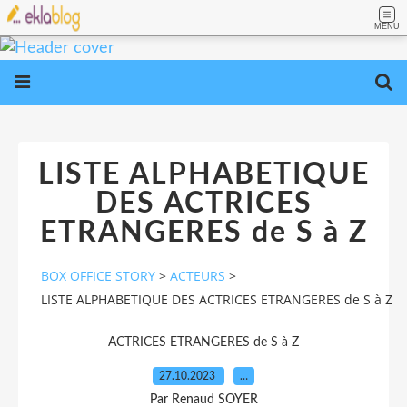
MENU
LISTE ALPHABETIQUE
DES ACTRICES
ETRANGERES de S à Z
BOX OFFICE STORY
>
ACTEURS
>
LISTE ALPHABETIQUE DES ACTRICES ETRANGERES de S à Z
ACTRICES ETRANGERES de S à Z
27.10.2023
…
Par Renaud SOYER