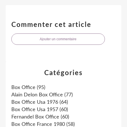
Commenter cet article
Ajouter un commentaire
Catégories
Box Office
(95)
Alain Delon Box Office
(77)
Box Office Usa 1976
(64)
Box Office Usa 1957
(60)
Fernandel Box Office
(60)
Box Office France 1980
(58)