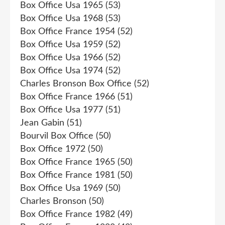
Box Office Usa 1965
(53)
Box Office Usa 1968
(53)
Box Office France 1954
(52)
Box Office Usa 1959
(52)
Box Office Usa 1966
(52)
Box Office Usa 1974
(52)
Charles Bronson Box Office
(52)
Box Office France 1966
(51)
Box Office Usa 1977
(51)
Jean Gabin
(51)
Bourvil Box Office
(50)
Box Office 1972
(50)
Box Office France 1965
(50)
Box Office France 1981
(50)
Box Office Usa 1969
(50)
Charles Bronson
(50)
Box Office France 1982
(49)