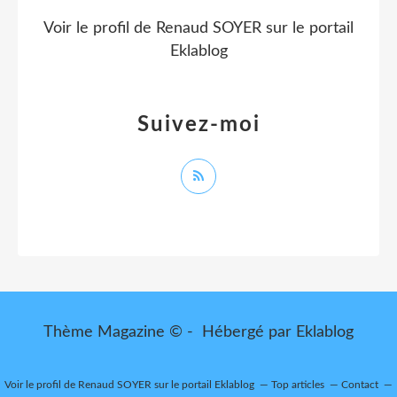
Voir le profil de
Renaud SOYER
sur le portail
Eklablog
Suivez-moi
Thème Magazine © - Hébergé par
Eklablog
Voir le profil de
Renaud SOYER
sur le portail Eklablog
Top articles
Contact