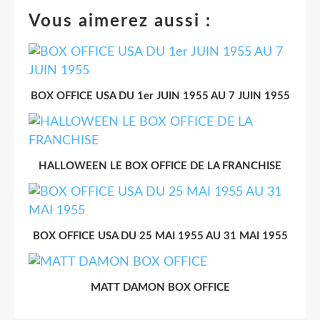
Vous aimerez aussi :
BOX OFFICE USA DU 1er JUIN 1955 AU 7 JUIN 1955
HALLOWEEN LE BOX OFFICE DE LA FRANCHISE
BOX OFFICE USA DU 25 MAI 1955 AU 31 MAI 1955
MATT DAMON BOX OFFICE