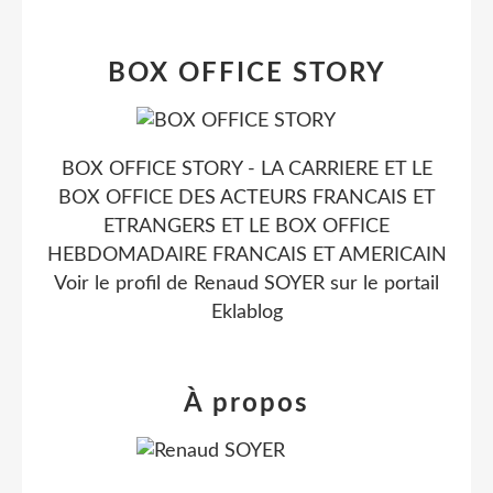
BOX OFFICE STORY
BOX OFFICE STORY - LA CARRIERE ET LE
BOX OFFICE DES ACTEURS FRANCAIS ET
ETRANGERS ET LE BOX OFFICE
HEBDOMADAIRE FRANCAIS ET AMERICAIN
Voir le profil de
Renaud SOYER
sur le portail
Eklablog
À propos