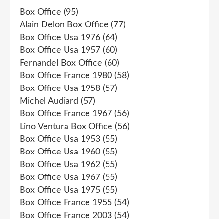
Box Office
(95)
Alain Delon Box Office
(77)
Box Office Usa 1976
(64)
Box Office Usa 1957
(60)
Fernandel Box Office
(60)
Box Office France 1980
(58)
Box Office Usa 1958
(57)
Michel Audiard
(57)
Box Office France 1967
(56)
Lino Ventura Box Office
(56)
Box Office Usa 1953
(55)
Box Office Usa 1960
(55)
Box Office Usa 1962
(55)
Box Office Usa 1967
(55)
Box Office Usa 1975
(55)
Box Office France 1955
(54)
Box Office France 2003
(54)