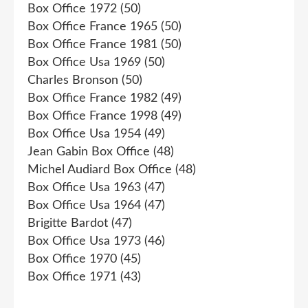
Box Office 1972
(50)
Box Office France 1965
(50)
Box Office France 1981
(50)
Box Office Usa 1969
(50)
Charles Bronson
(50)
Box Office France 1982
(49)
Box Office France 1998
(49)
Box Office Usa 1954
(49)
Jean Gabin Box Office
(48)
Michel Audiard Box Office
(48)
Box Office Usa 1963
(47)
Box Office Usa 1964
(47)
Brigitte Bardot
(47)
Box Office Usa 1973
(46)
Box Office 1970
(45)
Box Office 1971
(43)