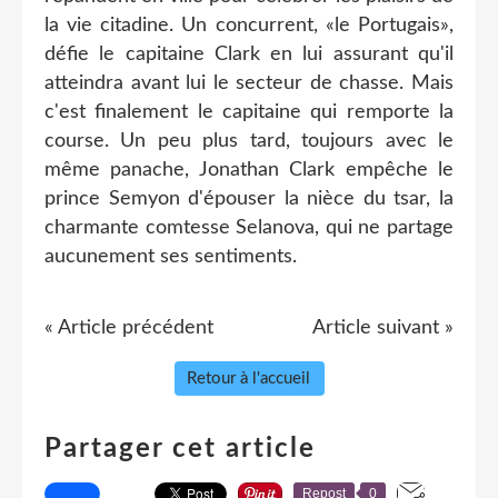
la vie citadine. Un concurrent, «le Portugais»,
défie le capitaine Clark en lui assurant qu'il
atteindra avant lui le secteur de chasse. Mais
c'est finalement le capitaine qui remporte la
course. Un peu plus tard, toujours avec le
même panache, Jonathan Clark empêche le
prince Semyon d'épouser la nièce du tsar, la
charmante comtesse Selanova, qui ne partage
aucunement ses sentiments.
« Article précédent
Article suivant »
Retour à l'accueil
Partager cet article
Repost
0