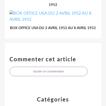
1952
BOX OFFICE USA DU 2 AVRIL 1952 AU 8 AVRIL 1952
Commenter cet article
Ajouter un commentaire
Catégories