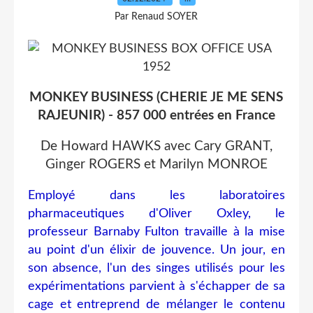
Par Renaud SOYER
MONKEY BUSINESS (CHERIE JE ME SENS
RAJEUNIR) - 857 000 entrées en France
De Howard HAWKS avec Cary GRANT,
Ginger ROGERS et Marilyn MONROE
Employé dans les laboratoires
pharmaceutiques d'Oliver Oxley, le
professeur Barnaby Fulton travaille à la mise
au point d'un élixir de jouvence. Un jour, en
son absence, l'un des singes utilisés pour les
expérimentations parvient à s'échapper de sa
cage et entreprend de mélanger le contenu