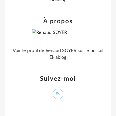
À propos
Voir le profil de
Renaud SOYER
sur le portail
Eklablog
Suivez-moi