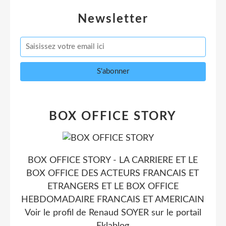
Newsletter
BOX OFFICE STORY
BOX OFFICE STORY - LA CARRIERE ET LE
BOX OFFICE DES ACTEURS FRANCAIS ET
ETRANGERS ET LE BOX OFFICE
HEBDOMADAIRE FRANCAIS ET AMERICAIN
Voir le profil de
Renaud SOYER
sur le portail
Eklablog