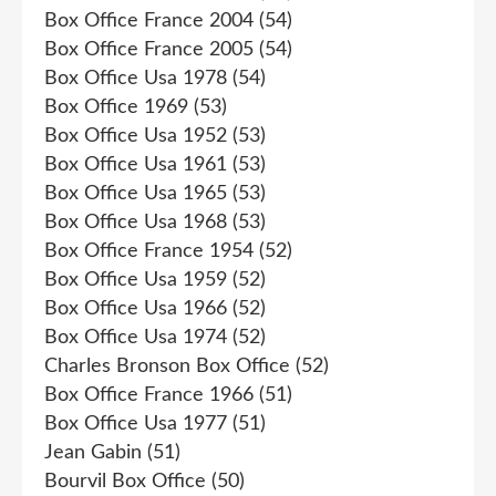
Box Office France 2004
(54)
Box Office France 2005
(54)
Box Office Usa 1978
(54)
Box Office 1969
(53)
Box Office Usa 1952
(53)
Box Office Usa 1961
(53)
Box Office Usa 1965
(53)
Box Office Usa 1968
(53)
Box Office France 1954
(52)
Box Office Usa 1959
(52)
Box Office Usa 1966
(52)
Box Office Usa 1974
(52)
Charles Bronson Box Office
(52)
Box Office France 1966
(51)
Box Office Usa 1977
(51)
Jean Gabin
(51)
Bourvil Box Office
(50)