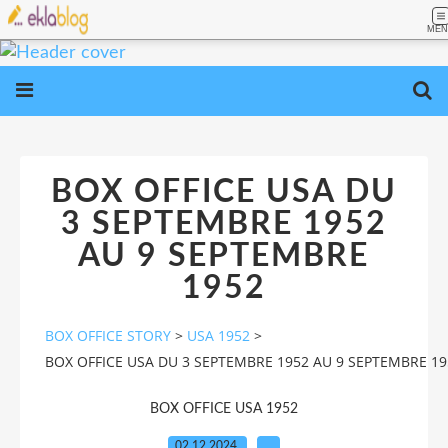
MEN
BOX OFFICE USA DU
3 SEPTEMBRE 1952
AU 9 SEPTEMBRE
1952
BOX OFFICE STORY
>
USA 1952
>
BOX OFFICE USA DU 3 SEPTEMBRE 1952 AU 9 SEPTEMBRE 19
BOX OFFICE USA 1952
02.12.2024
…