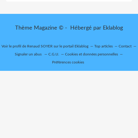
Thème Magazine © - Hébergé par
Eklablog
Voir le profil de
Renaud SOYER
sur le portail Eklablog
Top articles
Contact
Signaler un abus
C.G.U.
Cookies et données personnelles
Préférences cookies