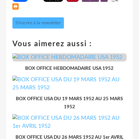
S'inscrire à la newsletter
Vous aimerez aussi :
BOX OFFICE HEBDOMADAIRE USA 1952
BOX OFFICE USA DU 19 MARS 1952 AU 25 MARS
1952
BOX OFFICE USA DU 26 MARS 1952 AU 1er AVRIL