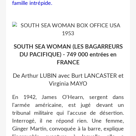
famille intrépide.
SOUTH SEA WOMAN (LES BAGARREURS
DU PACIFIQUE) - 749 000 entrées en
FRANCE
De Arthur LUBIN avec Burt LANCASTER et
Virginia MAYO
En 1942, James O'Hearn, sergent dans
l'armée américaine, est jugé devant un
tribunal militaire qui l'accuse de désertion.
Interrogé, il ne répond rien. Une femme,
Ginger Martin, convoquée à la barre, explique