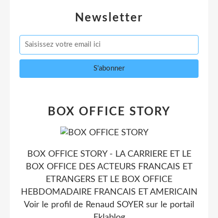
Newsletter
BOX OFFICE STORY
BOX OFFICE STORY - LA CARRIERE ET LE
BOX OFFICE DES ACTEURS FRANCAIS ET
ETRANGERS ET LE BOX OFFICE
HEBDOMADAIRE FRANCAIS ET AMERICAIN
Voir le profil de
Renaud SOYER
sur le portail
Eklablog