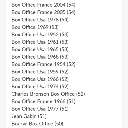
Box Office France 2004
(54)
Box Office France 2005
(54)
Box Office Usa 1978
(54)
Box Office 1969
(53)
Box Office Usa 1952
(53)
Box Office Usa 1961
(53)
Box Office Usa 1965
(53)
Box Office Usa 1968
(53)
Box Office France 1954
(52)
Box Office Usa 1959
(52)
Box Office Usa 1966
(52)
Box Office Usa 1974
(52)
Charles Bronson Box Office
(52)
Box Office France 1966
(51)
Box Office Usa 1977
(51)
Jean Gabin
(51)
Bourvil Box Office
(50)