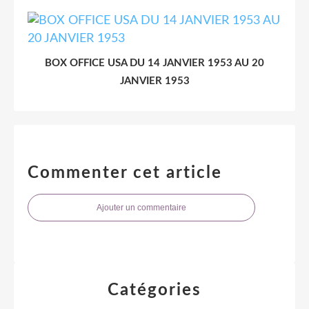
BOX OFFICE USA DU 14 JANVIER 1953 AU 20
JANVIER 1953
Commenter cet article
Ajouter un commentaire
Catégories