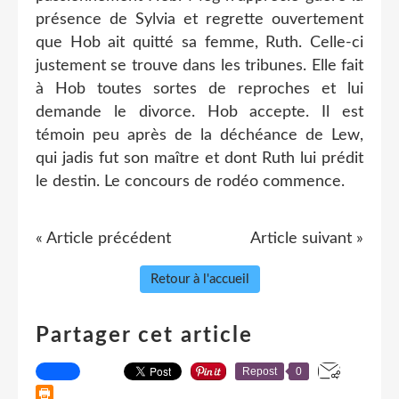
présence de Sylvia et regrette ouvertement
que Hob ait quitté sa femme, Ruth. Celle-ci
justement se trouve dans les tribunes. Elle fait
à Hob toutes sortes de reproches et lui
demande le divorce. Hob accepte. Il est
témoin peu après de la déchéance de Lew,
qui jadis fut son maître et dont Ruth lui prédit
le destin. Le concours de rodéo commence.
« Article précédent
Article suivant »
Retour à l'accueil
Partager cet article
Repost
0