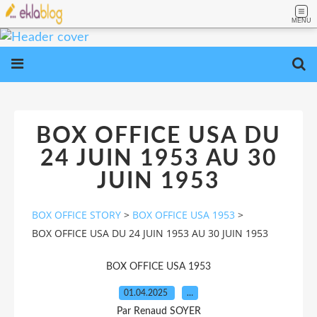
MENU
BOX OFFICE USA DU
24 JUIN 1953 AU 30
JUIN 1953
BOX OFFICE STORY
>
BOX OFFICE USA 1953
>
BOX OFFICE USA DU 24 JUIN 1953 AU 30 JUIN 1953
BOX OFFICE USA 1953
01.04.2025
…
Par Renaud SOYER