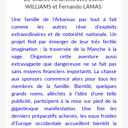
WILLIAMS et Fernando LAMAS
Une famille de l'Arkansas pas tout à fait
comme les autres rêve d'exploits
extraordinaires et de notoriété nationale. Un
projet finit par émerger de leur très fertile
imagination : la traversée de la Manche à la
nage. Organiser cette aventure aussi
extravagante que dangereuse ne se fait pas
sans moyens financiers importants. La chasse
aux sponsors commence alors pour tous les
membres de la famille. Bientôt, quelques
grands noms, alléchés à l'idée d'une telle
publicité, participent à la mise sur pied de la
gigantesque manifestation. Une fois les
derniers préparatifs achevés, les eaux froides
d'Europe occidentale accueillent bientôt la