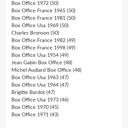
Box Office 1972
(50)
Box Office France 1965
(50)
Box Office France 1981
(50)
Box Office Usa 1969
(50)
Charles Bronson
(50)
Box Office France 1982
(49)
Box Office France 1998
(49)
Box Office Usa 1954
(49)
Jean Gabin Box Office
(48)
Michel Audiard Box Office
(48)
Box Office Usa 1963
(47)
Box Office Usa 1964
(47)
Brigitte Bardot
(47)
Box Office Usa 1973
(46)
Box Office 1970
(45)
Box Office 1971
(43)