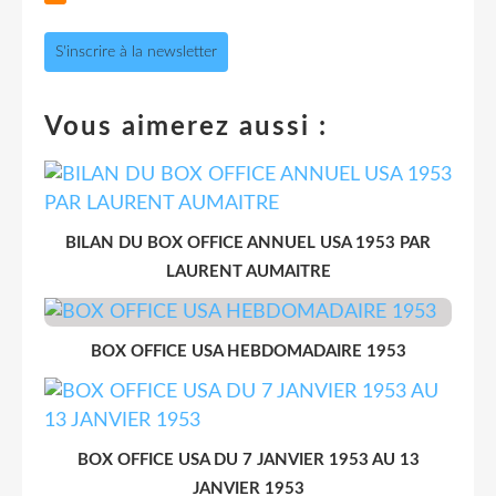
S'inscrire à la newsletter
Vous aimerez aussi :
BILAN DU BOX OFFICE ANNUEL USA 1953 PAR
LAURENT AUMAITRE
BOX OFFICE USA HEBDOMADAIRE 1953
BOX OFFICE USA DU 7 JANVIER 1953 AU 13
JANVIER 1953