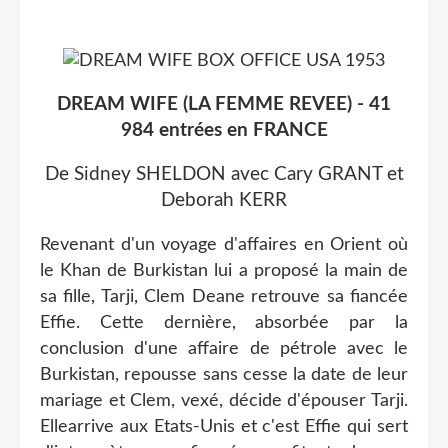
DREAM WIFE (LA FEMME REVEE) - 41
984 entrées en FRANCE
De Sidney SHELDON avec Cary GRANT et
Deborah KERR
Revenant d'un voyage d'affaires en Orient où
le Khan de Burkistan lui a proposé la main de
sa fille, Tarji, Clem Deane retrouve sa fiancée
Effie. Cette dernière, absorbée par la
conclusion d'une affaire de pétrole avec le
Burkistan, repousse sans cesse la date de leur
mariage et Clem, vexé, décide d'épouser Tarji.
Ellearrive aux Etats-Unis et c'est Effie qui sert