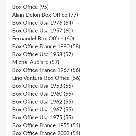
Box Office
(95)
Alain Delon Box Office
(77)
Box Office Usa 1976
(64)
Box Office Usa 1957
(60)
Fernandel Box Office
(60)
Box Office France 1980
(58)
Box Office Usa 1958
(57)
Michel Audiard
(57)
Box Office France 1967
(56)
Lino Ventura Box Office
(56)
Box Office Usa 1953
(55)
Box Office Usa 1960
(55)
Box Office Usa 1962
(55)
Box Office Usa 1967
(55)
Box Office Usa 1975
(55)
Box Office France 1955
(54)
Box Office France 2003
(54)