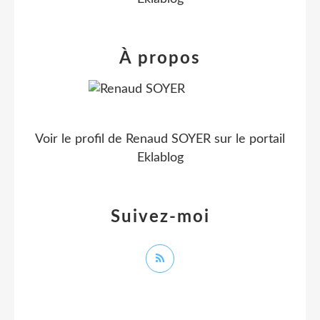
À propos
Voir le profil de
Renaud SOYER
sur le portail
Eklablog
Suivez-moi