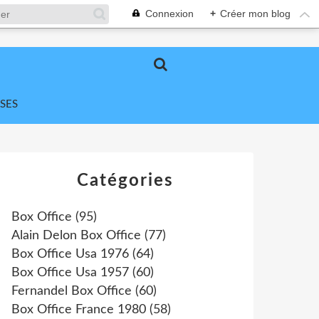
Connexion
+
Créer mon blog
SES
Catégories
Box Office
(95)
Alain Delon Box Office
(77)
Box Office Usa 1976
(64)
Box Office Usa 1957
(60)
Fernandel Box Office
(60)
Box Office France 1980
(58)