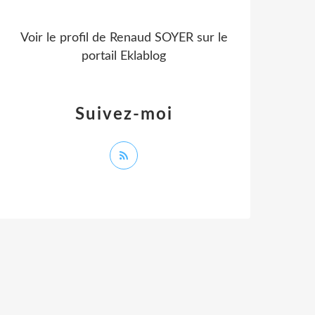
Voir le profil de
Renaud SOYER
sur le
portail Eklablog
Suivez-moi