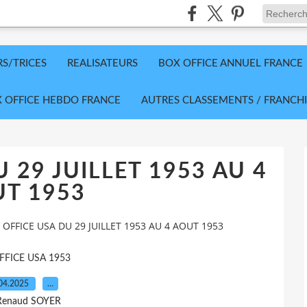
RS/TRICES
REALISATEURS
BOX OFFICE ANNUEL FRANCE
 OFFICE HEBDO FRANCE
AUTRES CLASSEMENTS / FRANCHI
 29 JUILLET 1953 AU 4
T 1953
 OFFICE USA DU 29 JUILLET 1953 AU 4 AOUT 1953
FFICE USA 1953
04.2025
…
Renaud SOYER