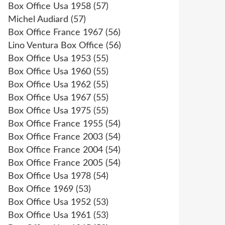
Box Office Usa 1958
(57)
Michel Audiard
(57)
Box Office France 1967
(56)
Lino Ventura Box Office
(56)
Box Office Usa 1953
(55)
Box Office Usa 1960
(55)
Box Office Usa 1962
(55)
Box Office Usa 1967
(55)
Box Office Usa 1975
(55)
Box Office France 1955
(54)
Box Office France 2003
(54)
Box Office France 2004
(54)
Box Office France 2005
(54)
Box Office Usa 1978
(54)
Box Office 1969
(53)
Box Office Usa 1952
(53)
Box Office Usa 1961
(53)