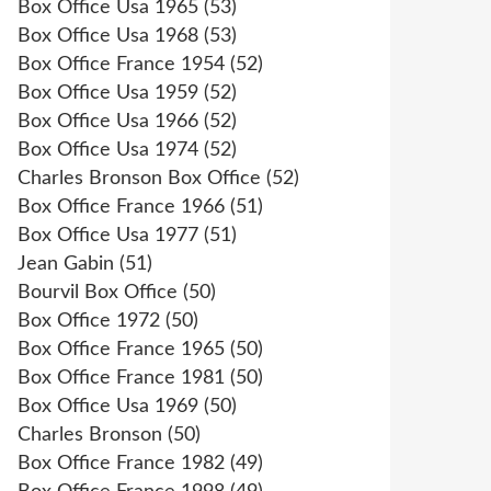
Box Office Usa 1965
(53)
Box Office Usa 1968
(53)
Box Office France 1954
(52)
Box Office Usa 1959
(52)
Box Office Usa 1966
(52)
Box Office Usa 1974
(52)
Charles Bronson Box Office
(52)
Box Office France 1966
(51)
Box Office Usa 1977
(51)
Jean Gabin
(51)
Bourvil Box Office
(50)
Box Office 1972
(50)
Box Office France 1965
(50)
Box Office France 1981
(50)
Box Office Usa 1969
(50)
Charles Bronson
(50)
Box Office France 1982
(49)