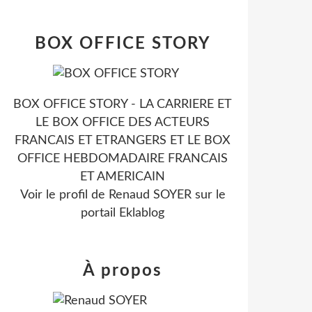
BOX OFFICE STORY
BOX OFFICE STORY - LA CARRIERE ET
LE BOX OFFICE DES ACTEURS
FRANCAIS ET ETRANGERS ET LE BOX
OFFICE HEBDOMADAIRE FRANCAIS
ET AMERICAIN
Voir le profil de
Renaud SOYER
sur le
portail Eklablog
À propos