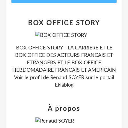
BOX OFFICE STORY
BOX OFFICE STORY - LA CARRIERE ET LE
BOX OFFICE DES ACTEURS FRANCAIS ET
ETRANGERS ET LE BOX OFFICE
HEBDOMADAIRE FRANCAIS ET AMERICAIN
Voir le profil de
Renaud SOYER
sur le portail
Eklablog
À propos