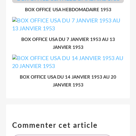
BOX OFFICE USA HEBDOMADAIRE 1953
BOX OFFICE USA DU 7 JANVIER 1953 AU 13
JANVIER 1953
BOX OFFICE USA DU 14 JANVIER 1953 AU 20
JANVIER 1953
Commenter cet article