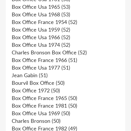
Box Office Usa 1965
(53)
Box Office Usa 1968
(53)
Box Office France 1954
(52)
Box Office Usa 1959
(52)
Box Office Usa 1966
(52)
Box Office Usa 1974
(52)
Charles Bronson Box Office
(52)
Box Office France 1966
(51)
Box Office Usa 1977
(51)
Jean Gabin
(51)
Bourvil Box Office
(50)
Box Office 1972
(50)
Box Office France 1965
(50)
Box Office France 1981
(50)
Box Office Usa 1969
(50)
Charles Bronson
(50)
Box Office France 1982
(49)