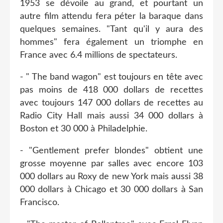
1953 se dévoile au grand, et pourtant un
autre film attendu fera péter la baraque dans
quelques semaines. "Tant qu'il y aura des
hommes" fera également un triomphe en
France avec 6.4 millions de spectateurs.
- " The band wagon" est toujours en tête avec
pas moins de 418 000 dollars de recettes
avec toujours 147 000 dollars de recettes au
Radio City Hall mais aussi 34 000 dollars à
Boston et 30 000 à Philadelphie.
- "Gentlement prefer blondes" obtient une
grosse moyenne par salles avec encore 103
000 dollars au Roxy de new York mais aussi 38
000 dollars à Chicago et 30 000 dollars à San
Francisco.