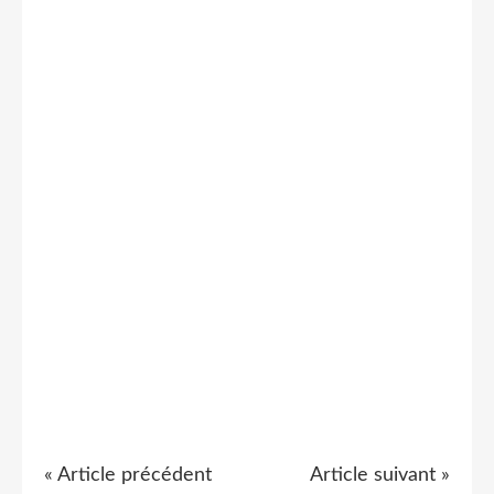
« Article précédent
Article suivant »