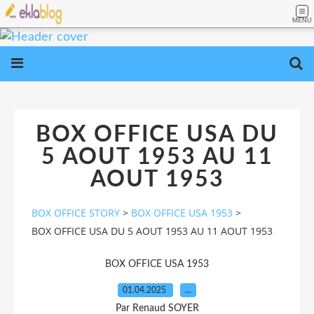
MENU
BOX OFFICE USA DU
5 AOUT 1953 AU 11
AOUT 1953
BOX OFFICE STORY
>
BOX OFFICE USA 1953
>
BOX OFFICE USA DU 5 AOUT 1953 AU 11 AOUT 1953
BOX OFFICE USA 1953
01.04.2025
…
Par Renaud SOYER