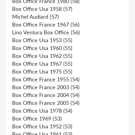
Box Office France 1980
(58)
Box Office Usa 1958
(57)
Michel Audiard
(57)
Box Office France 1967
(56)
Lino Ventura Box Office
(56)
Box Office Usa 1953
(55)
Box Office Usa 1960
(55)
Box Office Usa 1962
(55)
Box Office Usa 1967
(55)
Box Office Usa 1975
(55)
Box Office France 1955
(54)
Box Office France 2003
(54)
Box Office France 2004
(54)
Box Office France 2005
(54)
Box Office Usa 1978
(54)
Box Office 1969
(53)
Box Office Usa 1952
(53)
Box Office Usa 1961
(53)