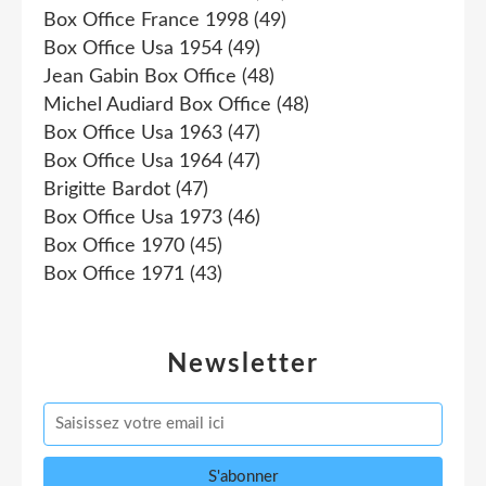
Box Office France 1998
(49)
Box Office Usa 1954
(49)
Jean Gabin Box Office
(48)
Michel Audiard Box Office
(48)
Box Office Usa 1963
(47)
Box Office Usa 1964
(47)
Brigitte Bardot
(47)
Box Office Usa 1973
(46)
Box Office 1970
(45)
Box Office 1971
(43)
Newsletter