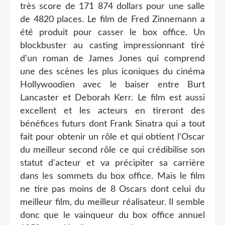
très score de 171 874 dollars pour une salle
de 4820 places. Le film de Fred Zinnemann a
été produit pour casser le box office. Un
blockbuster au casting impressionnant tiré
d'un roman de James Jones qui comprend
une des scènes les plus iconiques du cinéma
Hollywoodien avec le baiser entre Burt
Lancaster et Deborah Kerr. Le film est aussi
excellent et les acteurs en tireront des
bénéfices futurs dont Frank Sinatra qui a tout
fait pour obtenir un rôle et qui obtient l'Oscar
du meilleur second rôle ce qui crédibilise son
statut d'acteur et va précipiter sa carrière
dans les sommets du box office. Mais le film
ne tire pas moins de 8 Oscars dont celui du
meilleur film, du meilleur réalisateur. Il semble
donc que le vainqueur du box office annuel