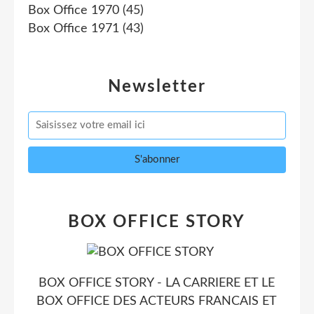
Box Office 1970
(45)
Box Office 1971
(43)
Newsletter
BOX OFFICE STORY
BOX OFFICE STORY - LA CARRIERE ET LE
BOX OFFICE DES ACTEURS FRANCAIS ET