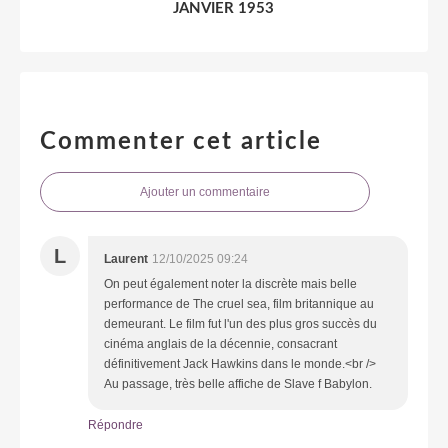
JANVIER 1953
Commenter cet article
Ajouter un commentaire
L
Laurent
12/10/2025 09:24
On peut également noter la discrète mais belle
performance de The cruel sea, film britannique au
demeurant. Le film fut l'un des plus gros succès du
cinéma anglais de la décennie, consacrant
définitivement Jack Hawkins dans le monde.<br />
Au passage, très belle affiche de Slave f Babylon.
Répondre