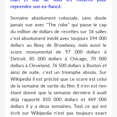
mari et use de tous les moyens pour
reprendre son ex-fiancé.
Semaine absolument colossale, sans doute
jamais vue avec "The robe" qui passe le cap
du million de dollars de recettes sur 16 salles
c'est absolument inédit avec toujours 194 000
dollars au Roxy de Broadway, mais aussi le
score monumental de 97 000 dollars à
Detroit, 85 000 dollars à Chicago, 70 000
dollars à Cleveland, 76 500 dollars à Boston et
ainsi de suite, c'est un triomphe absolu. Sur
Wikipedia il est précisé que ce score est celui
de la semaine de sortie du film. Il n'en est rien
étant donné que la semaine dernière il avait
déjà rapporté 810 000 dollars et 469 000
dollars il y a deux semaines. Tout ce qui est
écrit sur Wikipedia n'est pas toujours exact