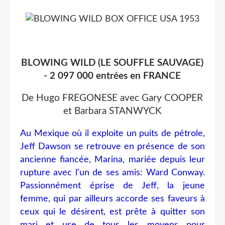
BLOWING WILD (LE SOUFFLE SAUVAGE)
- 2 097 000 entrées en FRANCE
De Hugo FREGONESE avec Gary COOPER
et Barbara STANWYCK
Au Mexique où il exploite un puits de pétrole,
Jeff Dawson se retrouve en présence de son
ancienne fiancée, Marina, mariée depuis leur
rupture avec l'un de ses amis: Ward Conway.
Passionnément éprise de Jeff, la jeune
femme, qui par ailleurs accorde ses faveurs à
ceux qui le désirent, est prête à quitter son