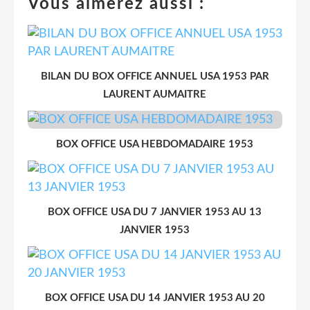
Vous aimerez aussi :
BILAN DU BOX OFFICE ANNUEL USA 1953 PAR
LAURENT AUMAITRE
BOX OFFICE USA HEBDOMADAIRE 1953
BOX OFFICE USA DU 7 JANVIER 1953 AU 13
JANVIER 1953
BOX OFFICE USA DU 14 JANVIER 1953 AU 20