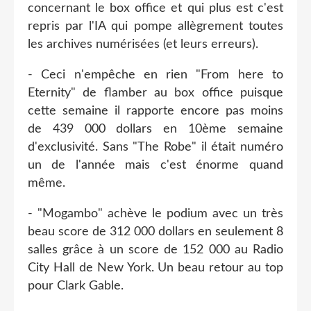
concernant le box office et qui plus est c'est
repris par l'IA qui pompe allègrement toutes
les archives numérisées (et leurs erreurs).
- Ceci n'empêche en rien "From here to
Eternity" de flamber au box office puisque
cette semaine il rapporte encore pas moins
de 439 000 dollars en 10ème semaine
d'exclusivité. Sans "The Robe" il était numéro
un de l'année mais c'est énorme quand
même.
- "Mogambo" achève le podium avec un très
beau score de 312 000 dollars en seulement 8
salles grâce à un score de 152 000 au Radio
City Hall de New York. Un beau retour au top
pour Clark Gable.