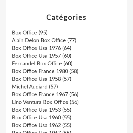
Catégories
Box Office
(95)
Alain Delon Box Office
(77)
Box Office Usa 1976
(64)
Box Office Usa 1957
(60)
Fernandel Box Office
(60)
Box Office France 1980
(58)
Box Office Usa 1958
(57)
Michel Audiard
(57)
Box Office France 1967
(56)
Lino Ventura Box Office
(56)
Box Office Usa 1953
(55)
Box Office Usa 1960
(55)
Box Office Usa 1962
(55)