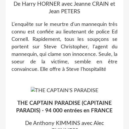
De Harry HORNER avec Jeanne CRAIN et
Jean PETERS
L'enquête sur le meurtre d'un mannequin très
connu est confiée au lieutenant de police Ed
Cornell. Rapidement, tous les soupçons se
portent sur Steve Christopher, l'agent du
mannequin, qui clame son innocence. Seule, la
soeur de la victime, semble en être
convaincue. Elle offre à Steve l'hospitalité
THE CAPTAIN PARADISE (CAPITAINE
PARADIS) - 94 000 entrées en FRANCE
De Anthony KIMMINS avec Alec