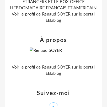
ETRANGERS ET LE BOX OFFICE
HEBDOMADAIRE FRANCAIS ET AMERICAIN
Voir le profil de
Renaud SOYER
sur le portail
Eklablog
À propos
Voir le profil de
Renaud SOYER
sur le portail
Eklablog
Suivez-moi