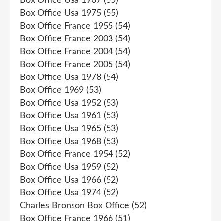
Box Office Usa 1967
(55)
Box Office Usa 1975
(55)
Box Office France 1955
(54)
Box Office France 2003
(54)
Box Office France 2004
(54)
Box Office France 2005
(54)
Box Office Usa 1978
(54)
Box Office 1969
(53)
Box Office Usa 1952
(53)
Box Office Usa 1961
(53)
Box Office Usa 1965
(53)
Box Office Usa 1968
(53)
Box Office France 1954
(52)
Box Office Usa 1959
(52)
Box Office Usa 1966
(52)
Box Office Usa 1974
(52)
Charles Bronson Box Office
(52)
Box Office France 1966
(51)