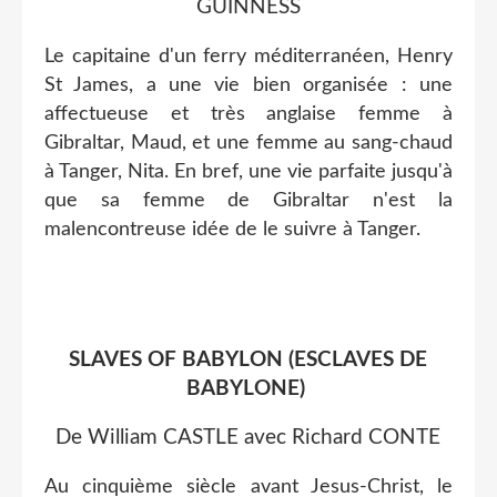
GUINNESS
Le capitaine d'un ferry méditerranéen, Henry
St James, a une vie bien organisée : une
affectueuse et très anglaise femme à
Gibraltar, Maud, et une femme au sang-chaud
à Tanger, Nita. En bref, une vie parfaite jusqu'à
que sa femme de Gibraltar n'est la
malencontreuse idée de le suivre à Tanger.
SLAVES OF BABYLON (ESCLAVES DE
BABYLONE)
De William CASTLE avec Richard CONTE
Au cinquième siècle avant Jesus-Christ, le