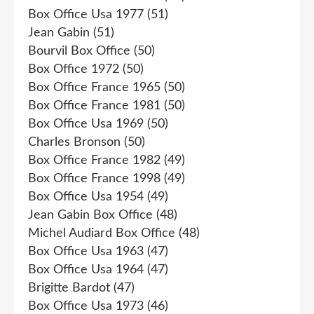
Box Office Usa 1977
(51)
Jean Gabin
(51)
Bourvil Box Office
(50)
Box Office 1972
(50)
Box Office France 1965
(50)
Box Office France 1981
(50)
Box Office Usa 1969
(50)
Charles Bronson
(50)
Box Office France 1982
(49)
Box Office France 1998
(49)
Box Office Usa 1954
(49)
Jean Gabin Box Office
(48)
Michel Audiard Box Office
(48)
Box Office Usa 1963
(47)
Box Office Usa 1964
(47)
Brigitte Bardot
(47)
Box Office Usa 1973
(46)