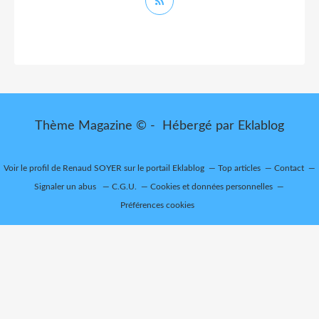
Thème Magazine © - Hébergé par
Eklablog
Voir le profil de
Renaud SOYER
sur le portail Eklablog
Top articles
Contact
Signaler un abus
C.G.U.
Cookies et données personnelles
Préférences cookies