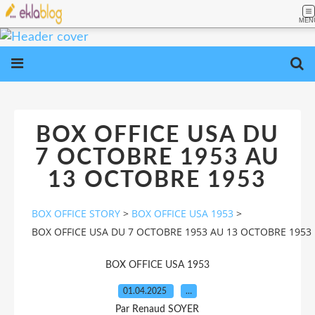
MEN
BOX OFFICE USA DU
7 OCTOBRE 1953 AU
13 OCTOBRE 1953
BOX OFFICE STORY
>
BOX OFFICE USA 1953
>
BOX OFFICE USA DU 7 OCTOBRE 1953 AU 13 OCTOBRE 1953
BOX OFFICE USA 1953
01.04.2025
…
Par Renaud SOYER