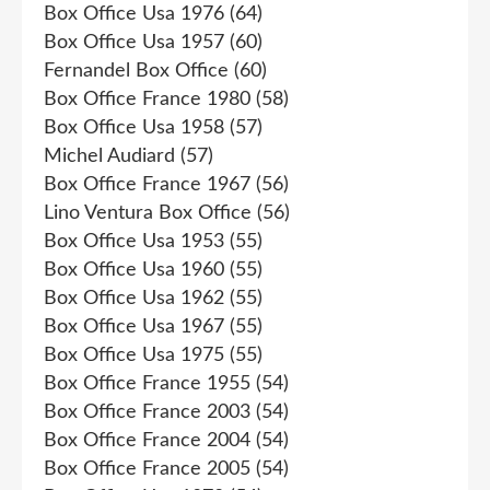
Box Office Usa 1976
(64)
Box Office Usa 1957
(60)
Fernandel Box Office
(60)
Box Office France 1980
(58)
Box Office Usa 1958
(57)
Michel Audiard
(57)
Box Office France 1967
(56)
Lino Ventura Box Office
(56)
Box Office Usa 1953
(55)
Box Office Usa 1960
(55)
Box Office Usa 1962
(55)
Box Office Usa 1967
(55)
Box Office Usa 1975
(55)
Box Office France 1955
(54)
Box Office France 2003
(54)
Box Office France 2004
(54)
Box Office France 2005
(54)