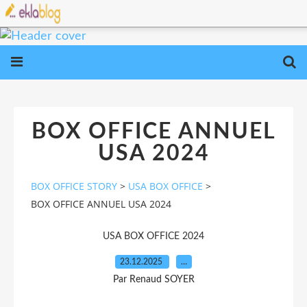
BOX OFFICE ANNUEL
USA 2024
BOX OFFICE STORY
>
USA BOX OFFICE
>
BOX OFFICE ANNUEL USA 2024
USA BOX OFFICE 2024
23.12.2025
…
Par Renaud SOYER