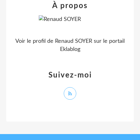
À propos
Voir le profil de
Renaud SOYER
sur le portail
Eklablog
Suivez-moi