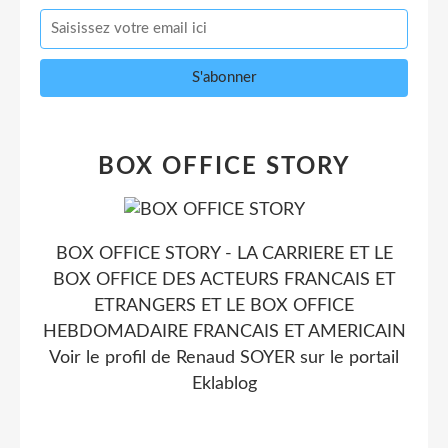
BOX OFFICE STORY
BOX OFFICE STORY - LA CARRIERE ET LE
BOX OFFICE DES ACTEURS FRANCAIS ET
ETRANGERS ET LE BOX OFFICE
HEBDOMADAIRE FRANCAIS ET AMERICAIN
Voir le profil de
Renaud SOYER
sur le portail
Eklablog