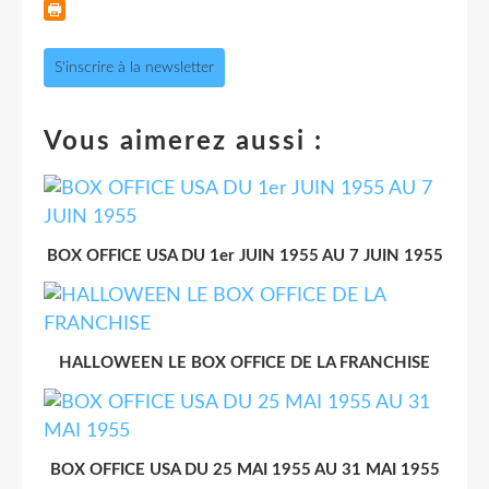
S'inscrire à la newsletter
Vous aimerez aussi :
BOX OFFICE USA DU 1er JUIN 1955 AU 7 JUIN 1955
HALLOWEEN LE BOX OFFICE DE LA FRANCHISE
BOX OFFICE USA DU 25 MAI 1955 AU 31 MAI 1955