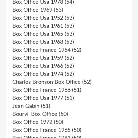
Box Office Usa 1978
(54)
Box Office 1969
(53)
Box Office Usa 1952
(53)
Box Office Usa 1961
(53)
Box Office Usa 1965
(53)
Box Office Usa 1968
(53)
Box Office France 1954
(52)
Box Office Usa 1959
(52)
Box Office Usa 1966
(52)
Box Office Usa 1974
(52)
Charles Bronson Box Office
(52)
Box Office France 1966
(51)
Box Office Usa 1977
(51)
Jean Gabin
(51)
Bourvil Box Office
(50)
Box Office 1972
(50)
Box Office France 1965
(50)