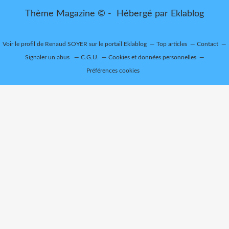
Thème Magazine © - Hébergé par
Eklablog
Voir le profil de
Renaud SOYER
sur le portail Eklablog
Top articles
Contact
Signaler un abus
C.G.U.
Cookies et données personnelles
Préférences cookies