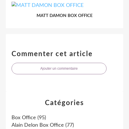
MATT DAMON BOX OFFICE
Commenter cet article
Ajouter un commentaire
Catégories
Box Office
(95)
Alain Delon Box Office
(77)