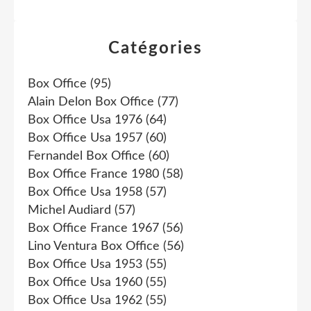
Catégories
Box Office
(95)
Alain Delon Box Office
(77)
Box Office Usa 1976
(64)
Box Office Usa 1957
(60)
Fernandel Box Office
(60)
Box Office France 1980
(58)
Box Office Usa 1958
(57)
Michel Audiard
(57)
Box Office France 1967
(56)
Lino Ventura Box Office
(56)
Box Office Usa 1953
(55)
Box Office Usa 1960
(55)
Box Office Usa 1962
(55)