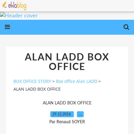
ALAN LADD BOX
OFFICE
BOX OFFICE STORY
>
Box office Alan LADD
>
ALAN LADD BOX OFFICE
ALAN LADD BOX OFFICE
29.12.2016
…
Par Renaud SOYER