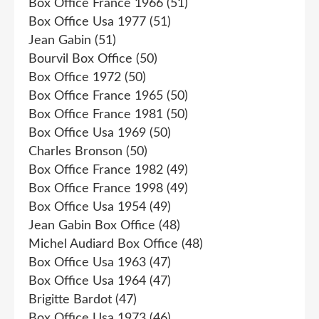
Box Office France 1966
(51)
Box Office Usa 1977
(51)
Jean Gabin
(51)
Bourvil Box Office
(50)
Box Office 1972
(50)
Box Office France 1965
(50)
Box Office France 1981
(50)
Box Office Usa 1969
(50)
Charles Bronson
(50)
Box Office France 1982
(49)
Box Office France 1998
(49)
Box Office Usa 1954
(49)
Jean Gabin Box Office
(48)
Michel Audiard Box Office
(48)
Box Office Usa 1963
(47)
Box Office Usa 1964
(47)
Brigitte Bardot
(47)
Box Office Usa 1973
(46)