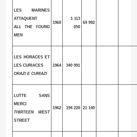
LES MARINES
ATTAQUENT
1 113
1960
69 992
ALL THE YOUNG
050
MEN
LES HORACES ET
LES CURIACES
1964
340 991
ORAZI E CURIAZI
LUTTE SANS
MERCI
1962
194 220
21 140
THIRTEEN WEST
STREET