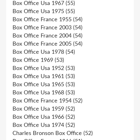
Box Office Usa 1967
(55)
Box Office Usa 1975
(55)
Box Office France 1955
(54)
Box Office France 2003
(54)
Box Office France 2004
(54)
Box Office France 2005
(54)
Box Office Usa 1978
(54)
Box Office 1969
(53)
Box Office Usa 1952
(53)
Box Office Usa 1961
(53)
Box Office Usa 1965
(53)
Box Office Usa 1968
(53)
Box Office France 1954
(52)
Box Office Usa 1959
(52)
Box Office Usa 1966
(52)
Box Office Usa 1974
(52)
Charles Bronson Box Office
(52)