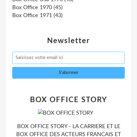
Box Office 1970
(45)
Box Office 1971
(43)
Newsletter
BOX OFFICE STORY
BOX OFFICE STORY - LA CARRIERE ET LE
BOX OFFICE DES ACTEURS FRANCAIS ET