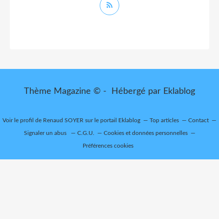
Thème Magazine © - Hébergé par
Eklablog
Voir le profil de
Renaud SOYER
sur le portail Eklablog
Top articles
Contact
Signaler un abus
C.G.U.
Cookies et données personnelles
Préférences cookies