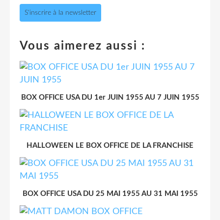
S'inscrire à la newsletter
Vous aimerez aussi :
BOX OFFICE USA DU 1er JUIN 1955 AU 7 JUIN 1955
HALLOWEEN LE BOX OFFICE DE LA FRANCHISE
BOX OFFICE USA DU 25 MAI 1955 AU 31 MAI 1955