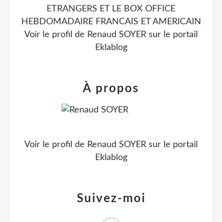
ETRANGERS ET LE BOX OFFICE
HEBDOMADAIRE FRANCAIS ET AMERICAIN
Voir le profil de
Renaud SOYER
sur le portail
Eklablog
À propos
Voir le profil de
Renaud SOYER
sur le portail
Eklablog
Suivez-moi