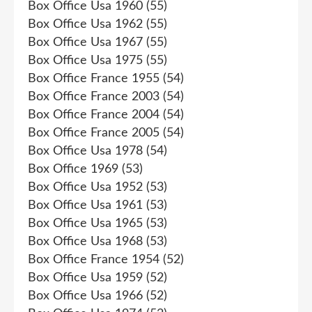
Box Office Usa 1960
(55)
Box Office Usa 1962
(55)
Box Office Usa 1967
(55)
Box Office Usa 1975
(55)
Box Office France 1955
(54)
Box Office France 2003
(54)
Box Office France 2004
(54)
Box Office France 2005
(54)
Box Office Usa 1978
(54)
Box Office 1969
(53)
Box Office Usa 1952
(53)
Box Office Usa 1961
(53)
Box Office Usa 1965
(53)
Box Office Usa 1968
(53)
Box Office France 1954
(52)
Box Office Usa 1959
(52)
Box Office Usa 1966
(52)