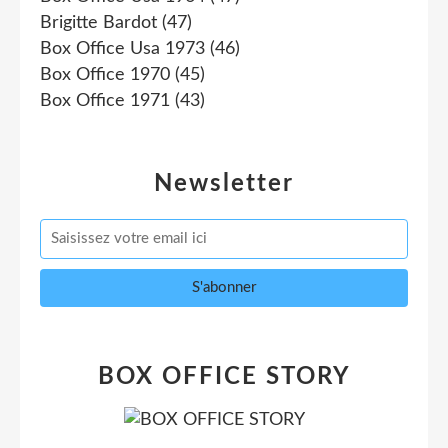
Brigitte Bardot
(47)
Box Office Usa 1973
(46)
Box Office 1970
(45)
Box Office 1971
(43)
Newsletter
BOX OFFICE STORY