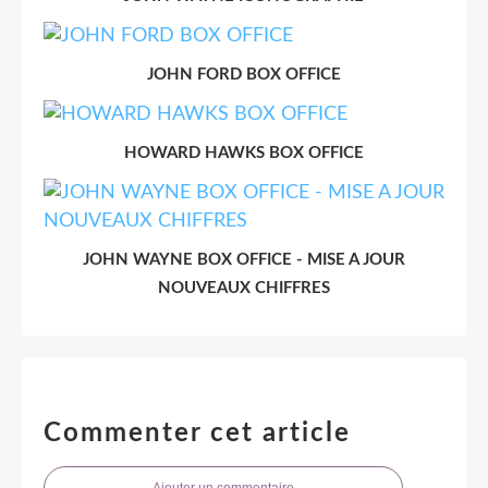
JOHN FORD BOX OFFICE
HOWARD HAWKS BOX OFFICE
JOHN WAYNE BOX OFFICE - MISE A JOUR
NOUVEAUX CHIFFRES
Commenter cet article
Ajouter un commentaire