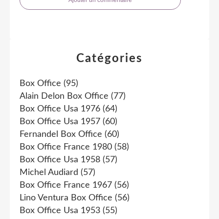
Catégories
Box Office
(95)
Alain Delon Box Office
(77)
Box Office Usa 1976
(64)
Box Office Usa 1957
(60)
Fernandel Box Office
(60)
Box Office France 1980
(58)
Box Office Usa 1958
(57)
Michel Audiard
(57)
Box Office France 1967
(56)
Lino Ventura Box Office
(56)
Box Office Usa 1953
(55)