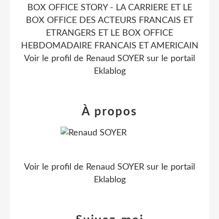
BOX OFFICE STORY - LA CARRIERE ET LE
BOX OFFICE DES ACTEURS FRANCAIS ET
ETRANGERS ET LE BOX OFFICE
HEBDOMADAIRE FRANCAIS ET AMERICAIN
Voir le profil de
Renaud SOYER
sur le portail
Eklablog
À propos
Voir le profil de
Renaud SOYER
sur le portail
Eklablog