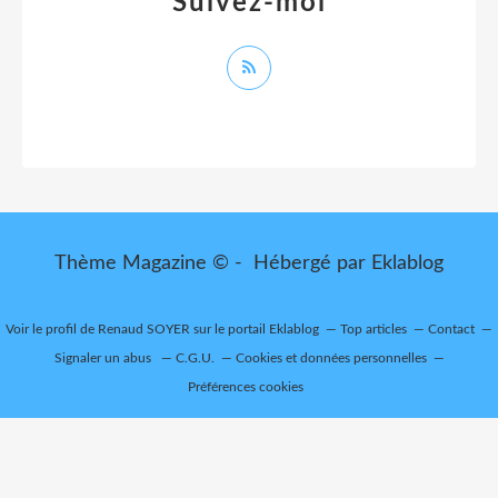
Suivez-moi
Thème Magazine © - Hébergé par
Eklablog
Voir le profil de
Renaud SOYER
sur le portail Eklablog
Top articles
Contact
Signaler un abus
C.G.U.
Cookies et données personnelles
Préférences cookies