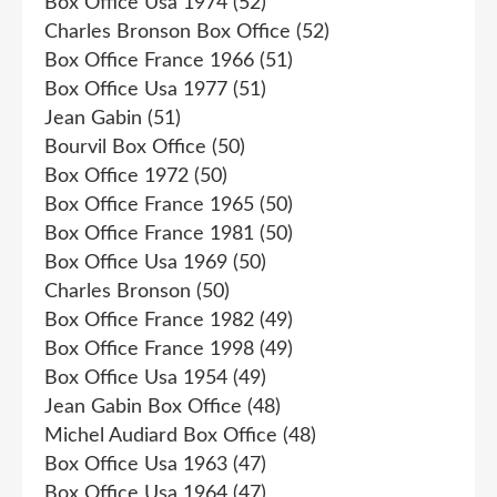
Box Office Usa 1974
(52)
Charles Bronson Box Office
(52)
Box Office France 1966
(51)
Box Office Usa 1977
(51)
Jean Gabin
(51)
Bourvil Box Office
(50)
Box Office 1972
(50)
Box Office France 1965
(50)
Box Office France 1981
(50)
Box Office Usa 1969
(50)
Charles Bronson
(50)
Box Office France 1982
(49)
Box Office France 1998
(49)
Box Office Usa 1954
(49)
Jean Gabin Box Office
(48)
Michel Audiard Box Office
(48)
Box Office Usa 1963
(47)
Box Office Usa 1964
(47)