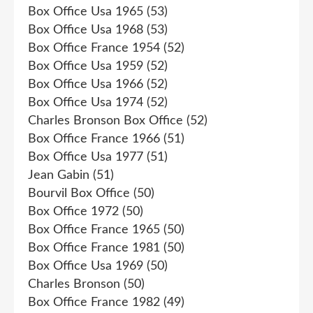
Box Office Usa 1965
(53)
Box Office Usa 1968
(53)
Box Office France 1954
(52)
Box Office Usa 1959
(52)
Box Office Usa 1966
(52)
Box Office Usa 1974
(52)
Charles Bronson Box Office
(52)
Box Office France 1966
(51)
Box Office Usa 1977
(51)
Jean Gabin
(51)
Bourvil Box Office
(50)
Box Office 1972
(50)
Box Office France 1965
(50)
Box Office France 1981
(50)
Box Office Usa 1969
(50)
Charles Bronson
(50)
Box Office France 1982
(49)