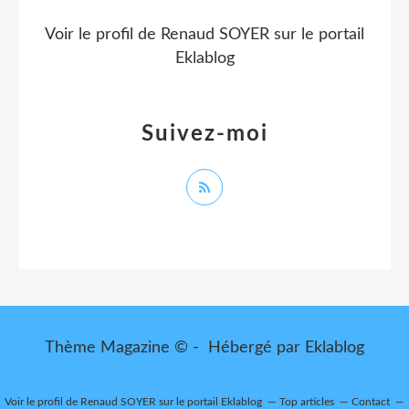
Voir le profil de
Renaud SOYER
sur le portail
Eklablog
Suivez-moi
Thème Magazine © - Hébergé par
Eklablog
Voir le profil de
Renaud SOYER
sur le portail Eklablog
Top articles
Contact