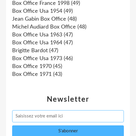
Box Office France 1998
(49)
Box Office Usa 1954
(49)
Jean Gabin Box Office
(48)
Michel Audiard Box Office
(48)
Box Office Usa 1963
(47)
Box Office Usa 1964
(47)
Brigitte Bardot
(47)
Box Office Usa 1973
(46)
Box Office 1970
(45)
Box Office 1971
(43)
Newsletter