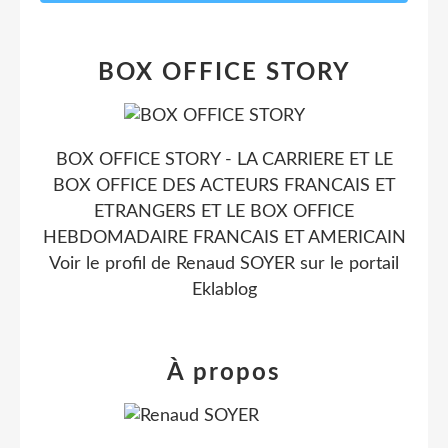
BOX OFFICE STORY
BOX OFFICE STORY - LA CARRIERE ET LE
BOX OFFICE DES ACTEURS FRANCAIS ET
ETRANGERS ET LE BOX OFFICE
HEBDOMADAIRE FRANCAIS ET AMERICAIN
Voir le profil de
Renaud SOYER
sur le portail
Eklablog
À propos