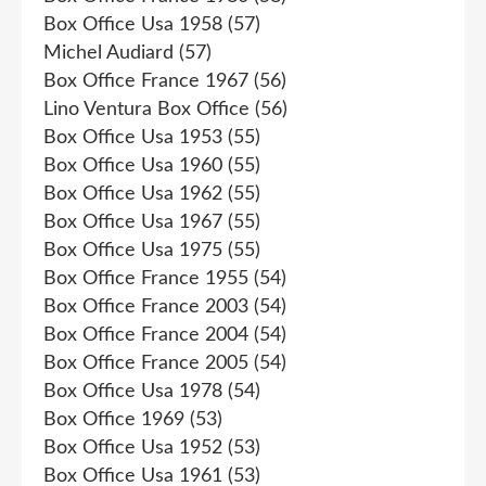
Box Office Usa 1958
(57)
Michel Audiard
(57)
Box Office France 1967
(56)
Lino Ventura Box Office
(56)
Box Office Usa 1953
(55)
Box Office Usa 1960
(55)
Box Office Usa 1962
(55)
Box Office Usa 1967
(55)
Box Office Usa 1975
(55)
Box Office France 1955
(54)
Box Office France 2003
(54)
Box Office France 2004
(54)
Box Office France 2005
(54)
Box Office Usa 1978
(54)
Box Office 1969
(53)
Box Office Usa 1952
(53)
Box Office Usa 1961
(53)