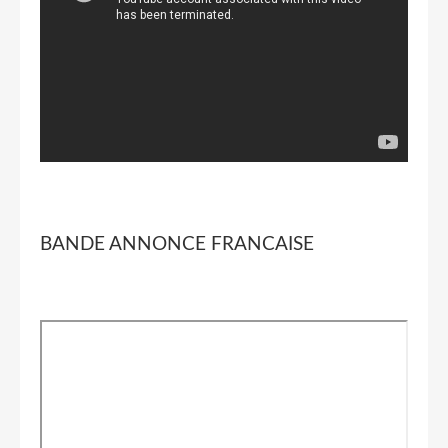
BANDE ANNONCE FRANCAISE