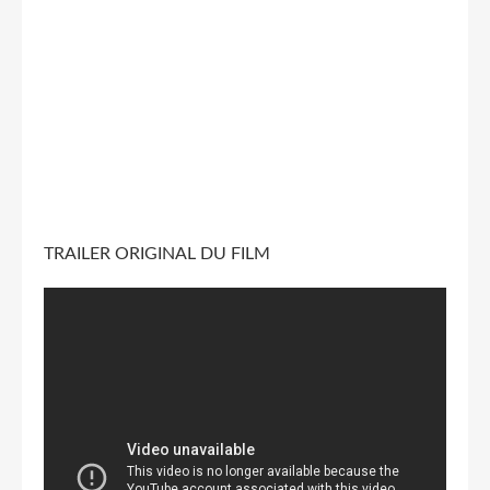
TRAILER ORIGINAL DU FILM