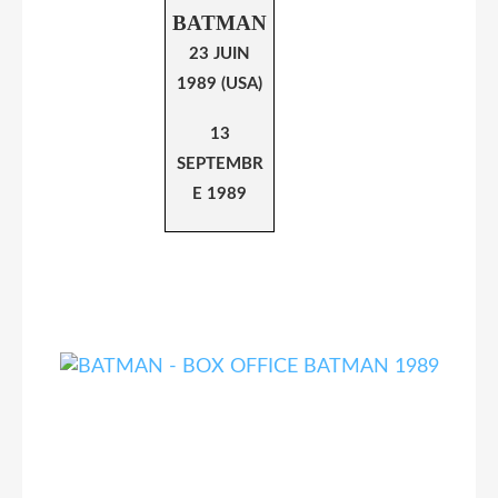
BATMAN
23 JUIN
1989 (USA)
13
SEPTEMBR
E 1989