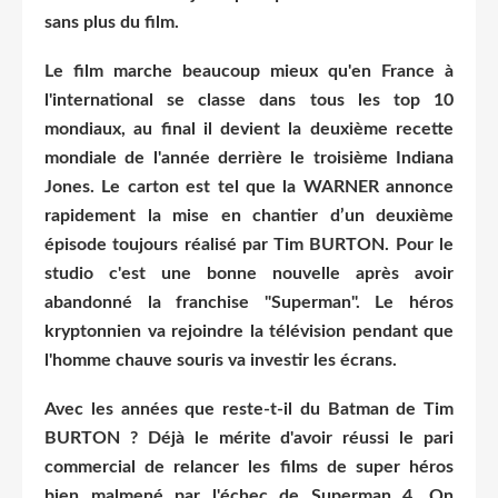
sans plus du film.
Le film marche beaucoup mieux qu'en France à
l'international se classe dans tous les top 10
mondiaux, au final il devient la deuxième recette
mondiale de l'année derrière le troisième Indiana
Jones. Le carton est tel que la WARNER annonce
rapidement la mise en chantier d’un deuxième
épisode toujours réalisé par Tim BURTON. Pour le
studio c'est une bonne nouvelle après avoir
abandonné la franchise "Superman". Le héros
kryptonnien va rejoindre la télévision pendant que
l'homme chauve souris va investir les écrans.
Avec les années que reste-t-il du Batman de Tim
BURTON ? Déjà le mérite d'avoir réussi le pari
commercial de relancer les films de super héros
bien malmené par l'échec de Superman 4. On