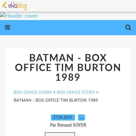
BATMAN - BOX
OFFICE TIM BURTON
1989
BOX OFFICE STORY
>
BOX OFFICE STORY
>
BATMAN - BOX OFFICE TIM BURTON 1989
27.06.2014
…
Par Renaud SOYER