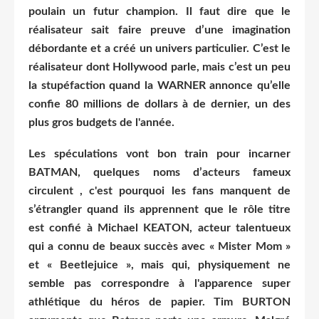
poulain un futur champion. Il faut dire que le
réalisateur sait faire preuve d’une imagination
débordante et a créé un univers particulier. C’est le
réalisateur dont Hollywood parle, mais c’est un peu
la stupéfaction quand la WARNER annonce qu’elle
confie 80 millions de dollars à de dernier, un des
plus gros budgets de l'année.
Les spéculations vont bon train pour incarner
BATMAN, quelques noms d’acteurs fameux
circulent , c'est pourquoi les fans manquent de
s’étrangler quand ils apprennent que le rôle titre
est confié à Michael KEATON, acteur talentueux
qui a connu de beaux succès avec « Mister Mom »
et « Beetlejuice », mais qui, physiquement ne
semble pas correspondre à l'apparence super
athlétique du héros de papier. Tim BURTON