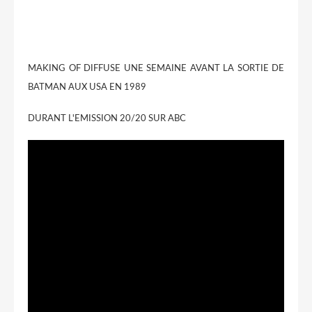
MAKING OF DIFFUSE UNE SEMAINE AVANT LA SORTIE DE
BATMAN AUX USA EN 1989
DURANT L'EMISSION 20/20 SUR ABC