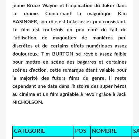
jeune Bruce Wayne et l'implication du Joker dans
ce drame. Concernant la magnifique Kim
BASINGER, son rôle est hélas assez peu consistant.
Le film est toutefois un peu daté du fait de
l'utilisation de maquettes de manières peu
discrètes et de certains effets numériques assez
douloureux. Tim BURTON se révèle assez faible
pour mettre en scène des bagarres et certaines
scènes d'action, cette remarque étant valable pour
la majorité des futurs films du genre. Il reste
cependant une date dans l'histoire des super héros
au cinéma et un film agréable à revoir grâce à Jack
NICHOLSON.
CATEGORIE
POS
NOMBRE
S