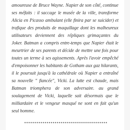
amoureuse de Bruce Wayne. Napier de son côté, continue
ses méfaits : il saccage le musée de la ville, transforme
Alicia en Picasso ambulant (elle finira par se suicider) et
trafique des produits de maquillage dont les malheureux
utilisateurs deviennent des répliques grimaçantes du
Joker. Batman a compris entre-temps que Napier était le
meurtrier de ses parents et décide de mettre une fois pour
toutes un terme à ses agissements. Après l'avoir empêché
d'empoisonner les habitants de Gotham aux gaz hilarants,
il le poursuit jusqu'à la cathédrale où Napier a entraîné
sa nouvelle " fiancée", Vicki. La lutte est chaude, mais
Batman triomphera de son adversaire. au grand
soulagement de Vicki, laquelle sait désormais que le
milliardaire et le vengeur masqué ne sont en fait qu'un
seul homme.
*****************************************