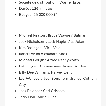
Société de distribution : Warner Bros.
Durée : 126 minutes
1
Budget : 35 000 000 $
Michael Keaton : Bruce Wayne / Batman
Jack Nicholson : Jack Napier / Le Joker
Kim Basinger : Vicki Vale
Robert Wuhl Alexandre Knox
Michael Gough : Alfred Pennyworth
Pat Hingle : Commissaire James Gordon
Billy Dee Williams: Harvey Dent
Lee Wallace : Joe Borg, le maire de Gotham
City
Jack Palance : Carl Grissom
Jerry Hall : Alicia Hunt