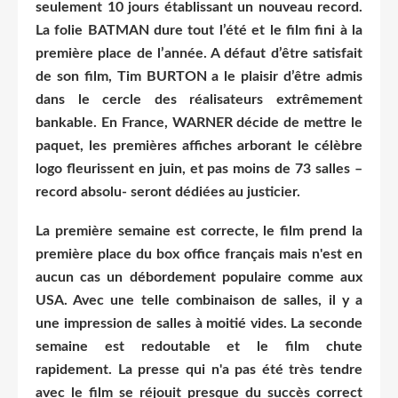
seulement 10 jours établissant un nouveau record.
La folie BATMAN dure tout l’été et le film fini à la
première place de l’année. A défaut d’être satisfait
de son film, Tim BURTON a le plaisir d’être admis
dans le cercle des réalisateurs extrêmement
bankable. En France, WARNER décide de mettre le
paquet, les premières affiches arborant le célèbre
logo fleurissent en juin, et pas moins de 73 salles –
record absolu- seront dédiées au justicier.
La première semaine est correcte, le film prend la
première place du box office français mais n'est en
aucun cas un débordement populaire comme aux
USA. Avec une telle combinaison de salles, il y a
une impression de salles à moitié vides. La seconde
semaine est redoutable et le film chute
rapidement. La presse qui n'a pas été très tendre
avec le film se réjouit presque du succès correct