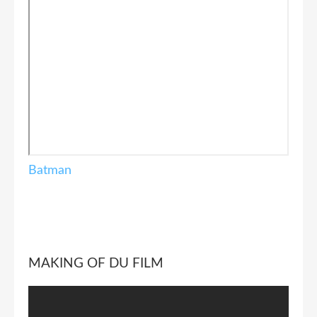
Batman
MAKING OF DU FILM