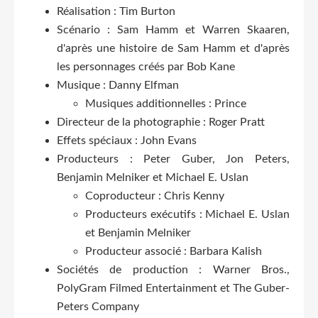
Réalisation : Tim Burton
Scénario : Sam Hamm et Warren Skaaren,
d'après une histoire de Sam Hamm et d'après
les personnages créés par Bob Kane
Musique : Danny Elfman
Musiques additionnelles : Prince
Directeur de la photographie : Roger Pratt
Effets spéciaux : John Evans
Producteurs : Peter Guber, Jon Peters,
Benjamin Melniker et Michael E. Uslan
Coproducteur : Chris Kenny
Producteurs exécutifs : Michael E. Uslan
et Benjamin Melniker
Producteur associé : Barbara Kalish
Sociétés de production : Warner Bros.,
PolyGram Filmed Entertainment et The Guber-
Peters Company