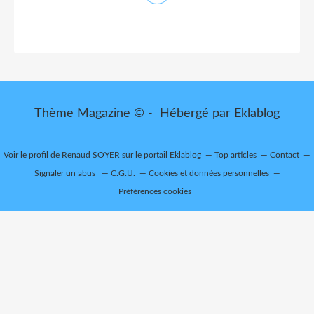
Thème Magazine © - Hébergé par
Eklablog
Voir le profil de
Renaud SOYER
sur le portail Eklablog
Top articles
Contact
Signaler un abus
C.G.U.
Cookies et données personnelles
Préférences cookies