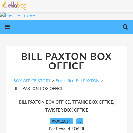
BILL PAXTON BOX
OFFICE
BOX OFFICE STORY
>
Box office Bill PAXTON
>
BILL PAXTON BOX OFFICE
,
,
BILL PAXTON BOX OFFICE
TITANIC BOX OFFICE
TWISTER BOX OFFICE
09.03.2017
…
Par Renaud SOYER