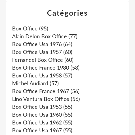
Catégories
Box Office
(95)
Alain Delon Box Office
(77)
Box Office Usa 1976
(64)
Box Office Usa 1957
(60)
Fernandel Box Office
(60)
Box Office France 1980
(58)
Box Office Usa 1958
(57)
Michel Audiard
(57)
Box Office France 1967
(56)
Lino Ventura Box Office
(56)
Box Office Usa 1953
(55)
Box Office Usa 1960
(55)
Box Office Usa 1962
(55)
Box Office Usa 1967
(55)