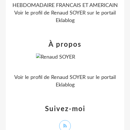
HEBDOMADAIRE FRANCAIS ET AMERICAIN
Voir le profil de
Renaud SOYER
sur le portail
Eklablog
À propos
Voir le profil de
Renaud SOYER
sur le portail
Eklablog
Suivez-moi