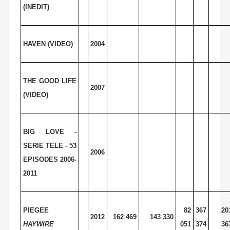
(INEDIT)
HAVEN (VIDEO)
2004
THE GOOD LIFE
2007
(VIDEO)
BIG LOVE -
SERIE TELE - 53
2006
EPISODES 2006-
2011
PIEGEE
82
367
20
2012
162 469
143 330
HAYWIRE
051
374
36