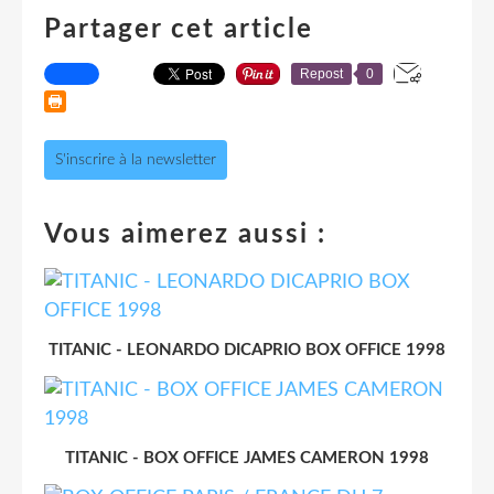
Partager cet article
Repost
0
S'inscrire à la newsletter
Vous aimerez aussi :
TITANIC - LEONARDO DICAPRIO BOX OFFICE 1998
TITANIC - BOX OFFICE JAMES CAMERON 1998