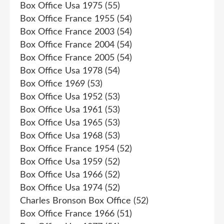
Box Office Usa 1975
(55)
Box Office France 1955
(54)
Box Office France 2003
(54)
Box Office France 2004
(54)
Box Office France 2005
(54)
Box Office Usa 1978
(54)
Box Office 1969
(53)
Box Office Usa 1952
(53)
Box Office Usa 1961
(53)
Box Office Usa 1965
(53)
Box Office Usa 1968
(53)
Box Office France 1954
(52)
Box Office Usa 1959
(52)
Box Office Usa 1966
(52)
Box Office Usa 1974
(52)
Charles Bronson Box Office
(52)
Box Office France 1966
(51)