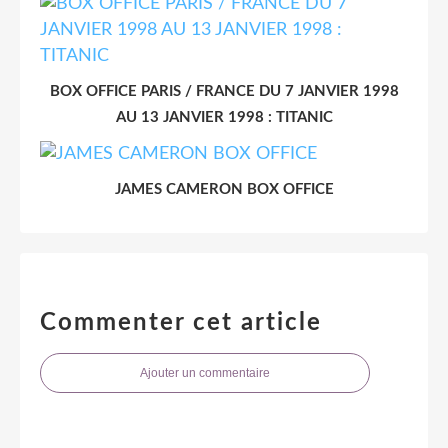
BOX OFFICE PARIS / FRANCE DU 7 JANVIER 1998
AU 13 JANVIER 1998 : TITANIC
JAMES CAMERON BOX OFFICE
Commenter cet article
Ajouter un commentaire