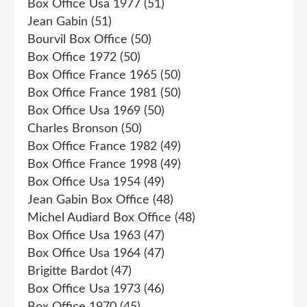
Box Office Usa 1977
(51)
Jean Gabin
(51)
Bourvil Box Office
(50)
Box Office 1972
(50)
Box Office France 1965
(50)
Box Office France 1981
(50)
Box Office Usa 1969
(50)
Charles Bronson
(50)
Box Office France 1982
(49)
Box Office France 1998
(49)
Box Office Usa 1954
(49)
Jean Gabin Box Office
(48)
Michel Audiard Box Office
(48)
Box Office Usa 1963
(47)
Box Office Usa 1964
(47)
Brigitte Bardot
(47)
Box Office Usa 1973
(46)
Box Office 1970
(45)