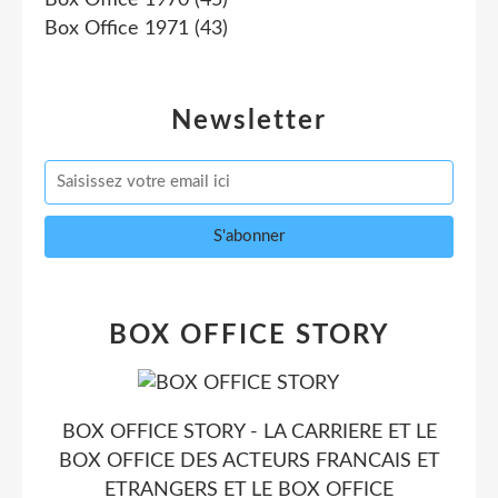
Box Office 1971
(43)
Newsletter
BOX OFFICE STORY
BOX OFFICE STORY - LA CARRIERE ET LE
BOX OFFICE DES ACTEURS FRANCAIS ET
ETRANGERS ET LE BOX OFFICE