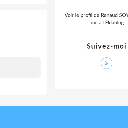
Voir le profil de
Renaud SO
portail Eklablog
Suivez-moi