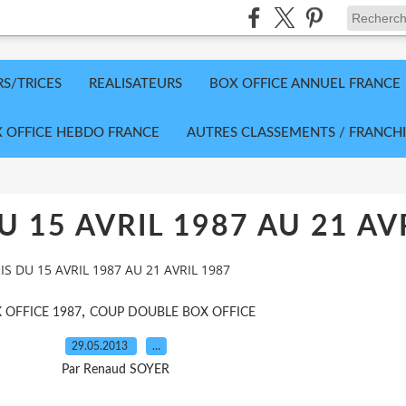
RS/TRICES
REALISATEURS
BOX OFFICE ANNUEL FRANCE
 OFFICE HEBDO FRANCE
AUTRES CLASSEMENTS / FRANCHI
U 15 AVRIL 1987 AU 21 AV
IS DU 15 AVRIL 1987 AU 21 AVRIL 1987
,
 OFFICE 1987
COUP DOUBLE BOX OFFICE
29.05.2013
…
Par Renaud SOYER