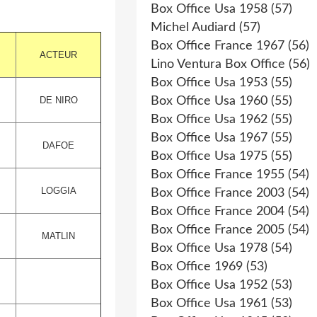
Box Office Usa 1958
(57)
Michel Audiard
(57)
Box Office France 1967
(56)
ACTEUR
Lino Ventura Box Office
(56)
Box Office Usa 1953
(55)
DE NIRO
Box Office Usa 1960
(55)
Box Office Usa 1962
(55)
Box Office Usa 1967
(55)
DAFOE
Box Office Usa 1975
(55)
Box Office France 1955
(54)
LOGGIA
Box Office France 2003
(54)
Box Office France 2004
(54)
Box Office France 2005
(54)
MATLIN
Box Office Usa 1978
(54)
Box Office 1969
(53)
Box Office Usa 1952
(53)
Box Office Usa 1961
(53)