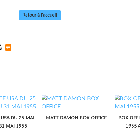
Retour à l'accueil
 USA DU 25 MAI
MATT DAMON BOX OFFICE
BOX OFFI
31 MAI 1955
1955 