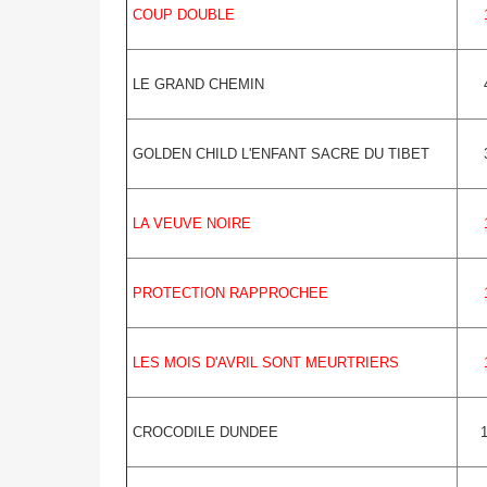
COUP DOUBLE
LE GRAND CHEMIN
GOLDEN CHILD L'ENFANT SACRE DU TIBET
LA VEUVE NOIRE
PROTECTION RAPPROCHEE
LES MOIS D'AVRIL SONT MEURTRIERS
CROCODILE DUNDEE