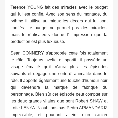
Terence YOUNG fait des miracles avec le budget
qui lui est confié. Avec son sens du montage, du
rythme il utilise au mieux les décors qui lui sont
confiés. Le budget ne permet pas des miracles,
mais le réalisateurs donne l' impression que la
production est plus luxueuse.
Sean CONNERY s'approprie cette fois totalement
le rôle. Toujours svelte et sportif, il possède un
visage émacié qu'il n'aura plus les épisodes
suivants et dégage une sorte d' animalité dans le
rôle. Il apporte également une touche d'humour noir
qui deviendra la marque de fabrique du
personnage. Bien sûr cet épisode peut compter sur
les deux grands vilains que sont Robert SHAW et
Lotte LENYA. N'oublions pas Pedro ARMANDARIZ
impeccable, et pourtant atteint d'un cancer