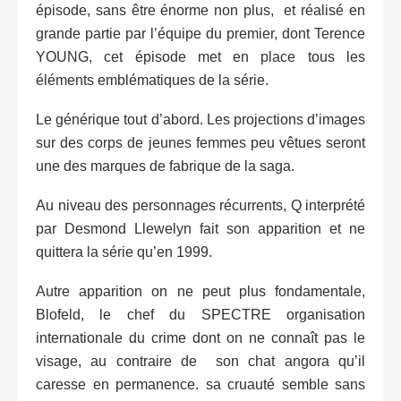
épisode, sans être énorme non plus, et réalisé en
grande partie par l’équipe du premier, dont Terence
YOUNG, cet épisode met en place tous les
éléments emblématiques de la série.
Le générique tout d’abord. Les projections d’images
sur des corps de jeunes femmes peu vêtues seront
une des marques de fabrique de la saga.
Au niveau des personnages récurrents, Q interprété
par Desmond Llewelyn fait son apparition et ne
quittera la série qu’en 1999.
Autre apparition on ne peut plus fondamentale,
Blofeld, le chef du SPECTRE organisation
internationale du crime dont on ne connaît pas le
visage, au contraire de son chat angora qu’il
caresse en permanence. sa cruauté semble sans