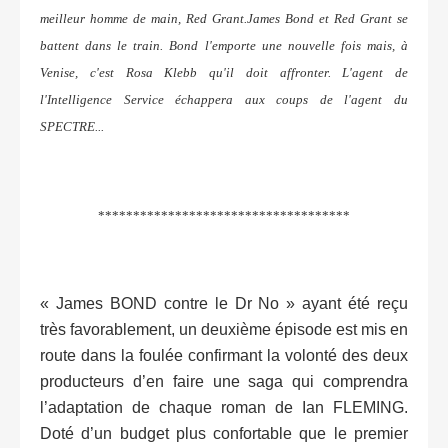
meilleur homme de main, Red Grant.James Bond et Red Grant se
battent dans le train. Bond l'emporte une nouvelle fois mais, à
Venise, c'est Rosa Klebb qu'il doit affronter. L'agent de
l'Intelligence Service échappera aux coups de l'agent du
SPECTRE...
************************************
« James BOND contre le Dr No » ayant été reçu
très favorablement, un deuxième épisode est mis en
route dans la foulée confirmant la volonté des deux
producteurs d’en faire une saga qui comprendra
l’adaptation de chaque roman de Ian FLEMING.
Doté d’un budget plus confortable que le premier