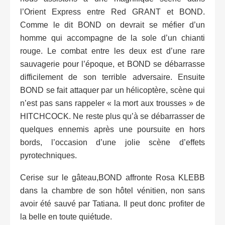
l’Orient Express entre Red GRANT et BOND.
Comme le dit BOND on devrait se méfier d’un
homme qui accompagne de la sole d’un chianti
rouge. Le combat entre les deux est d’une rare
sauvagerie pour l’époque, et BOND se débarrasse
difficilement de son terrible adversaire. Ensuite
BOND se fait attaquer par un hélicoptère, scène qui
n’est pas sans rappeler « la mort aux trousses » de
HITCHCOCK. Ne reste plus qu’à se débarrasser de
quelques ennemis après une poursuite en hors
bords, l’occasion d’une jolie scène d’effets
pyrotechniques.
Cerise sur le gâteau,BOND affronte Rosa KLEBB
dans la chambre de son hôtel vénitien, non sans
avoir été sauvé par Tatiana. Il peut donc profiter de
la belle en toute quiétude.