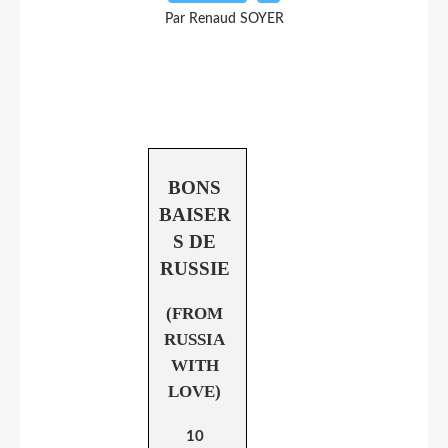
Par Renaud SOYER
BONS
BAISER
S DE
RUSSIE
(FROM
RUSSIA
WITH
LOVE)
10