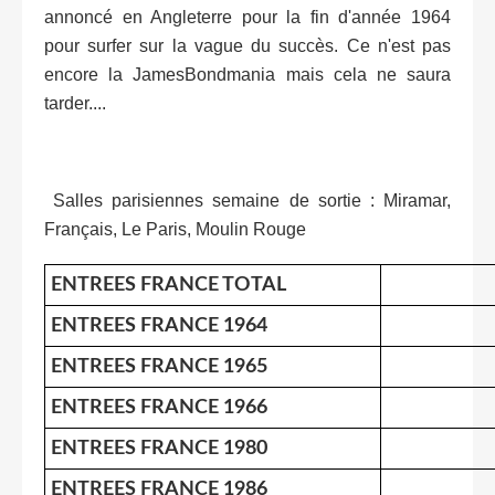
annoncé en Angleterre pour la fin d'année 1964
pour surfer sur la vague du succès. Ce n'est pas
encore la JamesBondmania mais cela ne saura
tarder....
Salles parisiennes semaine de sortie : Miramar,
Français, Le Paris, Moulin Rouge
ENTREES FRANCE TOTAL
ENTREES FRANCE 1964
ENTREES FRANCE 1965
ENTREES FRANCE 1966
ENTREES FRANCE 1980
ENTREES FRANCE 1986