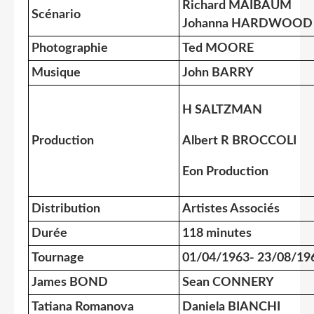
Richard MAIBAUM
Scénario
Johanna HARDWOOD
Photographie
Ted MOORE
Musique
John BARRY
H SALTZMAN
Production
Albert R BROCCOLI
Eon Production
Distribution
Artistes Associés
Durée
118 minutes
Tournage
01/04/1963- 23/08/19
James BOND
Sean CONNERY
Tatiana Romanova
Daniela BIANCHI