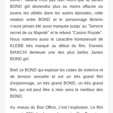
BOND girl deviendra plus ou moins effacée ou
jouera les utilités dans les autres épisodes, cette
relation entre BOND et le personnage féminin
n'aura jamais été aussi marquée jusqu' au "Service
secret de sa Majesté" et le reboot "Casino Royale".
Nous noterons aussi le caractère homosexuel de
KLEBB très marqué au début du film. Daniela
BIANCHI demeure une des plus belles James
BOND girl.
Bref, ce BOND qui explose les codes de violence et
de tension sexuelle et est un très grand film
d'espionnage, un très grand BOND, un très grand
film, qui est peut être à mon sens le meilleur des
BOND.
Au niveau du Box Office, c’est l’explosion. Le film