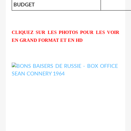
BUDGET
CLIQUEZ SUR LES PHOTOS POUR LES VOIR
EN GRAND FORMAT ET EN HD