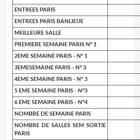
ENTREES PARIS
ENTREES PARIS BANLIEUE
MEILLEURE SALLE
PREMIERE SEMAINE PARIS N° 1
2EME SEMAINE PARIS - N° 1
3EMESEMAINE PARIS - N° 3
4EME SEMAINE PARIS - N° 3
5 EME SEMAINE PARIS - N°3
6 EME SEMAINE PARIS - N°4
NOMBRE DE SEMAINE PARIS
NOMBRE DE SALLES SEM SORTIE
PARIS