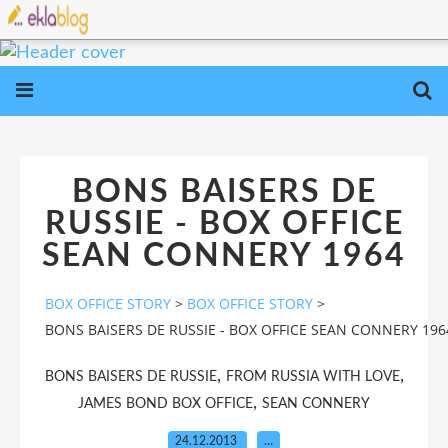
BONS BAISERS DE
RUSSIE - BOX OFFICE
SEAN CONNERY 1964
BOX OFFICE STORY
>
BOX OFFICE STORY
>
BONS BAISERS DE RUSSIE - BOX OFFICE SEAN CONNERY 196
,
,
BONS BAISERS DE RUSSIE
FROM RUSSIA WITH LOVE
,
JAMES BOND BOX OFFICE
SEAN CONNERY
24.12.2013
…