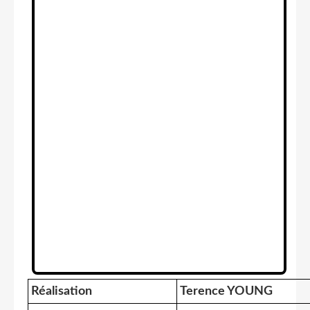
Réalisation
Terence YOUNG