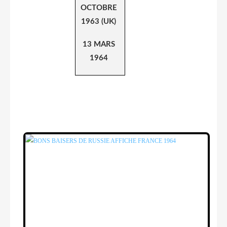
OCTOBRE
1963 (UK)
13 MARS
1964