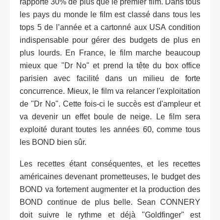
rapporte 30% de plus que le premier film. Dans tous
les pays du monde le film est classé dans tous les
tops 5 de l’année et a cartonné aux USA condition
indispensable pour gérer des budgets de plus en
plus lourds. En France, le film marche beaucoup
mieux que "Dr No" et prend la tête du box office
parisien avec facilité dans un milieu de forte
concurrence. Mieux, le film va relancer l'exploitation
de "Dr No". Cette fois-ci le succès est d'ampleur et
va devenir un effet boule de neige. Le film sera
exploité durant toutes les années 60, comme tous
les BOND bien sûr.
Les recettes étant conséquentes, et les recettes
américaines devenant prometteuses, le budget des
BOND va fortement augmenter et la production des
BOND continue de plus belle. Sean CONNERY
doit suivre le rythme et déjà "Goldfinger" est