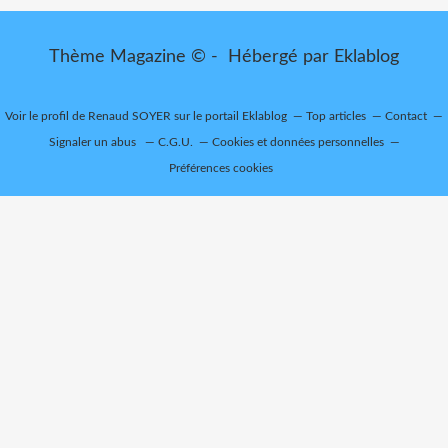
Thème Magazine © - Hébergé par
Eklablog
Voir le profil de
Renaud SOYER
sur le portail Eklablog
Top articles
Contact
Signaler un abus
C.G.U.
Cookies et données personnelles
Préférences cookies