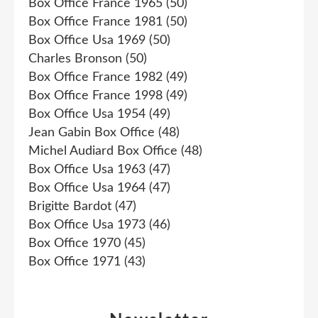
Box Office France 1965
(50)
Box Office France 1981
(50)
Box Office Usa 1969
(50)
Charles Bronson
(50)
Box Office France 1982
(49)
Box Office France 1998
(49)
Box Office Usa 1954
(49)
Jean Gabin Box Office
(48)
Michel Audiard Box Office
(48)
Box Office Usa 1963
(47)
Box Office Usa 1964
(47)
Brigitte Bardot
(47)
Box Office Usa 1973
(46)
Box Office 1970
(45)
Box Office 1971
(43)