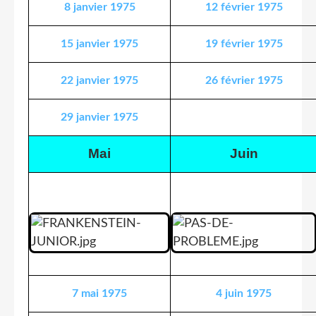
8 janvier 1975
12 février 1975
15 janvier 1975
19 février 1975
22 janvier 1975
26 février 1975
29 janvier 1975
Mai
Juin
7 mai 1975
4 juin 1975