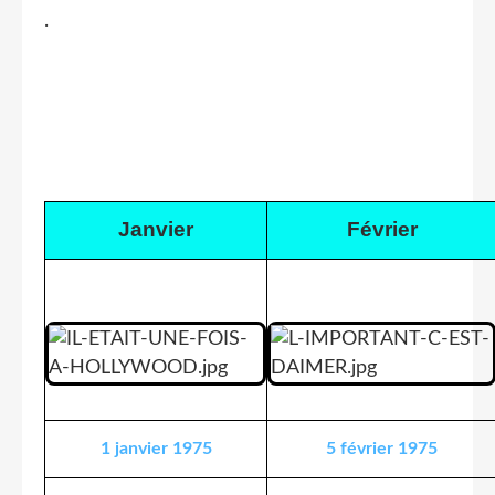
.
Janvier
Février
1 janvier 1975
5 février 1975