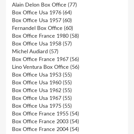
Alain Delon Box Office
(77)
Box Office Usa 1976
(64)
Box Office Usa 1957
(60)
Fernandel Box Office
(60)
Box Office France 1980
(58)
Box Office Usa 1958
(57)
Michel Audiard
(57)
Box Office France 1967
(56)
Lino Ventura Box Office
(56)
Box Office Usa 1953
(55)
Box Office Usa 1960
(55)
Box Office Usa 1962
(55)
Box Office Usa 1967
(55)
Box Office Usa 1975
(55)
Box Office France 1955
(54)
Box Office France 2003
(54)
Box Office France 2004
(54)