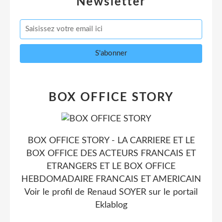
Newsletter
BOX OFFICE STORY
BOX OFFICE STORY - LA CARRIERE ET LE
BOX OFFICE DES ACTEURS FRANCAIS ET
ETRANGERS ET LE BOX OFFICE
HEBDOMADAIRE FRANCAIS ET AMERICAIN
Voir le profil de
Renaud SOYER
sur le portail
Eklablog