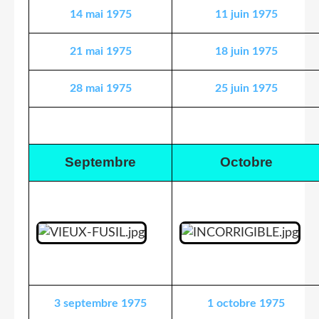
14 mai 1975
11 juin 1975
21 mai 1975
18 juin 1975
28 mai 1975
25 juin 1975
Septembre
Octobre
3 septembre 1975
1 octobre 1975