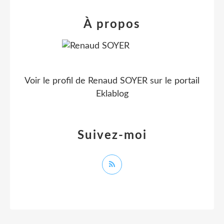
À propos
Voir le profil de
Renaud SOYER
sur le portail
Eklablog
Suivez-moi