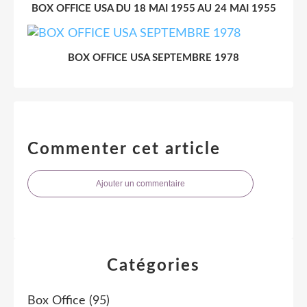
BOX OFFICE USA DU 18 MAI 1955 AU 24 MAI 1955
BOX OFFICE USA SEPTEMBRE 1978
Commenter cet article
Ajouter un commentaire
Catégories
Box Office
(95)