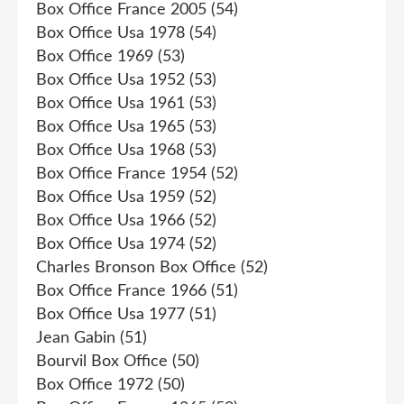
Box Office France 2005
(54)
Box Office Usa 1978
(54)
Box Office 1969
(53)
Box Office Usa 1952
(53)
Box Office Usa 1961
(53)
Box Office Usa 1965
(53)
Box Office Usa 1968
(53)
Box Office France 1954
(52)
Box Office Usa 1959
(52)
Box Office Usa 1966
(52)
Box Office Usa 1974
(52)
Charles Bronson Box Office
(52)
Box Office France 1966
(51)
Box Office Usa 1977
(51)
Jean Gabin
(51)
Bourvil Box Office
(50)
Box Office 1972
(50)