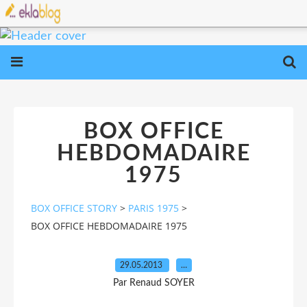
BOX OFFICE
HEBDOMADAIRE
1975
BOX OFFICE STORY
>
PARIS 1975
>
BOX OFFICE HEBDOMADAIRE 1975
29.05.2013
…
Par Renaud SOYER