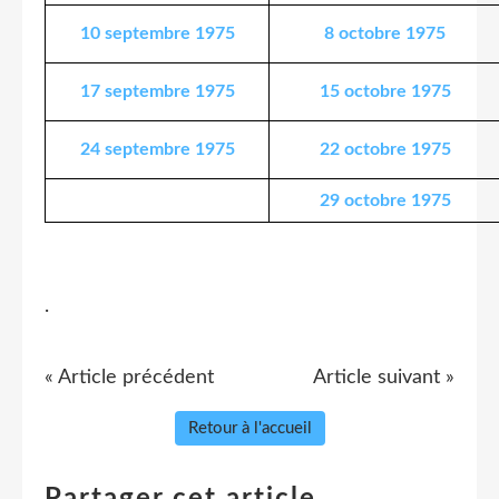
10 septembre 1975
8 octobre 1975
17 septembre 1975
15 octobre 1975
24 septembre 1975
22 octobre 1975
29 octobre 1975
.
« Article précédent
Article suivant »
Retour à l'accueil
Partager cet article