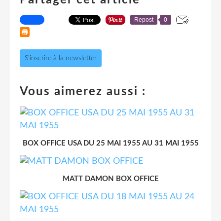
Repost
0
S'inscrire à la newsletter
Vous aimerez aussi :
BOX OFFICE USA DU 25 MAI 1955 AU 31 MAI 1955
MATT DAMON BOX OFFICE