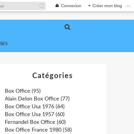
Connexion
+
Créer mon blog
SES
Catégories
Box Office
(95)
Alain Delon Box Office
(77)
Box Office Usa 1976
(64)
Box Office Usa 1957
(60)
Fernandel Box Office
(60)
Box Office France 1980
(58)