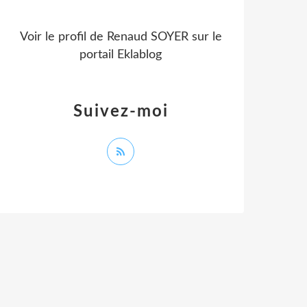
Voir le profil de
Renaud SOYER
sur le
portail Eklablog
Suivez-moi