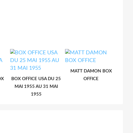
MATT DAMON BOX
OX
BOX OFFICE USA DU 25
OFFICE
MAI 1955 AU 31 MAI
1955