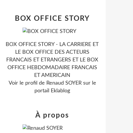
BOX OFFICE STORY
BOX OFFICE STORY - LA CARRIERE ET
LE BOX OFFICE DES ACTEURS
FRANCAIS ET ETRANGERS ET LE BOX
OFFICE HEBDOMADAIRE FRANCAIS
ET AMERICAIN
Voir le profil de
Renaud SOYER
sur le
portail Eklablog
À propos