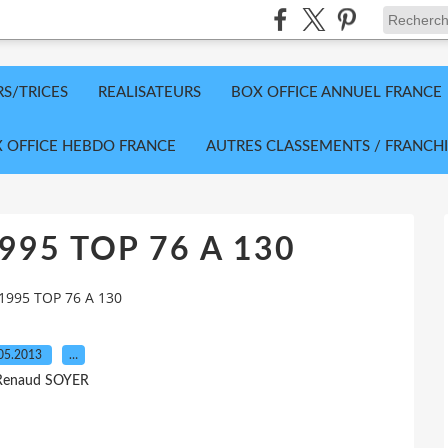
RS/TRICES
REALISATEURS
BOX OFFICE ANNUEL FRANCE
 OFFICE HEBDO FRANCE
AUTRES CLASSEMENTS / FRANCHI
995 TOP 76 A 130
1995 TOP 76 A 130
05.2013
…
Renaud SOYER