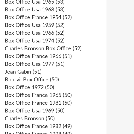
Box Office Usa 1965
(53)
Box Office Usa 1968
(53)
Box Office France 1954
(52)
Box Office Usa 1959
(52)
Box Office Usa 1966
(52)
Box Office Usa 1974
(52)
Charles Bronson Box Office
(52)
Box Office France 1966
(51)
Box Office Usa 1977
(51)
Jean Gabin
(51)
Bourvil Box Office
(50)
Box Office 1972
(50)
Box Office France 1965
(50)
Box Office France 1981
(50)
Box Office Usa 1969
(50)
Charles Bronson
(50)
Box Office France 1982
(49)