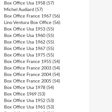
Box Office Usa 1958
(57)
Michel Audiard
(57)
Box Office France 1967
(56)
Lino Ventura Box Office
(56)
Box Office Usa 1953
(55)
Box Office Usa 1960
(55)
Box Office Usa 1962
(55)
Box Office Usa 1967
(55)
Box Office Usa 1975
(55)
Box Office France 1955
(54)
Box Office France 2003
(54)
Box Office France 2004
(54)
Box Office France 2005
(54)
Box Office Usa 1978
(54)
Box Office 1969
(53)
Box Office Usa 1952
(53)
Box Office Usa 1961
(53)