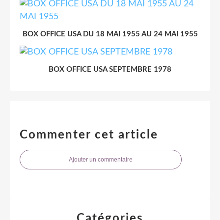
BOX OFFICE USA DU 18 MAI 1955 AU 24 MAI 1955
BOX OFFICE USA SEPTEMBRE 1978
Commenter cet article
Ajouter un commentaire
Catégories