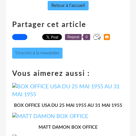
Retour à l'accueil
Partager cet article
Repost
0
S'inscrire à la newsletter
Vous aimerez aussi :
BOX OFFICE USA DU 25 MAI 1955 AU 31 MAI 1955
MATT DAMON BOX OFFICE