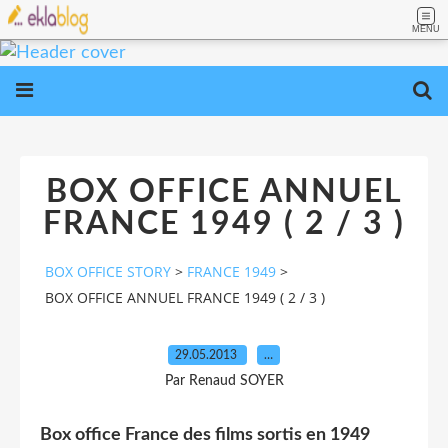
MENU
BOX OFFICE ANNUEL
FRANCE 1949 ( 2 / 3 )
BOX OFFICE STORY
>
FRANCE 1949
>
BOX OFFICE ANNUEL FRANCE 1949 ( 2 / 3 )
29.05.2013
…
Par Renaud SOYER
Box office France des films sortis en 1949