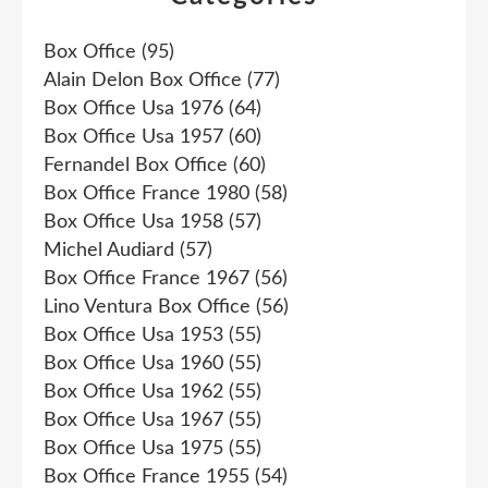
Box Office
(95)
Alain Delon Box Office
(77)
Box Office Usa 1976
(64)
Box Office Usa 1957
(60)
Fernandel Box Office
(60)
Box Office France 1980
(58)
Box Office Usa 1958
(57)
Michel Audiard
(57)
Box Office France 1967
(56)
Lino Ventura Box Office
(56)
Box Office Usa 1953
(55)
Box Office Usa 1960
(55)
Box Office Usa 1962
(55)
Box Office Usa 1967
(55)
Box Office Usa 1975
(55)
Box Office France 1955
(54)