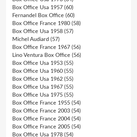
Box Office Usa 1957
(60)
Fernandel Box Office
(60)
Box Office France 1980
(58)
Box Office Usa 1958
(57)
Michel Audiard
(57)
Box Office France 1967
(56)
Lino Ventura Box Office
(56)
Box Office Usa 1953
(55)
Box Office Usa 1960
(55)
Box Office Usa 1962
(55)
Box Office Usa 1967
(55)
Box Office Usa 1975
(55)
Box Office France 1955
(54)
Box Office France 2003
(54)
Box Office France 2004
(54)
Box Office France 2005
(54)
Box Office Usa 1978
(54)