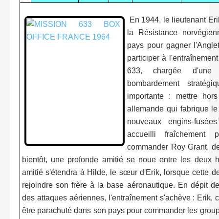
En 1944, le lieutenant Er
la Résistance norvégien
pays pour gagner l'Anglet
participer à l'entraînement
633, chargée d'une
bombardement stratégi
importante : mettre hors 
allemande qui fabrique le
nouveaux engins-fusées
accueilli fraîchement 
commander Roy Grant, de
bientôt, une profonde amitié se noue entre les deux
amitié s'étendra à Hilde, le sœur d'Erik, lorsque cette d
rejoindre son frère à la base aéronautique. En dépit de
des attaques aériennes, l'entraînement s'achève : Erik, 
être parachuté dans son pays pour commander les grou