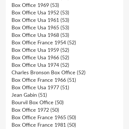
Box Office 1969
(53)
Box Office Usa 1952
(53)
Box Office Usa 1961
(53)
Box Office Usa 1965
(53)
Box Office Usa 1968
(53)
Box Office France 1954
(52)
Box Office Usa 1959
(52)
Box Office Usa 1966
(52)
Box Office Usa 1974
(52)
Charles Bronson Box Office
(52)
Box Office France 1966
(51)
Box Office Usa 1977
(51)
Jean Gabin
(51)
Bourvil Box Office
(50)
Box Office 1972
(50)
Box Office France 1965
(50)
Box Office France 1981
(50)