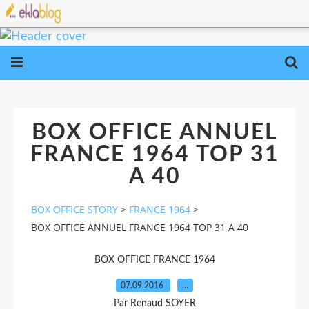
BOX OFFICE ANNUEL
FRANCE 1964 TOP 31
A 40
BOX OFFICE STORY
>
FRANCE 1964
>
BOX OFFICE ANNUEL FRANCE 1964 TOP 31 A 40
BOX OFFICE FRANCE 1964
07.09.2016
…
Par Renaud SOYER