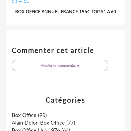
BOX OFFICE ANNUEL FRANCE 1964 TOP 51 A 60
Commenter cet article
Ajouter un commentaire
Catégories
Box Office
(95)
Alain Delon Box Office
(77)
Box Office Usa 1976
(64)