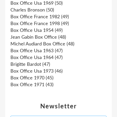
Box Office Usa 1969
(50)
Charles Bronson
(50)
Box Office France 1982
(49)
Box Office France 1998
(49)
Box Office Usa 1954
(49)
Jean Gabin Box Office
(48)
Michel Audiard Box Office
(48)
Box Office Usa 1963
(47)
Box Office Usa 1964
(47)
Brigitte Bardot
(47)
Box Office Usa 1973
(46)
Box Office 1970
(45)
Box Office 1971
(43)
Newsletter