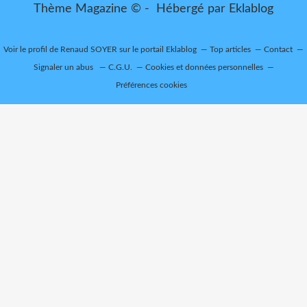
Thème Magazine © - Hébergé par
Eklablog
Voir le profil de
Renaud SOYER
sur le portail Eklablog
Top articles
Contact
Signaler un abus
C.G.U.
Cookies et données personnelles
Préférences cookies