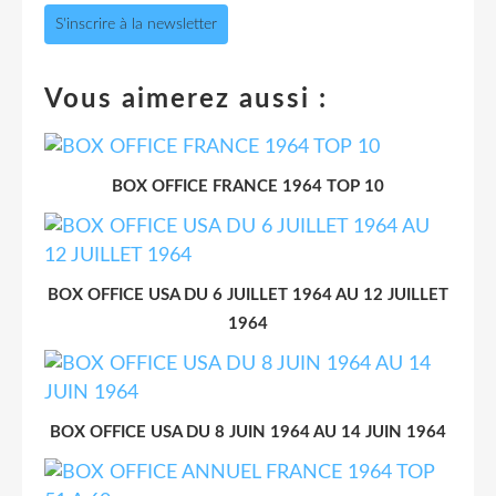
S'inscrire à la newsletter
Vous aimerez aussi :
BOX OFFICE FRANCE 1964 TOP 10
BOX OFFICE USA DU 6 JUILLET 1964 AU 12 JUILLET
1964
BOX OFFICE USA DU 8 JUIN 1964 AU 14 JUIN 1964