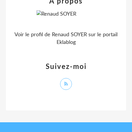
À propos
Voir le profil de
Renaud SOYER
sur le portail
Eklablog
Suivez-moi