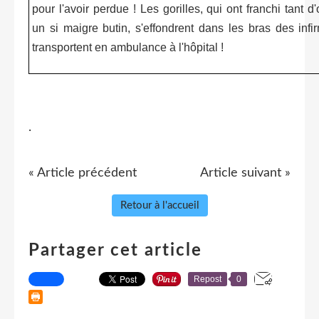
pour l'avoir perdue ! Les gorilles, qui ont franchi tant d
un si maigre butin, s'effondrent dans les bras des infi
transportent en ambulance à l'hôpital !
.
« Article précédent
Article suivant »
Retour à l'accueil
Partager cet article
Repost
0