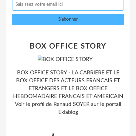
BOX OFFICE STORY
BOX OFFICE STORY - LA CARRIERE ET LE
BOX OFFICE DES ACTEURS FRANCAIS ET
ETRANGERS ET LE BOX OFFICE
HEBDOMADAIRE FRANCAIS ET AMERICAIN
Voir le profil de
Renaud SOYER
sur le portail
Eklablog