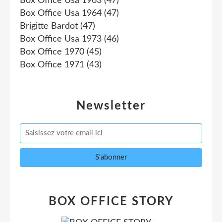
Box Office Usa 1963
(47)
Box Office Usa 1964
(47)
Brigitte Bardot
(47)
Box Office Usa 1973
(46)
Box Office 1970
(45)
Box Office 1971
(43)
Newsletter
BOX OFFICE STORY