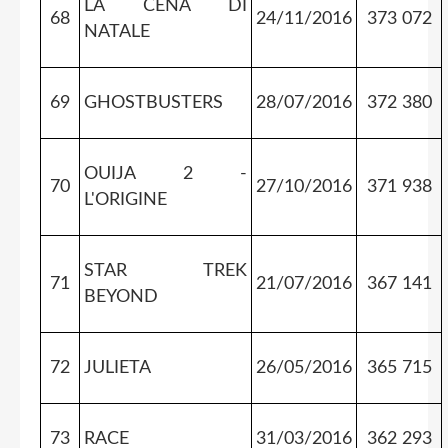
LA CENA DI
68
24/11/2016
373 072
NATALE
69
GHOSTBUSTERS
28/07/2016
372 380
OUIJA 2 -
70
27/10/2016
371 938
L'ORIGINE
STAR TREK
71
21/07/2016
367 141
BEYOND
72
JULIETA
26/05/2016
365 715
73
RACE
31/03/2016
362 293