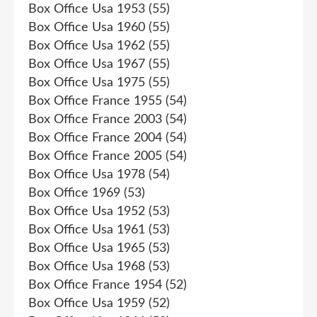
Box Office Usa 1953
(55)
Box Office Usa 1960
(55)
Box Office Usa 1962
(55)
Box Office Usa 1967
(55)
Box Office Usa 1975
(55)
Box Office France 1955
(54)
Box Office France 2003
(54)
Box Office France 2004
(54)
Box Office France 2005
(54)
Box Office Usa 1978
(54)
Box Office 1969
(53)
Box Office Usa 1952
(53)
Box Office Usa 1961
(53)
Box Office Usa 1965
(53)
Box Office Usa 1968
(53)
Box Office France 1954
(52)
Box Office Usa 1959
(52)