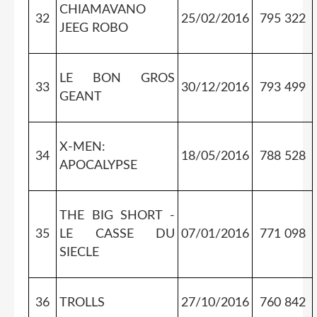
CHIAMAVANO
32
25/02/2016
795 322
JEEG ROBO
LE BON GROS
33
30/12/2016
793 499
GEANT
X-MEN:
34
18/05/2016
788 528
APOCALYPSE
THE BIG SHORT -
35
LE CASSE DU
07/01/2016
771 098
SIECLE
36
TROLLS
27/10/2016
760 842