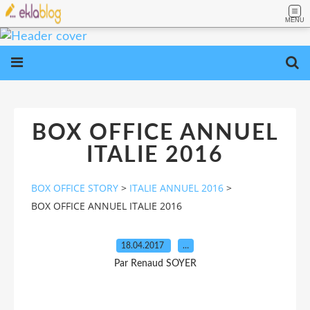
MENU
BOX OFFICE ANNUEL
ITALIE 2016
BOX OFFICE STORY
>
ITALIE ANNUEL 2016
>
BOX OFFICE ANNUEL ITALIE 2016
18.04.2017
…
Par Renaud SOYER