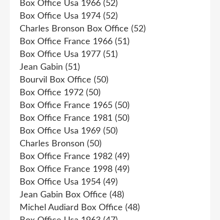
Box Office Usa 1966
(52)
Box Office Usa 1974
(52)
Charles Bronson Box Office
(52)
Box Office France 1966
(51)
Box Office Usa 1977
(51)
Jean Gabin
(51)
Bourvil Box Office
(50)
Box Office 1972
(50)
Box Office France 1965
(50)
Box Office France 1981
(50)
Box Office Usa 1969
(50)
Charles Bronson
(50)
Box Office France 1982
(49)
Box Office France 1998
(49)
Box Office Usa 1954
(49)
Jean Gabin Box Office
(48)
Michel Audiard Box Office
(48)