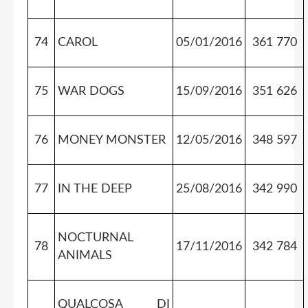
74
CAROL
05/01/2016
361 770
75
WAR DOGS
15/09/2016
351 626
76
MONEY MONSTER
12/05/2016
348 597
77
IN THE DEEP
25/08/2016
342 990
NOCTURNAL
78
17/11/2016
342 784
ANIMALS
QUALCOSA DI