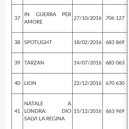
IN GUERRA PER
37
27/10/2016
706 127
AMORE
38
SPOTLIGHT
18/02/2016
683 869
39
TARZAN
14/07/2016
683 063
40
LION
22/12/2016
670 630
NATALE A
41
LONDRA: DIO
15/12/2016
663 969
SALVI LA REGINA