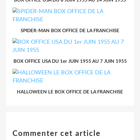
BOX OFFICE USA DU 8 JUIN 1955 AU 14 JUIN 1955
SPIDER-MAN BOX OFFICE DE LA FRANCHISE
BOX OFFICE USA DU 1er JUIN 1955 AU 7 JUIN 1955
HALLOWEEN LE BOX OFFICE DE LA FRANCHISE
Commenter cet article