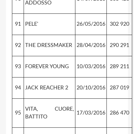
ADDOSSO
91
PELE'
26/05/2016
302 920
92
THE DRESSMAKER
28/04/2016
290 291
93
FOREVER YOUNG
10/03/2016
289 211
94
JACK REACHER 2
20/10/2016
287 019
VITA, CUORE,
95
17/03/2016
286 470
BATTITO