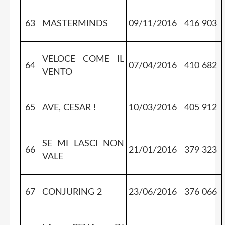
63
MASTERMINDS
09/11/2016
416 903
VELOCE COME IL
64
07/04/2016
410 682
VENTO
65
AVE, CESAR !
10/03/2016
405 912
SE MI LASCI NON
66
21/01/2016
379 323
VALE
67
CONJURING 2
23/06/2016
376 066