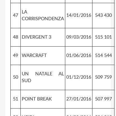
LA
47
14/01/2016
543 430
CORRISPONDENZA
48
DIVERGENT 3
09/03/2016
515 101
49
WARCRAFT
01/06/2016
514 544
UN NATALE AL
50
01/12/2016
509 759
SUD
51
POINT BREAK
27/01/2016
507 997