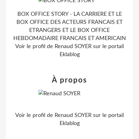
BOX OFFICE STORY - LA CARRIERE ET LE
BOX OFFICE DES ACTEURS FRANCAIS ET
ETRANGERS ET LE BOX OFFICE
HEBDOMADAIRE FRANCAIS ET AMERICAIN
Voir le profil de
Renaud SOYER
sur le portail
Eklablog
À propos
Voir le profil de
Renaud SOYER
sur le portail
Eklablog