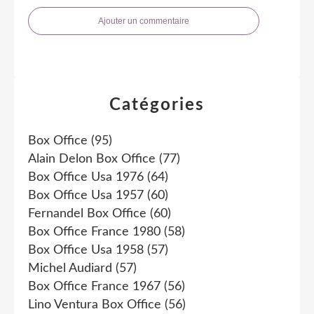
Ajouter un commentaire
Catégories
Box Office
(95)
Alain Delon Box Office
(77)
Box Office Usa 1976
(64)
Box Office Usa 1957
(60)
Fernandel Box Office
(60)
Box Office France 1980
(58)
Box Office Usa 1958
(57)
Michel Audiard
(57)
Box Office France 1967
(56)
Lino Ventura Box Office
(56)