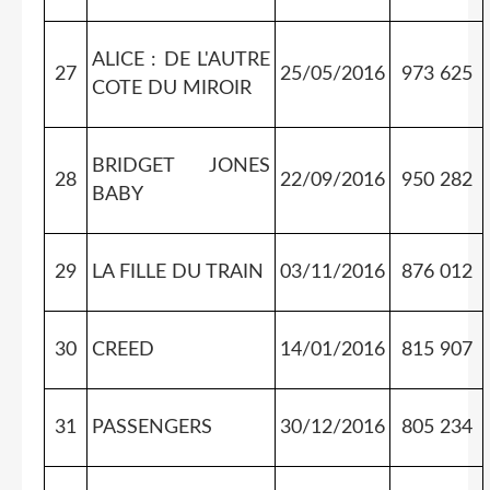
ALICE : DE L'AUTRE
27
25/05/2016
973 625
COTE DU MIROIR
BRIDGET JONES
28
22/09/2016
950 282
BABY
29
LA FILLE DU TRAIN
03/11/2016
876 012
30
CREED
14/01/2016
815 907
31
PASSENGERS
30/12/2016
805 234