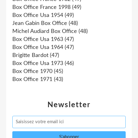
Box Office France 1998
(49)
Box Office Usa 1954
(49)
Jean Gabin Box Office
(48)
Michel Audiard Box Office
(48)
Box Office Usa 1963
(47)
Box Office Usa 1964
(47)
Brigitte Bardot
(47)
Box Office Usa 1973
(46)
Box Office 1970
(45)
Box Office 1971
(43)
Newsletter