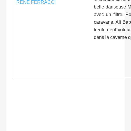
belle danseuse Mo
avec un filtre. 
caravane, Ali Bab
trente neuf vole
dans la caverne qu