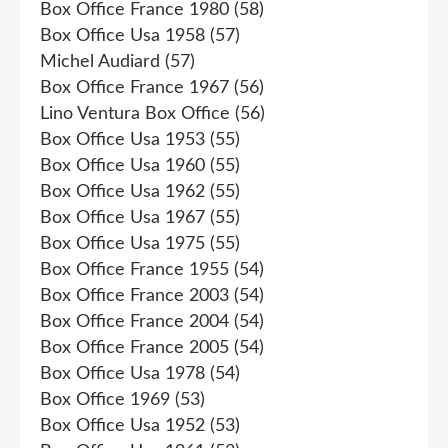
Box Office France 1980
(58)
Box Office Usa 1958
(57)
Michel Audiard
(57)
Box Office France 1967
(56)
Lino Ventura Box Office
(56)
Box Office Usa 1953
(55)
Box Office Usa 1960
(55)
Box Office Usa 1962
(55)
Box Office Usa 1967
(55)
Box Office Usa 1975
(55)
Box Office France 1955
(54)
Box Office France 2003
(54)
Box Office France 2004
(54)
Box Office France 2005
(54)
Box Office Usa 1978
(54)
Box Office 1969
(53)
Box Office Usa 1952
(53)