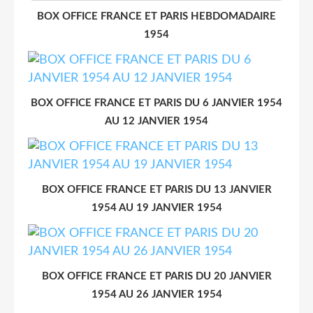
BOX OFFICE FRANCE ET PARIS HEBDOMADAIRE
1954
BOX OFFICE FRANCE ET PARIS DU 6 JANVIER 1954
AU 12 JANVIER 1954
BOX OFFICE FRANCE ET PARIS DU 13 JANVIER
1954 AU 19 JANVIER 1954
BOX OFFICE FRANCE ET PARIS DU 20 JANVIER
1954 AU 26 JANVIER 1954