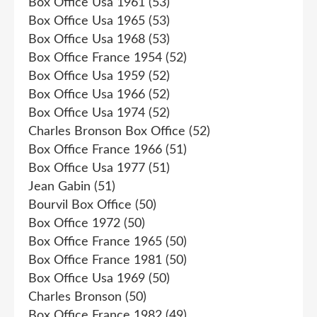
Box Office Usa 1961
(53)
Box Office Usa 1965
(53)
Box Office Usa 1968
(53)
Box Office France 1954
(52)
Box Office Usa 1959
(52)
Box Office Usa 1966
(52)
Box Office Usa 1974
(52)
Charles Bronson Box Office
(52)
Box Office France 1966
(51)
Box Office Usa 1977
(51)
Jean Gabin
(51)
Bourvil Box Office
(50)
Box Office 1972
(50)
Box Office France 1965
(50)
Box Office France 1981
(50)
Box Office Usa 1969
(50)
Charles Bronson
(50)
Box Office France 1982
(49)