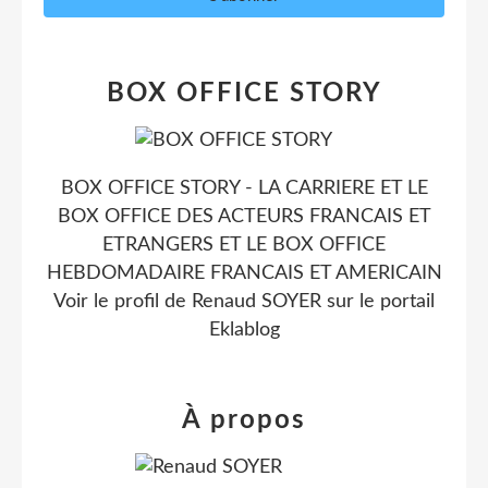
BOX OFFICE STORY
BOX OFFICE STORY - LA CARRIERE ET LE
BOX OFFICE DES ACTEURS FRANCAIS ET
ETRANGERS ET LE BOX OFFICE
HEBDOMADAIRE FRANCAIS ET AMERICAIN
Voir le profil de
Renaud SOYER
sur le portail
Eklablog
À propos