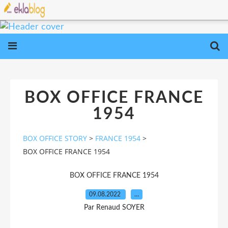
BOX OFFICE FRANCE
1954
BOX OFFICE STORY
>
FRANCE 1954
>
BOX OFFICE FRANCE 1954
BOX OFFICE FRANCE 1954
09.08.2022
…
Par Renaud SOYER