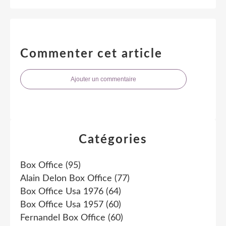
Commenter cet article
Ajouter un commentaire
Catégories
Box Office
(95)
Alain Delon Box Office
(77)
Box Office Usa 1976
(64)
Box Office Usa 1957
(60)
Fernandel Box Office
(60)