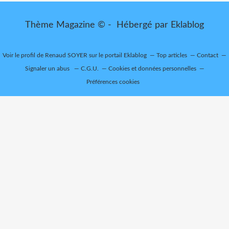
Thème Magazine © - Hébergé par
Eklablog
Voir le profil de
Renaud SOYER
sur le portail Eklablog
Top articles
Contact
Signaler un abus
C.G.U.
Cookies et données personnelles
Préférences cookies