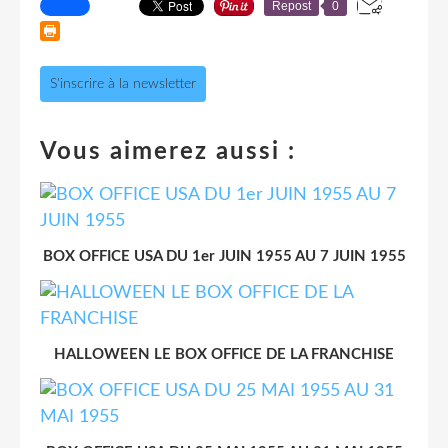
Repost
0
S'inscrire à la newsletter
Vous aimerez aussi :
BOX OFFICE USA DU 1er JUIN 1955 AU 7 JUIN 1955
HALLOWEEN LE BOX OFFICE DE LA FRANCHISE