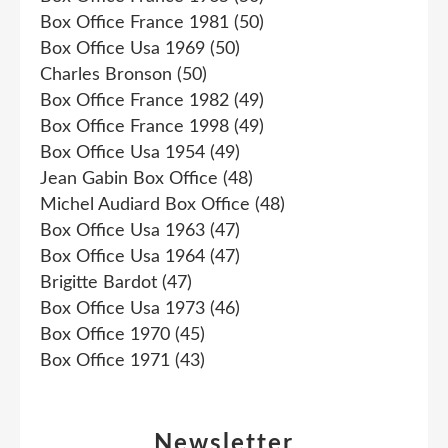
Box Office France 1981
(50)
Box Office Usa 1969
(50)
Charles Bronson
(50)
Box Office France 1982
(49)
Box Office France 1998
(49)
Box Office Usa 1954
(49)
Jean Gabin Box Office
(48)
Michel Audiard Box Office
(48)
Box Office Usa 1963
(47)
Box Office Usa 1964
(47)
Brigitte Bardot
(47)
Box Office Usa 1973
(46)
Box Office 1970
(45)
Box Office 1971
(43)
Newsletter