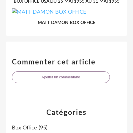
BOX OFFICE USA DU 25 MAI 1955 AU 31 MAI 1955
MATT DAMON BOX OFFICE
Commenter cet article
Ajouter un commentaire
Catégories
Box Office
(95)