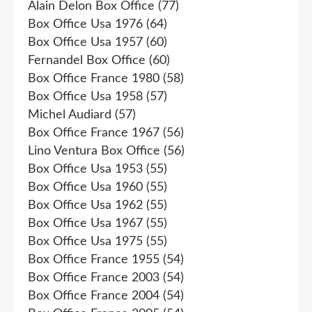
Alain Delon Box Office
(77)
Box Office Usa 1976
(64)
Box Office Usa 1957
(60)
Fernandel Box Office
(60)
Box Office France 1980
(58)
Box Office Usa 1958
(57)
Michel Audiard
(57)
Box Office France 1967
(56)
Lino Ventura Box Office
(56)
Box Office Usa 1953
(55)
Box Office Usa 1960
(55)
Box Office Usa 1962
(55)
Box Office Usa 1967
(55)
Box Office Usa 1975
(55)
Box Office France 1955
(54)
Box Office France 2003
(54)
Box Office France 2004
(54)