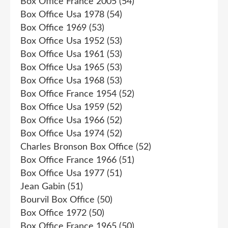
Box Office France 2005
(54)
Box Office Usa 1978
(54)
Box Office 1969
(53)
Box Office Usa 1952
(53)
Box Office Usa 1961
(53)
Box Office Usa 1965
(53)
Box Office Usa 1968
(53)
Box Office France 1954
(52)
Box Office Usa 1959
(52)
Box Office Usa 1966
(52)
Box Office Usa 1974
(52)
Charles Bronson Box Office
(52)
Box Office France 1966
(51)
Box Office Usa 1977
(51)
Jean Gabin
(51)
Bourvil Box Office
(50)
Box Office 1972
(50)
Box Office France 1965
(50)