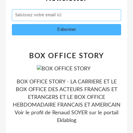
BOX OFFICE STORY
BOX OFFICE STORY - LA CARRIERE ET LE
BOX OFFICE DES ACTEURS FRANCAIS ET
ETRANGERS ET LE BOX OFFICE
HEBDOMADAIRE FRANCAIS ET AMERICAIN
Voir le profil de
Renaud SOYER
sur le portail
Eklablog