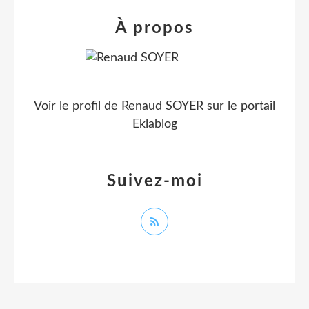
À propos
Voir le profil de
Renaud SOYER
sur le portail
Eklablog
Suivez-moi