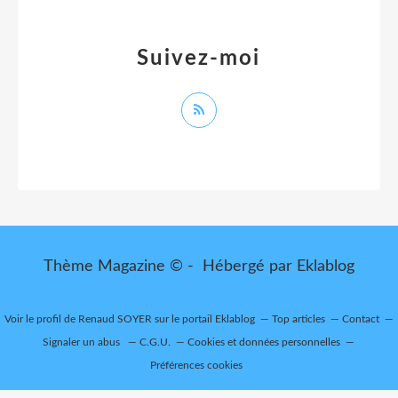
Suivez-moi
Thème Magazine © - Hébergé par
Eklablog
Voir le profil de
Renaud SOYER
sur le portail Eklablog
Top articles
Contact
Signaler un abus
C.G.U.
Cookies et données personnelles
Préférences cookies