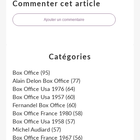
Commenter cet article
Ajouter un commentaire
Catégories
Box Office
(95)
Alain Delon Box Office
(77)
Box Office Usa 1976
(64)
Box Office Usa 1957
(60)
Fernandel Box Office
(60)
Box Office France 1980
(58)
Box Office Usa 1958
(57)
Michel Audiard
(57)
Box Office France 1967
(56)