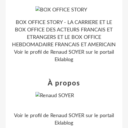
BOX OFFICE STORY - LA CARRIERE ET LE
BOX OFFICE DES ACTEURS FRANCAIS ET
ETRANGERS ET LE BOX OFFICE
HEBDOMADAIRE FRANCAIS ET AMERICAIN
Voir le profil de
Renaud SOYER
sur le portail
Eklablog
À propos
Voir le profil de
Renaud SOYER
sur le portail
Eklablog