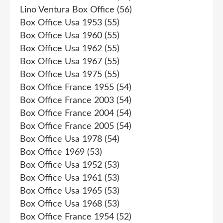
Lino Ventura Box Office
(56)
Box Office Usa 1953
(55)
Box Office Usa 1960
(55)
Box Office Usa 1962
(55)
Box Office Usa 1967
(55)
Box Office Usa 1975
(55)
Box Office France 1955
(54)
Box Office France 2003
(54)
Box Office France 2004
(54)
Box Office France 2005
(54)
Box Office Usa 1978
(54)
Box Office 1969
(53)
Box Office Usa 1952
(53)
Box Office Usa 1961
(53)
Box Office Usa 1965
(53)
Box Office Usa 1968
(53)
Box Office France 1954
(52)