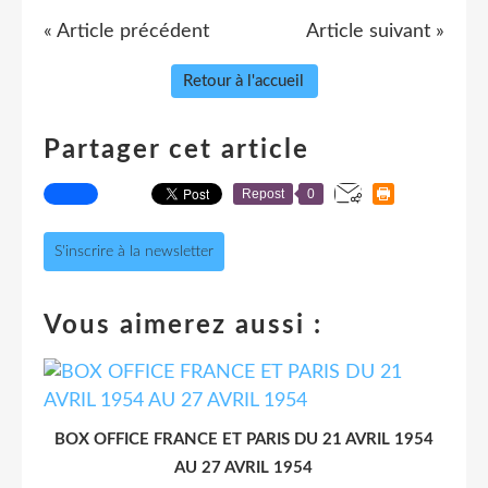
« Article précédent
Article suivant »
Retour à l'accueil
Partager cet article
Repost
0
S'inscrire à la newsletter
Vous aimerez aussi :
BOX OFFICE FRANCE ET PARIS DU 21 AVRIL 1954
AU 27 AVRIL 1954