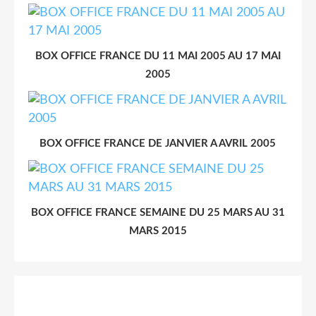
BOX OFFICE FRANCE DU 11 MAI 2005 AU 17 MAI
2005
BOX OFFICE FRANCE DE JANVIER A AVRIL 2005
BOX OFFICE FRANCE SEMAINE DU 25 MARS AU 31
MARS 2015