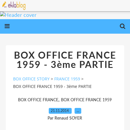
BOX OFFICE FRANCE
1959 - 3ème PARTIE
BOX OFFICE STORY
>
FRANCE 1959
>
BOX OFFICE FRANCE 1959 - 3ème PARTIE
,
BOX OFFICE FRANCE
BOX OFFICE FRANCE 1959
21.11.2014
…
Par Renaud SOYER