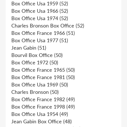
Box Office Usa 1959
(52)
Box Office Usa 1966
(52)
Box Office Usa 1974
(52)
Charles Bronson Box Office
(52)
Box Office France 1966
(51)
Box Office Usa 1977
(51)
Jean Gabin
(51)
Bourvil Box Office
(50)
Box Office 1972
(50)
Box Office France 1965
(50)
Box Office France 1981
(50)
Box Office Usa 1969
(50)
Charles Bronson
(50)
Box Office France 1982
(49)
Box Office France 1998
(49)
Box Office Usa 1954
(49)
Jean Gabin Box Office
(48)