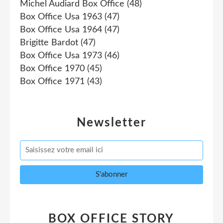
Michel Audiard Box Office
(48)
Box Office Usa 1963
(47)
Box Office Usa 1964
(47)
Brigitte Bardot
(47)
Box Office Usa 1973
(46)
Box Office 1970
(45)
Box Office 1971
(43)
Newsletter
BOX OFFICE STORY