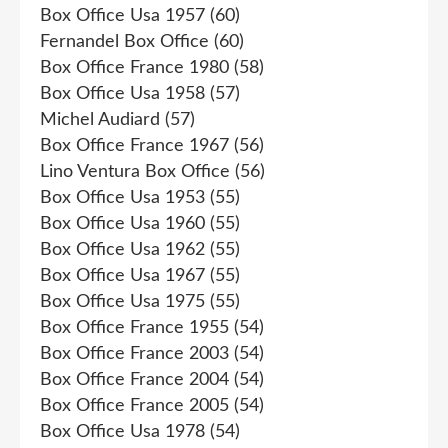
Box Office Usa 1957
(60)
Fernandel Box Office
(60)
Box Office France 1980
(58)
Box Office Usa 1958
(57)
Michel Audiard
(57)
Box Office France 1967
(56)
Lino Ventura Box Office
(56)
Box Office Usa 1953
(55)
Box Office Usa 1960
(55)
Box Office Usa 1962
(55)
Box Office Usa 1967
(55)
Box Office Usa 1975
(55)
Box Office France 1955
(54)
Box Office France 2003
(54)
Box Office France 2004
(54)
Box Office France 2005
(54)
Box Office Usa 1978
(54)