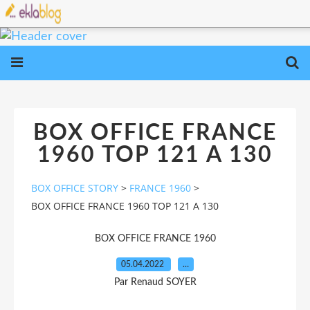
BOX OFFICE FRANCE
1960 TOP 121 A 130
BOX OFFICE STORY
>
FRANCE 1960
>
BOX OFFICE FRANCE 1960 TOP 121 A 130
BOX OFFICE FRANCE 1960
05.04.2022
…
Par Renaud SOYER