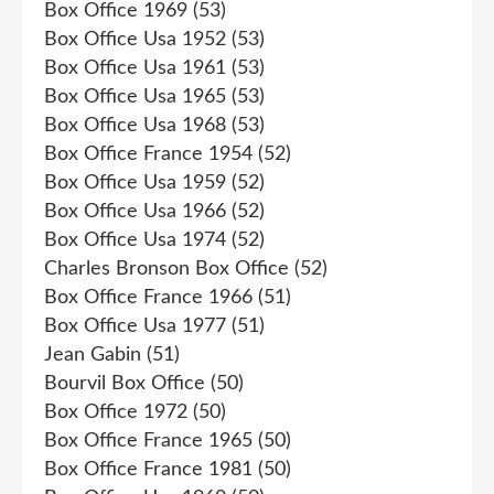
Box Office 1969
(53)
Box Office Usa 1952
(53)
Box Office Usa 1961
(53)
Box Office Usa 1965
(53)
Box Office Usa 1968
(53)
Box Office France 1954
(52)
Box Office Usa 1959
(52)
Box Office Usa 1966
(52)
Box Office Usa 1974
(52)
Charles Bronson Box Office
(52)
Box Office France 1966
(51)
Box Office Usa 1977
(51)
Jean Gabin
(51)
Bourvil Box Office
(50)
Box Office 1972
(50)
Box Office France 1965
(50)
Box Office France 1981
(50)