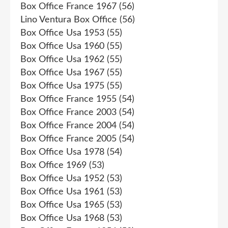
Box Office France 1967
(56)
Lino Ventura Box Office
(56)
Box Office Usa 1953
(55)
Box Office Usa 1960
(55)
Box Office Usa 1962
(55)
Box Office Usa 1967
(55)
Box Office Usa 1975
(55)
Box Office France 1955
(54)
Box Office France 2003
(54)
Box Office France 2004
(54)
Box Office France 2005
(54)
Box Office Usa 1978
(54)
Box Office 1969
(53)
Box Office Usa 1952
(53)
Box Office Usa 1961
(53)
Box Office Usa 1965
(53)
Box Office Usa 1968
(53)