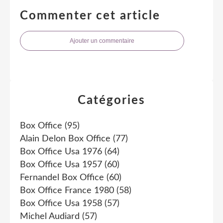
Commenter cet article
Ajouter un commentaire
Catégories
Box Office
(95)
Alain Delon Box Office
(77)
Box Office Usa 1976
(64)
Box Office Usa 1957
(60)
Fernandel Box Office
(60)
Box Office France 1980
(58)
Box Office Usa 1958
(57)
Michel Audiard
(57)