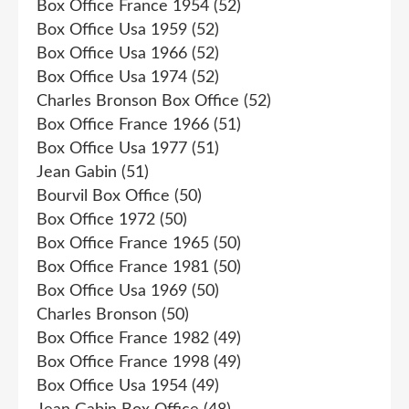
Box Office France 1954
(52)
Box Office Usa 1959
(52)
Box Office Usa 1966
(52)
Box Office Usa 1974
(52)
Charles Bronson Box Office
(52)
Box Office France 1966
(51)
Box Office Usa 1977
(51)
Jean Gabin
(51)
Bourvil Box Office
(50)
Box Office 1972
(50)
Box Office France 1965
(50)
Box Office France 1981
(50)
Box Office Usa 1969
(50)
Charles Bronson
(50)
Box Office France 1982
(49)
Box Office France 1998
(49)
Box Office Usa 1954
(49)