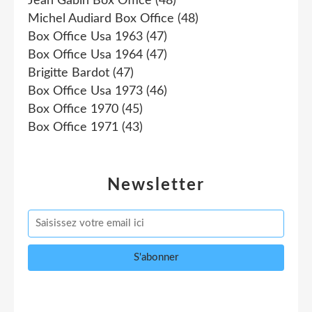
Jean Gabin Box Office
(48)
Michel Audiard Box Office
(48)
Box Office Usa 1963
(47)
Box Office Usa 1964
(47)
Brigitte Bardot
(47)
Box Office Usa 1973
(46)
Box Office 1970
(45)
Box Office 1971
(43)
Newsletter