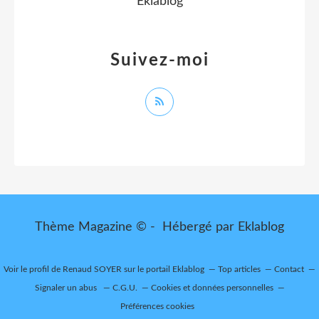
Eklablog
Suivez-moi
Thème Magazine © - Hébergé par
Eklablog
Voir le profil de
Renaud SOYER
sur le portail Eklablog
Top articles
Contact
Signaler un abus
C.G.U.
Cookies et données personnelles
Préférences cookies