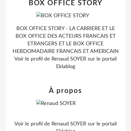
BOX OFFICE STORY
BOX OFFICE STORY - LA CARRIERE ET LE
BOX OFFICE DES ACTEURS FRANCAIS ET
ETRANGERS ET LE BOX OFFICE
HEBDOMADAIRE FRANCAIS ET AMERICAIN
Voir le profil de
Renaud SOYER
sur le portail
Eklablog
À propos
Voir le profil de
Renaud SOYER
sur le portail