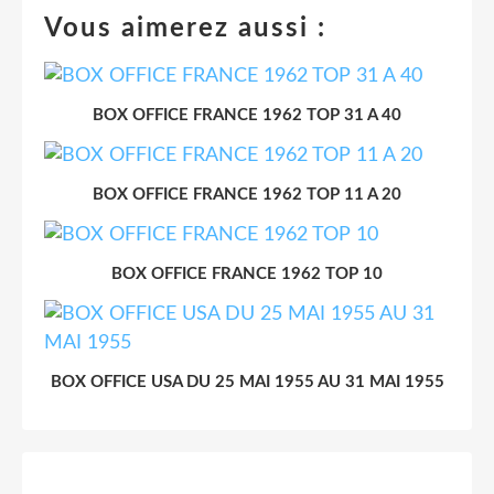
Vous aimerez aussi :
BOX OFFICE FRANCE 1962 TOP 31 A 40
BOX OFFICE FRANCE 1962 TOP 11 A 20
BOX OFFICE FRANCE 1962 TOP 10
BOX OFFICE USA DU 25 MAI 1955 AU 31 MAI 1955