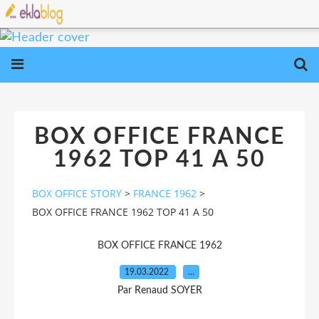
BOX OFFICE FRANCE
1962 TOP 41 A 50
BOX OFFICE STORY
>
FRANCE 1962
>
BOX OFFICE FRANCE 1962 TOP 41 A 50
BOX OFFICE FRANCE 1962
19.03.2022
…
Par Renaud SOYER