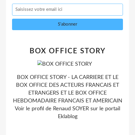
BOX OFFICE STORY
BOX OFFICE STORY - LA CARRIERE ET LE
BOX OFFICE DES ACTEURS FRANCAIS ET
ETRANGERS ET LE BOX OFFICE
HEBDOMADAIRE FRANCAIS ET AMERICAIN
Voir le profil de
Renaud SOYER
sur le portail
Eklablog