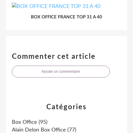
BOX OFFICE FRANCE TOP 31 A 40
Commenter cet article
Ajouter un commentaire
Catégories
Box Office
(95)
Alain Delon Box Office
(77)