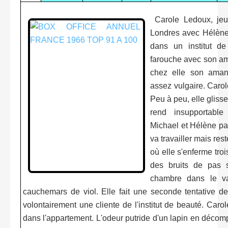
Carole Ledoux, jeune
Londres avec Hélène, 
dans un institut de
farouche avec son am
chez elle son aman
assez vulgaire. Carol
Peu à peu, elle gliss
rend insupportable 
Michael et Hélène pa
va travailler mais res
où elle s'enferme troi
des bruits de pas s
chambre dans le va
cauchemars de viol. Elle fait une seconde tentative de
volontairement une cliente de l'institut de beauté. Carol
dans l'appartement. L'odeur putride d'un lapin en décom