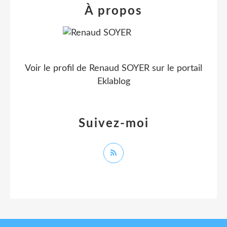
À propos
Voir le profil de
Renaud SOYER
sur le portail
Eklablog
Suivez-moi