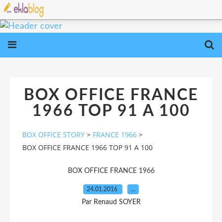
BOX OFFICE FRANCE
1966 TOP 91 A 100
BOX OFFICE STORY
>
FRANCE 1966
>
BOX OFFICE FRANCE 1966 TOP 91 A 100
BOX OFFICE FRANCE 1966
24.01.2016
…
Par Renaud SOYER