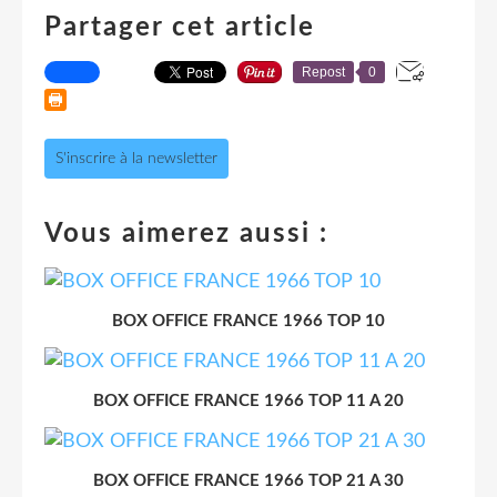
Partager cet article
Repost
0
S'inscrire à la newsletter
Vous aimerez aussi :
BOX OFFICE FRANCE 1966 TOP 10
BOX OFFICE FRANCE 1966 TOP 11 A 20
BOX OFFICE FRANCE 1966 TOP 21 A 30