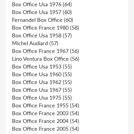
Box Office Usa 1976
(64)
Box Office Usa 1957
(60)
Fernandel Box Office
(60)
Box Office France 1980
(58)
Box Office Usa 1958
(57)
Michel Audiard
(57)
Box Office France 1967
(56)
Lino Ventura Box Office
(56)
Box Office Usa 1953
(55)
Box Office Usa 1960
(55)
Box Office Usa 1962
(55)
Box Office Usa 1967
(55)
Box Office Usa 1975
(55)
Box Office France 1955
(54)
Box Office France 2003
(54)
Box Office France 2004
(54)
Box Office France 2005
(54)