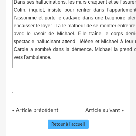
Dans ses hallucinations, les murs craquent et se fissure
Colin, inquiet, insiste pour rentrer dans l'apparteme
l'assomme et porte le cadavre dans une baignoire plein
encaisser le loyer. Il a le malheur de se montrer entrepre
avec le rasoir de Michael. Elle traîne le corps der
spectacle hallucinant attend Hélène et Michael à leur 
Carole a sombré dans la démence. Michael la prend 
vers l'ambulance.
.
« Article précédent
Article suivant »
Retour à l'accueil