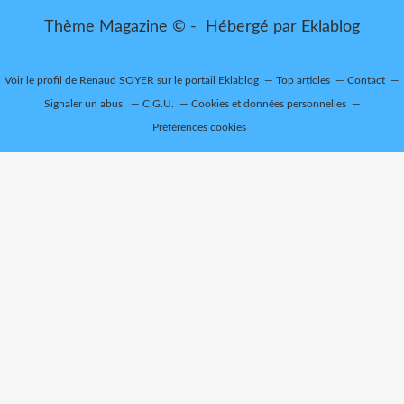
Thème Magazine © - Hébergé par
Eklablog
Voir le profil de
Renaud SOYER
sur le portail Eklablog
Top articles
Contact
Signaler un abus
C.G.U.
Cookies et données personnelles
Préférences cookies