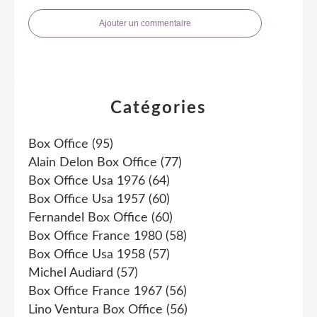
Ajouter un commentaire
Catégories
Box Office
(95)
Alain Delon Box Office
(77)
Box Office Usa 1976
(64)
Box Office Usa 1957
(60)
Fernandel Box Office
(60)
Box Office France 1980
(58)
Box Office Usa 1958
(57)
Michel Audiard
(57)
Box Office France 1967
(56)
Lino Ventura Box Office
(56)