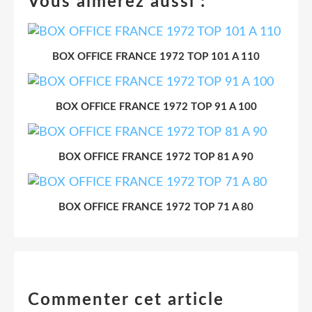
Vous aimerez aussi :
BOX OFFICE FRANCE 1972 TOP 101 A 110
BOX OFFICE FRANCE 1972 TOP 91 A 100
BOX OFFICE FRANCE 1972 TOP 81 A 90
BOX OFFICE FRANCE 1972 TOP 71 A 80
Commenter cet article