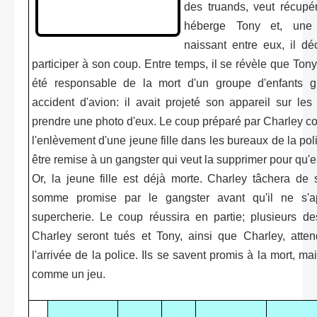
des truands, veut récupér
héberge Tony et, une 
naissant entre eux, il dé
participer à son coup. Entre temps, il se révèle que Tony 
été responsable de la mort d'un groupe d'enfants gi
accident d'avion: il avait projeté son appareil sur le
prendre une photo d'eux. Le coup préparé par Charley co
l'enlèvement d'une jeune fille dans les bureaux de la poli
être remise à un gangster qui veut la supprimer pour qu'e
Or, la jeune fille est déjà morte. Charley tâchera de
somme promise par le gangster avant qu'il ne s'a
supercherie. Le coup réussira en partie; plusieurs d
Charley seront tués et Tony, ainsi que Charley, atte
l'arrivée de la police. Ils se savent promis à la mort, m
comme un jeu.