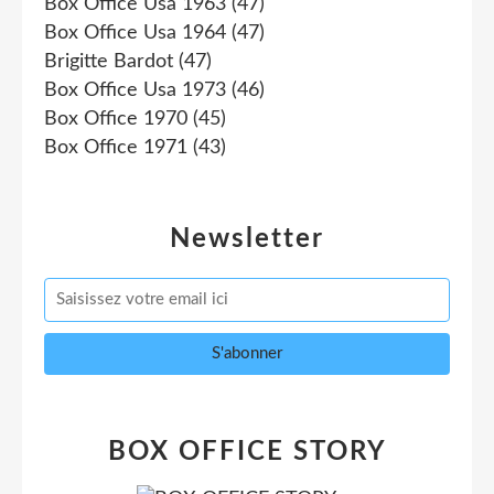
Box Office Usa 1963
(47)
Box Office Usa 1964
(47)
Brigitte Bardot
(47)
Box Office Usa 1973
(46)
Box Office 1970
(45)
Box Office 1971
(43)
Newsletter
BOX OFFICE STORY