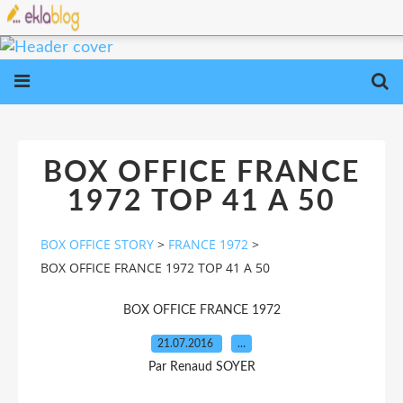
BOX OFFICE FRANCE
1972 TOP 41 A 50
BOX OFFICE STORY
>
FRANCE 1972
>
BOX OFFICE FRANCE 1972 TOP 41 A 50
BOX OFFICE FRANCE 1972
21.07.2016
…
Par Renaud SOYER