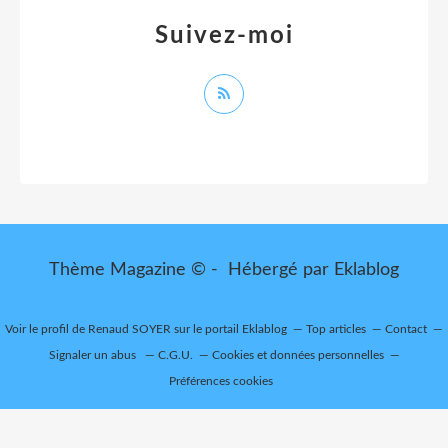
Suivez-moi
Thème Magazine © - Hébergé par
Eklablog
Voir le profil de
Renaud SOYER
sur le portail Eklablog
Top articles
Contact
Signaler un abus
C.G.U.
Cookies et données personnelles
Préférences cookies