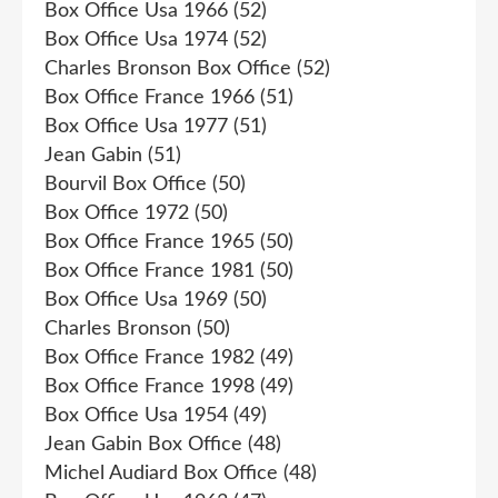
Box Office Usa 1966
(52)
Box Office Usa 1974
(52)
Charles Bronson Box Office
(52)
Box Office France 1966
(51)
Box Office Usa 1977
(51)
Jean Gabin
(51)
Bourvil Box Office
(50)
Box Office 1972
(50)
Box Office France 1965
(50)
Box Office France 1981
(50)
Box Office Usa 1969
(50)
Charles Bronson
(50)
Box Office France 1982
(49)
Box Office France 1998
(49)
Box Office Usa 1954
(49)
Jean Gabin Box Office
(48)
Michel Audiard Box Office
(48)