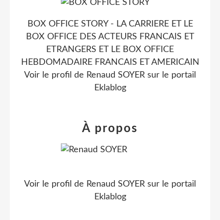
BOX OFFICE STORY - LA CARRIERE ET LE
BOX OFFICE DES ACTEURS FRANCAIS ET
ETRANGERS ET LE BOX OFFICE
HEBDOMADAIRE FRANCAIS ET AMERICAIN
Voir le profil de
Renaud SOYER
sur le portail
Eklablog
À propos
Voir le profil de
Renaud SOYER
sur le portail
Eklablog