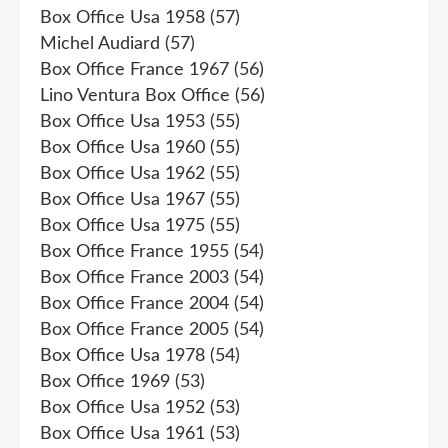
Box Office Usa 1958
(57)
Michel Audiard
(57)
Box Office France 1967
(56)
Lino Ventura Box Office
(56)
Box Office Usa 1953
(55)
Box Office Usa 1960
(55)
Box Office Usa 1962
(55)
Box Office Usa 1967
(55)
Box Office Usa 1975
(55)
Box Office France 1955
(54)
Box Office France 2003
(54)
Box Office France 2004
(54)
Box Office France 2005
(54)
Box Office Usa 1978
(54)
Box Office 1969
(53)
Box Office Usa 1952
(53)
Box Office Usa 1961
(53)