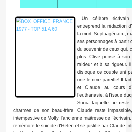
Un célèbre écrivain b
entreprend la rédaction 
la mort. Septuagénaire, m
ses personnages à partir d
du souvenir de ceux qui,
plus. Clive pense à son 
raideur et à sa rigueur. 
disloque ce couple uni p
une femme pareille! Il fait 
et Claude au cours d'
l'euthanasie, à l'issue du
Sonia laquelle ne reste
charmes de son beau-frère. Claude reste impassible, i
intempestive de Molly, l'ancienne maîtresse de l'écrivain,
remémore le suicide d'Helen et se justifie par Claude in