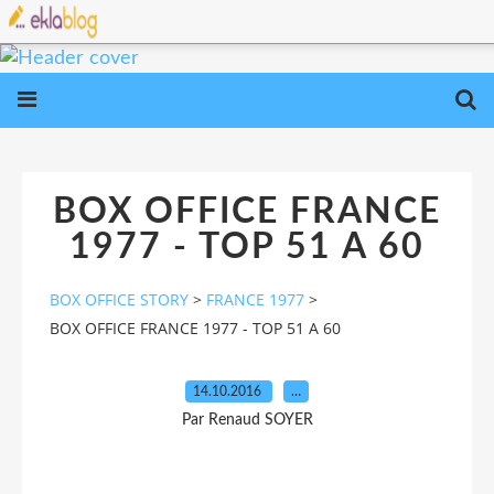
BOX OFFICE FRANCE
1977 - TOP 51 A 60
BOX OFFICE STORY
>
FRANCE 1977
>
BOX OFFICE FRANCE 1977 - TOP 51 A 60
14.10.2016
…
Par Renaud SOYER