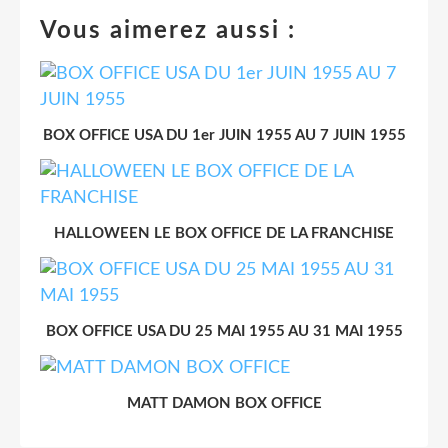
Vous aimerez aussi :
BOX OFFICE USA DU 1er JUIN 1955 AU 7 JUIN 1955
HALLOWEEN LE BOX OFFICE DE LA FRANCHISE
BOX OFFICE USA DU 25 MAI 1955 AU 31 MAI 1955
MATT DAMON BOX OFFICE