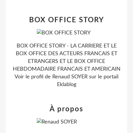
BOX OFFICE STORY
BOX OFFICE STORY - LA CARRIERE ET LE
BOX OFFICE DES ACTEURS FRANCAIS ET
ETRANGERS ET LE BOX OFFICE
HEBDOMADAIRE FRANCAIS ET AMERICAIN
Voir le profil de
Renaud SOYER
sur le portail
Eklablog
À propos