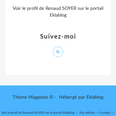
Voir le profil de
Renaud SOYER
sur le portail
Eklablog
Suivez-moi
Thème Magazine © - Hébergé par
Eklablog
Voir le profil de
Renaud SOYER
sur le portail Eklablog
Top articles
Contact