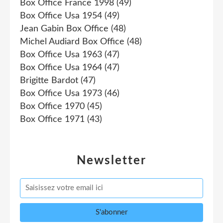
Box Office France 1998
(49)
Box Office Usa 1954
(49)
Jean Gabin Box Office
(48)
Michel Audiard Box Office
(48)
Box Office Usa 1963
(47)
Box Office Usa 1964
(47)
Brigitte Bardot
(47)
Box Office Usa 1973
(46)
Box Office 1970
(45)
Box Office 1971
(43)
Newsletter