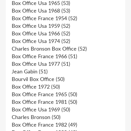
Box Office Usa 1965
(53)
Box Office Usa 1968
(53)
Box Office France 1954
(52)
Box Office Usa 1959
(52)
Box Office Usa 1966
(52)
Box Office Usa 1974
(52)
Charles Bronson Box Office
(52)
Box Office France 1966
(51)
Box Office Usa 1977
(51)
Jean Gabin
(51)
Bourvil Box Office
(50)
Box Office 1972
(50)
Box Office France 1965
(50)
Box Office France 1981
(50)
Box Office Usa 1969
(50)
Charles Bronson
(50)
Box Office France 1982
(49)