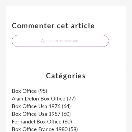
Commenter cet article
Ajouter un commentaire
Catégories
Box Office
(95)
Alain Delon Box Office
(77)
Box Office Usa 1976
(64)
Box Office Usa 1957
(60)
Fernandel Box Office
(60)
Box Office France 1980
(58)