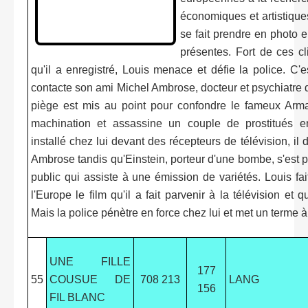
économiques et artistique
se fait prendre en photo
présentes. Fort de ces cl
qu'il a enregistré, Louis menace et défie la police. C'e
contacte son ami Michel Ambrose, docteur et psychiatre
piège est mis au point pour confondre le fameux Arm
machination et assassine un couple de prostitués en
installé chez lui devant des récepteurs de télévision, il
Ambrose tandis qu'Einstein, porteur d'une bombe, s'est 
public qui assiste à une émission de variétés. Louis fai
l'Europe le film qu'il a fait parvenir à la télévision et 
Mais la police pénètre en force chez lui et met un terme 
UNE FILLE
177
55
COUSUE DE
708 213
LANG
156
FIL BLANC