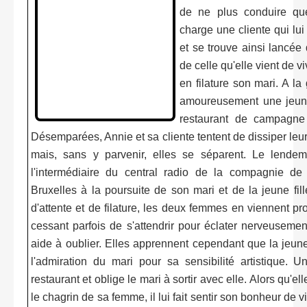
de ne plus conduire qu
charge une cliente qui lu
et se trouve ainsi lancé
de celle qu'elle vient de v
en filature son mari. A la
amoureusement une jeune
restaurant de campagne e
Désemparées, Annie et sa cliente tentent de dissiper leur
mais, sans y parvenir, elles se séparent. Le lendem
l'intermédiaire du central radio de la compagnie de t
Bruxelles à la poursuite de son mari et de la jeune fil
d'attente et de filature, les deux femmes en viennent p
cessant parfois de s'attendrir pour éclater nerveusemen
aide à oublier. Elles apprennent cependant que la jeune 
l'admiration du mari pour sa sensibilité artistique. 
restaurant et oblige le mari à sortir avec elle. Alors qu'e
le chagrin de sa femme, il lui fait sentir son bonheur de