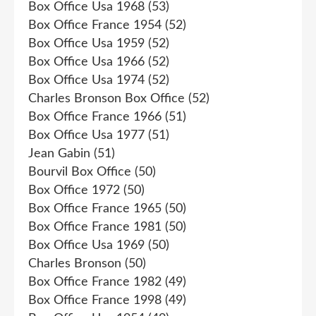
Box Office Usa 1968
(53)
Box Office France 1954
(52)
Box Office Usa 1959
(52)
Box Office Usa 1966
(52)
Box Office Usa 1974
(52)
Charles Bronson Box Office
(52)
Box Office France 1966
(51)
Box Office Usa 1977
(51)
Jean Gabin
(51)
Bourvil Box Office
(50)
Box Office 1972
(50)
Box Office France 1965
(50)
Box Office France 1981
(50)
Box Office Usa 1969
(50)
Charles Bronson
(50)
Box Office France 1982
(49)
Box Office France 1998
(49)