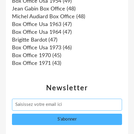
Box Office Usa 1954
(49)
Jean Gabin Box Office
(48)
Michel Audiard Box Office
(48)
Box Office Usa 1963
(47)
Box Office Usa 1964
(47)
Brigitte Bardot
(47)
Box Office Usa 1973
(46)
Box Office 1970
(45)
Box Office 1971
(43)
Newsletter