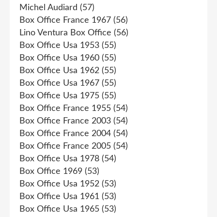
Michel Audiard
(57)
Box Office France 1967
(56)
Lino Ventura Box Office
(56)
Box Office Usa 1953
(55)
Box Office Usa 1960
(55)
Box Office Usa 1962
(55)
Box Office Usa 1967
(55)
Box Office Usa 1975
(55)
Box Office France 1955
(54)
Box Office France 2003
(54)
Box Office France 2004
(54)
Box Office France 2005
(54)
Box Office Usa 1978
(54)
Box Office 1969
(53)
Box Office Usa 1952
(53)
Box Office Usa 1961
(53)
Box Office Usa 1965
(53)