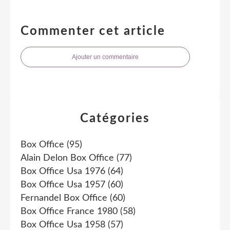
Commenter cet article
Ajouter un commentaire
Catégories
Box Office
(95)
Alain Delon Box Office
(77)
Box Office Usa 1976
(64)
Box Office Usa 1957
(60)
Fernandel Box Office
(60)
Box Office France 1980
(58)
Box Office Usa 1958
(57)