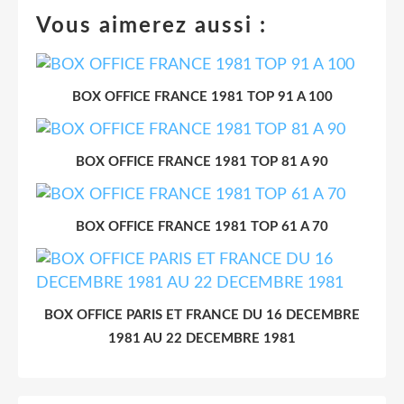
Vous aimerez aussi :
BOX OFFICE FRANCE 1981 TOP 91 A 100
BOX OFFICE FRANCE 1981 TOP 81 A 90
BOX OFFICE FRANCE 1981 TOP 61 A 70
BOX OFFICE PARIS ET FRANCE DU 16 DECEMBRE
1981 AU 22 DECEMBRE 1981