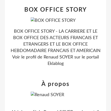
BOX OFFICE STORY
BOX OFFICE STORY - LA CARRIERE ET LE
BOX OFFICE DES ACTEURS FRANCAIS ET
ETRANGERS ET LE BOX OFFICE
HEBDOMADAIRE FRANCAIS ET AMERICAIN
Voir le profil de
Renaud SOYER
sur le portail
Eklablog
À propos