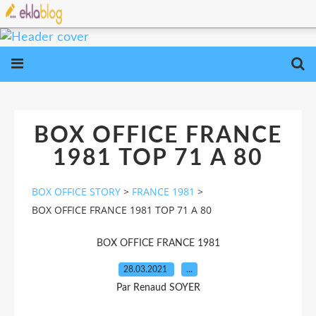
BOX OFFICE FRANCE
1981 TOP 71 A 80
BOX OFFICE STORY
>
FRANCE 1981
>
BOX OFFICE FRANCE 1981 TOP 71 A 80
BOX OFFICE FRANCE 1981
28.03.2021
…
Par Renaud SOYER