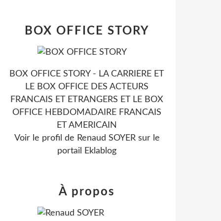
BOX OFFICE STORY
BOX OFFICE STORY - LA CARRIERE ET
LE BOX OFFICE DES ACTEURS
FRANCAIS ET ETRANGERS ET LE BOX
OFFICE HEBDOMADAIRE FRANCAIS
ET AMERICAIN
Voir le profil de
Renaud SOYER
sur le
portail Eklablog
À propos