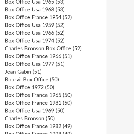
Box Office Usa 1965
(53)
Box Office Usa 1968
(53)
Box Office France 1954
(52)
Box Office Usa 1959
(52)
Box Office Usa 1966
(52)
Box Office Usa 1974
(52)
Charles Bronson Box Office
(52)
Box Office France 1966
(51)
Box Office Usa 1977
(51)
Jean Gabin
(51)
Bourvil Box Office
(50)
Box Office 1972
(50)
Box Office France 1965
(50)
Box Office France 1981
(50)
Box Office Usa 1969
(50)
Charles Bronson
(50)
Box Office France 1982
(49)