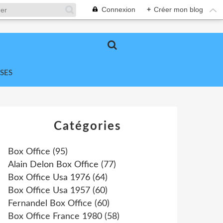
Connexion
+
Créer mon blog
SES
Catégories
Box Office
(95)
Alain Delon Box Office
(77)
Box Office Usa 1976
(64)
Box Office Usa 1957
(60)
Fernandel Box Office
(60)
Box Office France 1980
(58)