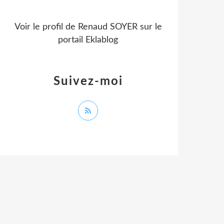
Voir le profil de
Renaud SOYER
sur le
portail Eklablog
Suivez-moi