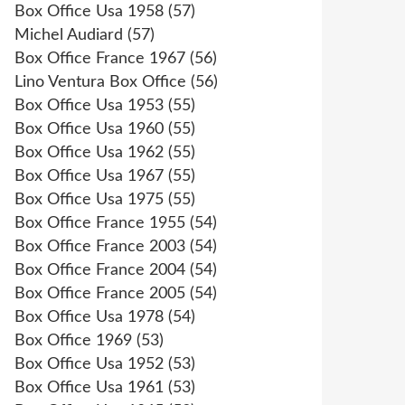
Box Office Usa 1958
(57)
Michel Audiard
(57)
Box Office France 1967
(56)
Lino Ventura Box Office
(56)
Box Office Usa 1953
(55)
Box Office Usa 1960
(55)
Box Office Usa 1962
(55)
Box Office Usa 1967
(55)
Box Office Usa 1975
(55)
Box Office France 1955
(54)
Box Office France 2003
(54)
Box Office France 2004
(54)
Box Office France 2005
(54)
Box Office Usa 1978
(54)
Box Office 1969
(53)
Box Office Usa 1952
(53)
Box Office Usa 1961
(53)