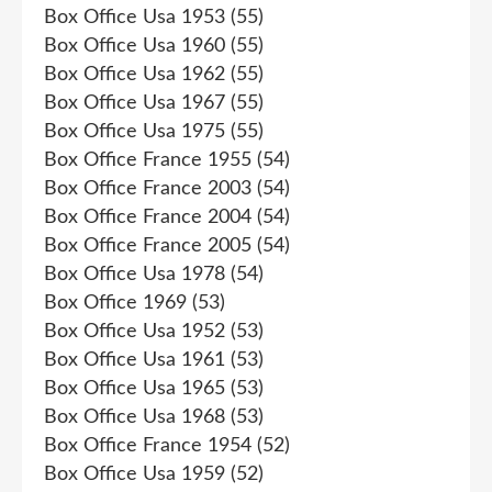
Box Office Usa 1953
(55)
Box Office Usa 1960
(55)
Box Office Usa 1962
(55)
Box Office Usa 1967
(55)
Box Office Usa 1975
(55)
Box Office France 1955
(54)
Box Office France 2003
(54)
Box Office France 2004
(54)
Box Office France 2005
(54)
Box Office Usa 1978
(54)
Box Office 1969
(53)
Box Office Usa 1952
(53)
Box Office Usa 1961
(53)
Box Office Usa 1965
(53)
Box Office Usa 1968
(53)
Box Office France 1954
(52)
Box Office Usa 1959
(52)