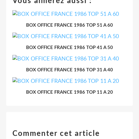
Vous aimerez aussi :
BOX OFFICE FRANCE 1986 TOP 51 A 60
BOX OFFICE FRANCE 1986 TOP 41 A 50
BOX OFFICE FRANCE 1986 TOP 31 A 40
BOX OFFICE FRANCE 1986 TOP 11 A 20
Commenter cet article