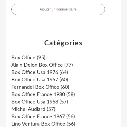
Ajouter un commentaire
Catégories
Box Office
(95)
Alain Delon Box Office
(77)
Box Office Usa 1976
(64)
Box Office Usa 1957
(60)
Fernandel Box Office
(60)
Box Office France 1980
(58)
Box Office Usa 1958
(57)
Michel Audiard
(57)
Box Office France 1967
(56)
Lino Ventura Box Office
(56)