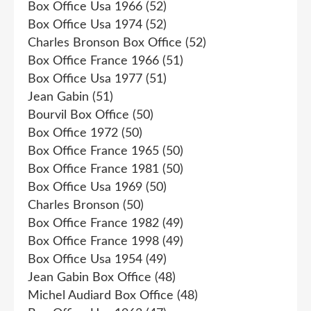
Box Office Usa 1966
(52)
Box Office Usa 1974
(52)
Charles Bronson Box Office
(52)
Box Office France 1966
(51)
Box Office Usa 1977
(51)
Jean Gabin
(51)
Bourvil Box Office
(50)
Box Office 1972
(50)
Box Office France 1965
(50)
Box Office France 1981
(50)
Box Office Usa 1969
(50)
Charles Bronson
(50)
Box Office France 1982
(49)
Box Office France 1998
(49)
Box Office Usa 1954
(49)
Jean Gabin Box Office
(48)
Michel Audiard Box Office
(48)