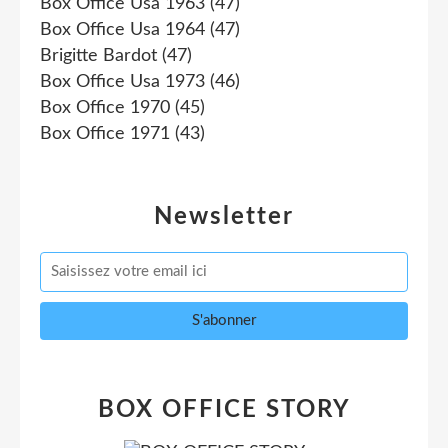
Box Office Usa 1963
(47)
Box Office Usa 1964
(47)
Brigitte Bardot
(47)
Box Office Usa 1973
(46)
Box Office 1970
(45)
Box Office 1971
(43)
Newsletter
BOX OFFICE STORY