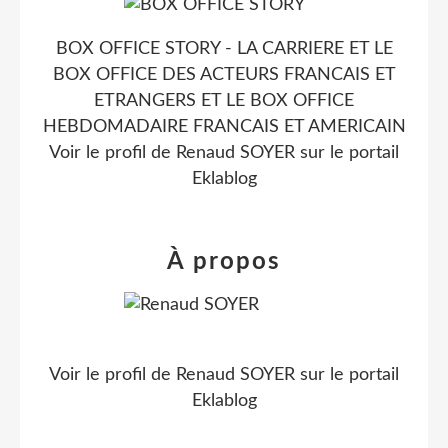
BOX OFFICE STORY - LA CARRIERE ET LE
BOX OFFICE DES ACTEURS FRANCAIS ET
ETRANGERS ET LE BOX OFFICE
HEBDOMADAIRE FRANCAIS ET AMERICAIN
Voir le profil de
Renaud SOYER
sur le portail
Eklablog
À propos
Voir le profil de
Renaud SOYER
sur le portail
Eklablog