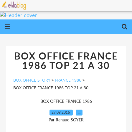
BOX OFFICE FRANCE
1986 TOP 21 A 30
BOX OFFICE STORY
>
FRANCE 1986
>
BOX OFFICE FRANCE 1986 TOP 21 A 30
BOX OFFICE FRANCE 1986
27.09.2016
…
Par Renaud SOYER