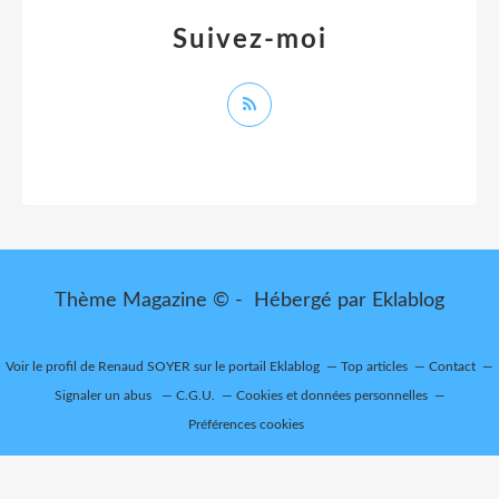
Suivez-moi
Thème Magazine © - Hébergé par
Eklablog
Voir le profil de
Renaud SOYER
sur le portail Eklablog
Top articles
Contact
Signaler un abus
C.G.U.
Cookies et données personnelles
Préférences cookies