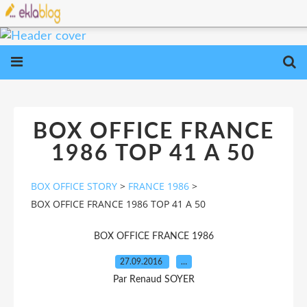
BOX OFFICE FRANCE
1986 TOP 41 A 50
BOX OFFICE STORY
>
FRANCE 1986
>
BOX OFFICE FRANCE 1986 TOP 41 A 50
BOX OFFICE FRANCE 1986
27.09.2016
…
Par Renaud SOYER