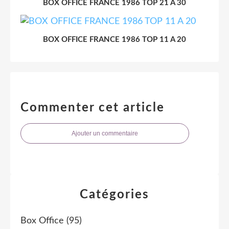
BOX OFFICE FRANCE 1986 TOP 21 A 30
BOX OFFICE FRANCE 1986 TOP 11 A 20
Commenter cet article
Ajouter un commentaire
Catégories
Box Office
(95)