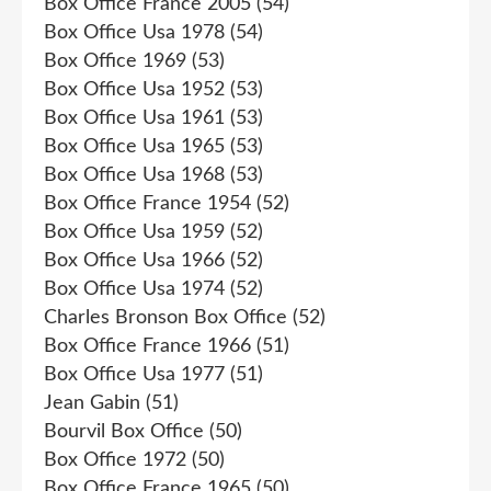
Box Office France 2005
(54)
Box Office Usa 1978
(54)
Box Office 1969
(53)
Box Office Usa 1952
(53)
Box Office Usa 1961
(53)
Box Office Usa 1965
(53)
Box Office Usa 1968
(53)
Box Office France 1954
(52)
Box Office Usa 1959
(52)
Box Office Usa 1966
(52)
Box Office Usa 1974
(52)
Charles Bronson Box Office
(52)
Box Office France 1966
(51)
Box Office Usa 1977
(51)
Jean Gabin
(51)
Bourvil Box Office
(50)
Box Office 1972
(50)
Box Office France 1965
(50)