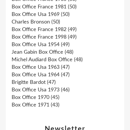
Box Office France 1981
(50)
Box Office Usa 1969
(50)
Charles Bronson
(50)
Box Office France 1982
(49)
Box Office France 1998
(49)
Box Office Usa 1954
(49)
Jean Gabin Box Office
(48)
Michel Audiard Box Office
(48)
Box Office Usa 1963
(47)
Box Office Usa 1964
(47)
Brigitte Bardot
(47)
Box Office Usa 1973
(46)
Box Office 1970
(45)
Box Office 1971
(43)
Newsletter