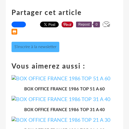
Partager cet article
Repost
0
S'inscrire à la newsletter
Vous aimerez aussi :
BOX OFFICE FRANCE 1986 TOP 51 A 60
BOX OFFICE FRANCE 1986 TOP 31 A 40