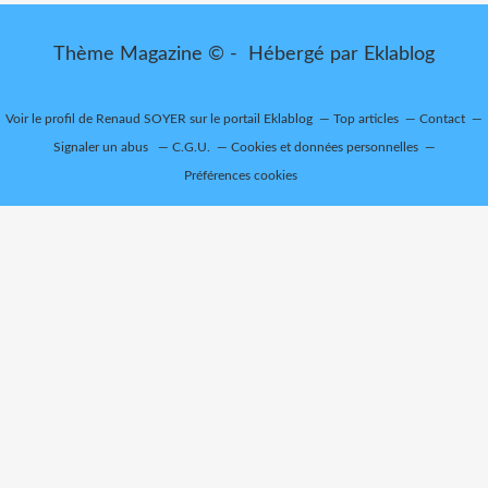
Thème Magazine © - Hébergé par
Eklablog
Voir le profil de
Renaud SOYER
sur le portail Eklablog
Top articles
Contact
Signaler un abus
C.G.U.
Cookies et données personnelles
Préférences cookies