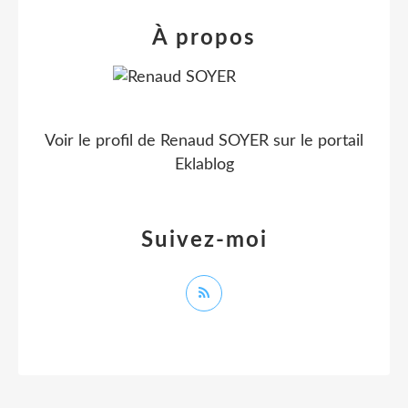
À propos
Voir le profil de
Renaud SOYER
sur le portail
Eklablog
Suivez-moi