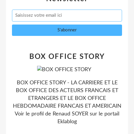
BOX OFFICE STORY
BOX OFFICE STORY - LA CARRIERE ET LE
BOX OFFICE DES ACTEURS FRANCAIS ET
ETRANGERS ET LE BOX OFFICE
HEBDOMADAIRE FRANCAIS ET AMERICAIN
Voir le profil de
Renaud SOYER
sur le portail
Eklablog