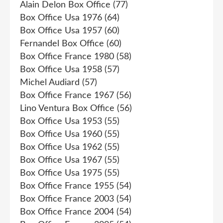
Alain Delon Box Office
(77)
Box Office Usa 1976
(64)
Box Office Usa 1957
(60)
Fernandel Box Office
(60)
Box Office France 1980
(58)
Box Office Usa 1958
(57)
Michel Audiard
(57)
Box Office France 1967
(56)
Lino Ventura Box Office
(56)
Box Office Usa 1953
(55)
Box Office Usa 1960
(55)
Box Office Usa 1962
(55)
Box Office Usa 1967
(55)
Box Office Usa 1975
(55)
Box Office France 1955
(54)
Box Office France 2003
(54)
Box Office France 2004
(54)