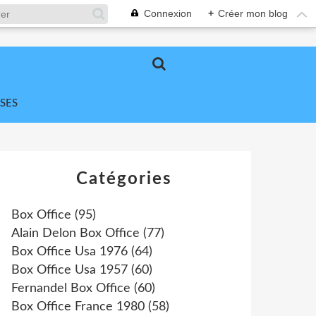
Connexion
+
Créer mon blog
SES
Catégories
Box Office
(95)
Alain Delon Box Office
(77)
Box Office Usa 1976
(64)
Box Office Usa 1957
(60)
Fernandel Box Office
(60)
Box Office France 1980
(58)