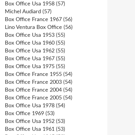
Box Office Usa 1958
(57)
Michel Audiard
(57)
Box Office France 1967
(56)
Lino Ventura Box Office
(56)
Box Office Usa 1953
(55)
Box Office Usa 1960
(55)
Box Office Usa 1962
(55)
Box Office Usa 1967
(55)
Box Office Usa 1975
(55)
Box Office France 1955
(54)
Box Office France 2003
(54)
Box Office France 2004
(54)
Box Office France 2005
(54)
Box Office Usa 1978
(54)
Box Office 1969
(53)
Box Office Usa 1952
(53)
Box Office Usa 1961
(53)