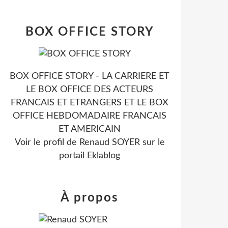
BOX OFFICE STORY
BOX OFFICE STORY - LA CARRIERE ET
LE BOX OFFICE DES ACTEURS
FRANCAIS ET ETRANGERS ET LE BOX
OFFICE HEBDOMADAIRE FRANCAIS
ET AMERICAIN
Voir le profil de
Renaud SOYER
sur le
portail Eklablog
À propos