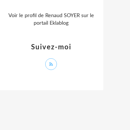
Voir le profil de
Renaud SOYER
sur le
portail Eklablog
Suivez-moi