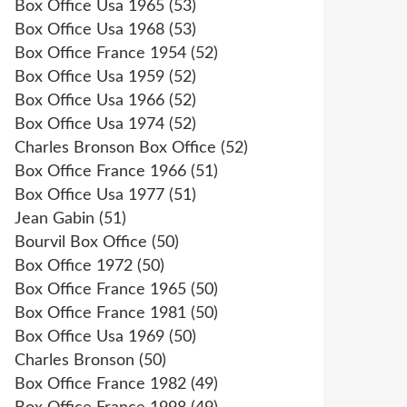
Box Office Usa 1965
(53)
Box Office Usa 1968
(53)
Box Office France 1954
(52)
Box Office Usa 1959
(52)
Box Office Usa 1966
(52)
Box Office Usa 1974
(52)
Charles Bronson Box Office
(52)
Box Office France 1966
(51)
Box Office Usa 1977
(51)
Jean Gabin
(51)
Bourvil Box Office
(50)
Box Office 1972
(50)
Box Office France 1965
(50)
Box Office France 1981
(50)
Box Office Usa 1969
(50)
Charles Bronson
(50)
Box Office France 1982
(49)