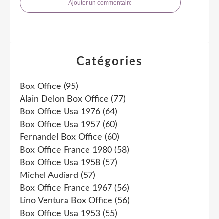
Ajouter un commentaire
Catégories
Box Office
(95)
Alain Delon Box Office
(77)
Box Office Usa 1976
(64)
Box Office Usa 1957
(60)
Fernandel Box Office
(60)
Box Office France 1980
(58)
Box Office Usa 1958
(57)
Michel Audiard
(57)
Box Office France 1967
(56)
Lino Ventura Box Office
(56)
Box Office Usa 1953
(55)