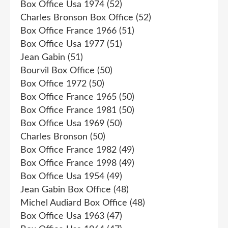
Box Office Usa 1974
(52)
Charles Bronson Box Office
(52)
Box Office France 1966
(51)
Box Office Usa 1977
(51)
Jean Gabin
(51)
Bourvil Box Office
(50)
Box Office 1972
(50)
Box Office France 1965
(50)
Box Office France 1981
(50)
Box Office Usa 1969
(50)
Charles Bronson
(50)
Box Office France 1982
(49)
Box Office France 1998
(49)
Box Office Usa 1954
(49)
Jean Gabin Box Office
(48)
Michel Audiard Box Office
(48)
Box Office Usa 1963
(47)