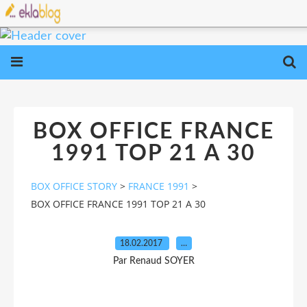
BOX OFFICE FRANCE
1991 TOP 21 A 30
BOX OFFICE STORY
>
FRANCE 1991
>
BOX OFFICE FRANCE 1991 TOP 21 A 30
18.02.2017
…
Par Renaud SOYER