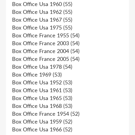
Box Office Usa 1960
(55)
Box Office Usa 1962
(55)
Box Office Usa 1967
(55)
Box Office Usa 1975
(55)
Box Office France 1955
(54)
Box Office France 2003
(54)
Box Office France 2004
(54)
Box Office France 2005
(54)
Box Office Usa 1978
(54)
Box Office 1969
(53)
Box Office Usa 1952
(53)
Box Office Usa 1961
(53)
Box Office Usa 1965
(53)
Box Office Usa 1968
(53)
Box Office France 1954
(52)
Box Office Usa 1959
(52)
Box Office Usa 1966
(52)