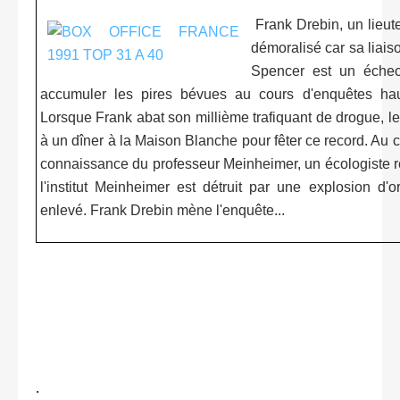
Frank Drebin, un lieut
démoralisé car sa liais
Spencer est un échec
accumuler les pires bévues au cours d'enquêtes hau
Lorsque Frank abat son millième trafiquant de drogue, l
à un dîner à la Maison Blanche pour fêter ce record. Au co
connaissance du professeur Meinheimer, un écologiste r
l'institut Meinheimer est détruit par une explosion d'o
enlevé. Frank Drebin mène l'enquête...
.