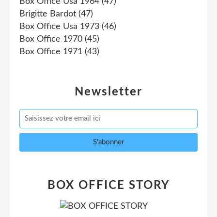
Box Office Usa 1964
(47)
Brigitte Bardot
(47)
Box Office Usa 1973
(46)
Box Office 1970
(45)
Box Office 1971
(43)
Newsletter
BOX OFFICE STORY