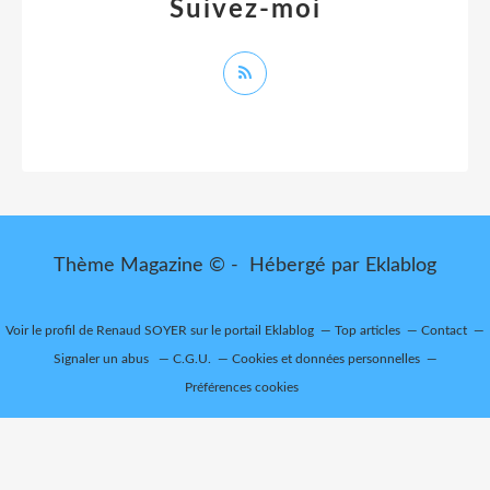
Suivez-moi
Thème Magazine © - Hébergé par
Eklablog
Voir le profil de
Renaud SOYER
sur le portail Eklablog
Top articles
Contact
Signaler un abus
C.G.U.
Cookies et données personnelles
Préférences cookies