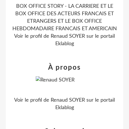
BOX OFFICE STORY - LA CARRIERE ET LE
BOX OFFICE DES ACTEURS FRANCAIS ET
ETRANGERS ET LE BOX OFFICE
HEBDOMADAIRE FRANCAIS ET AMERICAIN
Voir le profil de
Renaud SOYER
sur le portail
Eklablog
À propos
Voir le profil de
Renaud SOYER
sur le portail
Eklablog