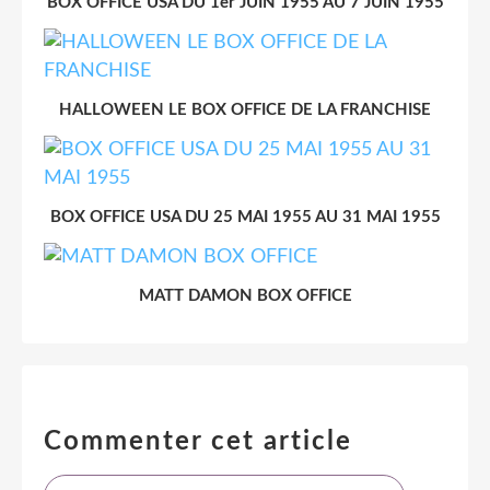
BOX OFFICE USA DU 1er JUIN 1955 AU 7 JUIN 1955
HALLOWEEN LE BOX OFFICE DE LA FRANCHISE
BOX OFFICE USA DU 25 MAI 1955 AU 31 MAI 1955
MATT DAMON BOX OFFICE
Commenter cet article