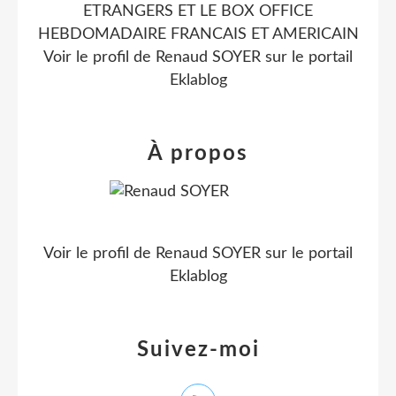
ETRANGERS ET LE BOX OFFICE
HEBDOMADAIRE FRANCAIS ET AMERICAIN
Voir le profil de
Renaud SOYER
sur le portail
Eklablog
À propos
Voir le profil de
Renaud SOYER
sur le portail
Eklablog
Suivez-moi