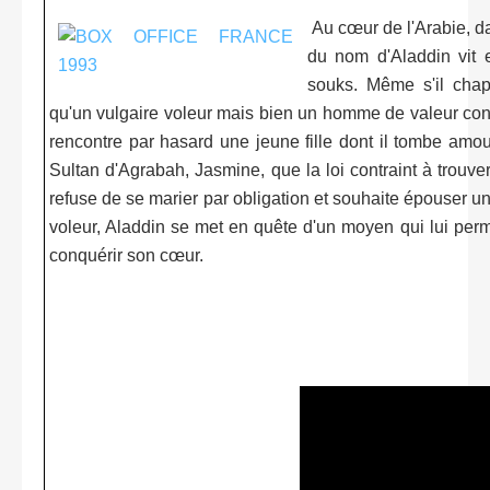
Au cœur de l'Arabie, d
du nom d'Aladdin vit 
souks. Même s'il chap
qu'un vulgaire voleur mais bien un homme de valeur contrai
rencontre par hasard une jeune fille dont il tombe amour
Sultan d'Agrabah, Jasmine, que la loi contraint à trouve
refuse de se marier par obligation et souhaite épouser u
voleur, Aladdin se met en quête d'un moyen qui lui perme
conquérir son cœur.