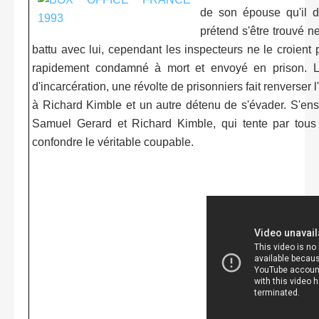
de son épouse qu'il dé
prétend s'être trouvé n
battu avec lui, cependant les inspecteurs ne le croient 
rapidement condamné à mort et envoyé en prison. Lo
d'incarcération, une révolte de prisonniers fait renverser
à Richard Kimble et un autre détenu de s'évader. S'ens
Samuel Gerard et Richard Kimble, qui tente par tou
confondre le véritable coupable.