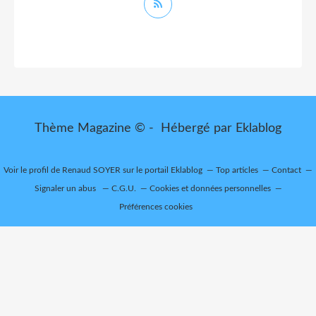
Thème Magazine © - Hébergé par
Eklablog
Voir le profil de
Renaud SOYER
sur le portail Eklablog
Top articles
Contact
Signaler un abus
C.G.U.
Cookies et données personnelles
Préférences cookies