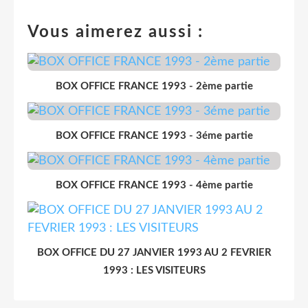
Vous aimerez aussi :
BOX OFFICE FRANCE 1993 - 2ème partie
BOX OFFICE FRANCE 1993 - 3éme partie
BOX OFFICE FRANCE 1993 - 4ème partie
BOX OFFICE DU 27 JANVIER 1993 AU 2 FEVRIER
1993 : LES VISITEURS