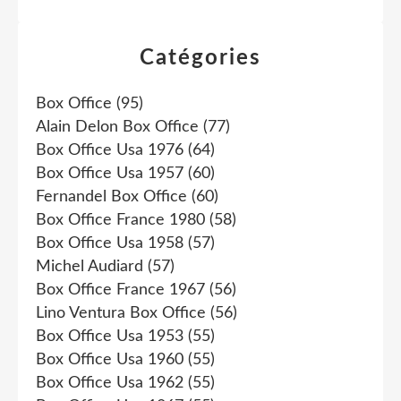
Catégories
Box Office
(95)
Alain Delon Box Office
(77)
Box Office Usa 1976
(64)
Box Office Usa 1957
(60)
Fernandel Box Office
(60)
Box Office France 1980
(58)
Box Office Usa 1958
(57)
Michel Audiard
(57)
Box Office France 1967
(56)
Lino Ventura Box Office
(56)
Box Office Usa 1953
(55)
Box Office Usa 1960
(55)
Box Office Usa 1962
(55)