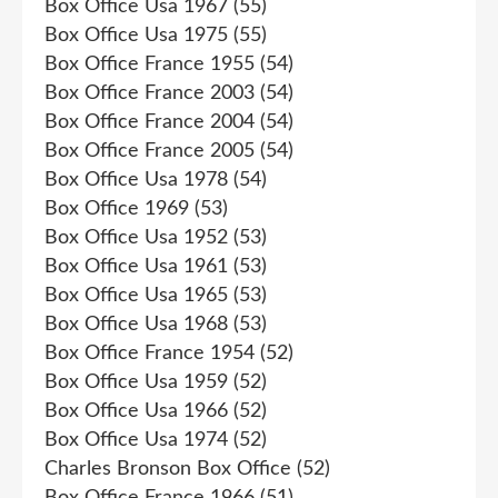
Box Office Usa 1967
(55)
Box Office Usa 1975
(55)
Box Office France 1955
(54)
Box Office France 2003
(54)
Box Office France 2004
(54)
Box Office France 2005
(54)
Box Office Usa 1978
(54)
Box Office 1969
(53)
Box Office Usa 1952
(53)
Box Office Usa 1961
(53)
Box Office Usa 1965
(53)
Box Office Usa 1968
(53)
Box Office France 1954
(52)
Box Office Usa 1959
(52)
Box Office Usa 1966
(52)
Box Office Usa 1974
(52)
Charles Bronson Box Office
(52)
Box Office France 1966
(51)