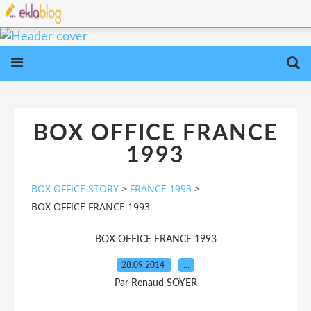
BOX OFFICE FRANCE
1993
BOX OFFICE STORY
>
FRANCE 1993
>
BOX OFFICE FRANCE 1993
BOX OFFICE FRANCE 1993
28.09.2014
…
Par Renaud SOYER