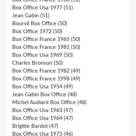
Box Office Usa 1977
(51)
Jean Gabin
(51)
Bourvil Box Office
(50)
Box Office 1972
(50)
Box Office France 1965
(50)
Box Office France 1981
(50)
Box Office Usa 1969
(50)
Charles Bronson
(50)
Box Office France 1982
(49)
Box Office France 1998
(49)
Box Office Usa 1954
(49)
Jean Gabin Box Office
(48)
Michel Audiard Box Office
(48)
Box Office Usa 1963
(47)
Box Office Usa 1964
(47)
Brigitte Bardot
(47)
Box Office Usa 1973
(46)