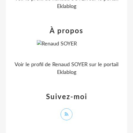
Eklablog
À propos
Voir le profil de
Renaud SOYER
sur le portail
Eklablog
Suivez-moi