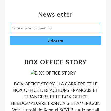
Newsletter
BOX OFFICE STORY
BOX OFFICE STORY - LA CARRIERE ET LE
BOX OFFICE DES ACTEURS FRANCAIS ET
ETRANGERS ET LE BOX OFFICE
HEBDOMADAIRE FRANCAIS ET AMERICAIN
Voir le profil de
Renaud SOYER
sur le portail