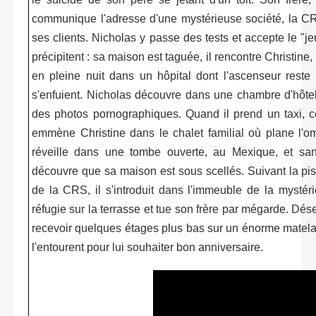
communique l'adresse d'une mystérieuse société, la CRS,
ses clients. Nicholas y passe des tests et accepte le "j
précipitent : sa maison est taguée, il rencontre Christine,
en pleine nuit dans un hôpital dont l'ascenseur reste 
s'enfuient. Nicholas découvre dans une chambre d'hôtel 
des photos pornographiques. Quand il prend un taxi, c
emmène Christine dans le chalet familial où plane l'om
réveille dans une tombe ouverte, au Mexique, et sa
découvre que sa maison est sous scellés. Suivant la pist
de la CRS, il s'introduit dans l'immeuble de la mystéri
réfugie sur la terrasse et tue son frère par mégarde. Dése
recevoir quelques étages plus bas sur un énorme matelas
l'entourent pour lui souhaiter bon anniversaire.