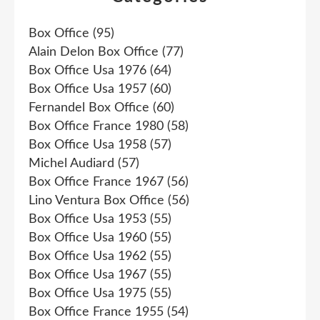
Box Office
(95)
Alain Delon Box Office
(77)
Box Office Usa 1976
(64)
Box Office Usa 1957
(60)
Fernandel Box Office
(60)
Box Office France 1980
(58)
Box Office Usa 1958
(57)
Michel Audiard
(57)
Box Office France 1967
(56)
Lino Ventura Box Office
(56)
Box Office Usa 1953
(55)
Box Office Usa 1960
(55)
Box Office Usa 1962
(55)
Box Office Usa 1967
(55)
Box Office Usa 1975
(55)
Box Office France 1955
(54)