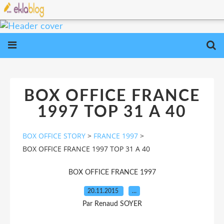
BOX OFFICE FRANCE
1997 TOP 31 A 40
BOX OFFICE STORY
>
FRANCE 1997
>
BOX OFFICE FRANCE 1997 TOP 31 A 40
BOX OFFICE FRANCE 1997
20.11.2015
…
Par Renaud SOYER