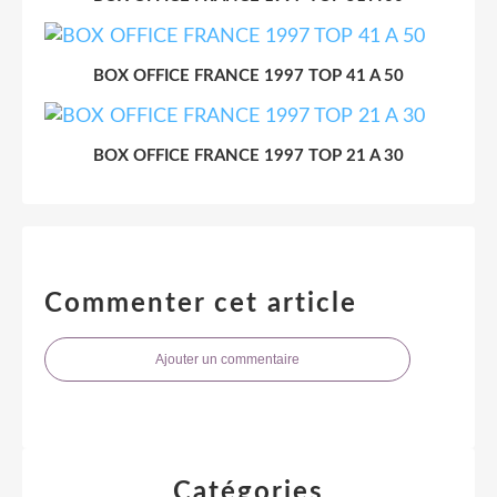
BOX OFFICE FRANCE 1997 TOP 41 A 50
BOX OFFICE FRANCE 1997 TOP 21 A 30
Commenter cet article
Ajouter un commentaire
Catégories