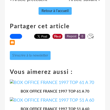
Retour à l'accueil
Partager cet article
Repost
0
S'inscrire à la newsletter
Vous aimerez aussi :
BOX OFFICE FRANCE 1997 TOP 61 A 70
BOX OFFICE FRANCE 1997 TOP 51 A 60