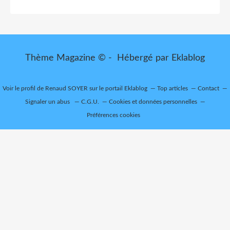
Thème Magazine © - Hébergé par
Eklablog
Voir le profil de
Renaud SOYER
sur le portail Eklablog
Top articles
Contact
Signaler un abus
C.G.U.
Cookies et données personnelles
Préférences cookies