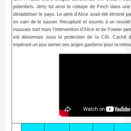
potentiels. Jerry fut ainsi le cobaye de Finch dans un
déstabiliser le pays. Le père d'Alice avait été éliminé par
en vain de le sauver. Recapturé et soumis à un nouvel i
mauvais sort mais l'intervention d'Alice et de Fowler per
est désormais sous la protection de la CIA. Caché d
espérant un jour semer ses anges gardiens pour la retrouv