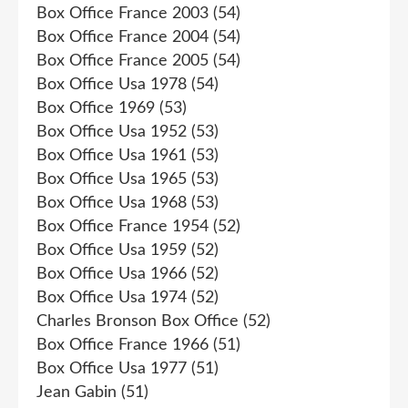
Box Office France 2003
(54)
Box Office France 2004
(54)
Box Office France 2005
(54)
Box Office Usa 1978
(54)
Box Office 1969
(53)
Box Office Usa 1952
(53)
Box Office Usa 1961
(53)
Box Office Usa 1965
(53)
Box Office Usa 1968
(53)
Box Office France 1954
(52)
Box Office Usa 1959
(52)
Box Office Usa 1966
(52)
Box Office Usa 1974
(52)
Charles Bronson Box Office
(52)
Box Office France 1966
(51)
Box Office Usa 1977
(51)
Jean Gabin
(51)