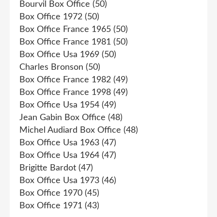
Bourvil Box Office
(50)
Box Office 1972
(50)
Box Office France 1965
(50)
Box Office France 1981
(50)
Box Office Usa 1969
(50)
Charles Bronson
(50)
Box Office France 1982
(49)
Box Office France 1998
(49)
Box Office Usa 1954
(49)
Jean Gabin Box Office
(48)
Michel Audiard Box Office
(48)
Box Office Usa 1963
(47)
Box Office Usa 1964
(47)
Brigitte Bardot
(47)
Box Office Usa 1973
(46)
Box Office 1970
(45)
Box Office 1971
(43)