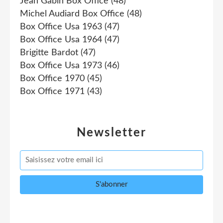
Jean Gabin Box Office
(48)
Michel Audiard Box Office
(48)
Box Office Usa 1963
(47)
Box Office Usa 1964
(47)
Brigitte Bardot
(47)
Box Office Usa 1973
(46)
Box Office 1970
(45)
Box Office 1971
(43)
Newsletter