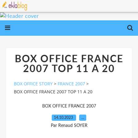
BOX OFFICE FRANCE
2007 TOP 11 A 20
BOX OFFICE STORY
>
FRANCE 2007
>
BOX OFFICE FRANCE 2007 TOP 11 A 20
BOX OFFICE FRANCE 2007
14.10.2023
…
Par Renaud SOYER