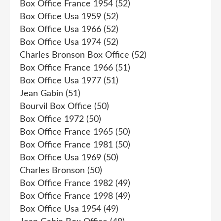
Box Office France 1954
(52)
Box Office Usa 1959
(52)
Box Office Usa 1966
(52)
Box Office Usa 1974
(52)
Charles Bronson Box Office
(52)
Box Office France 1966
(51)
Box Office Usa 1977
(51)
Jean Gabin
(51)
Bourvil Box Office
(50)
Box Office 1972
(50)
Box Office France 1965
(50)
Box Office France 1981
(50)
Box Office Usa 1969
(50)
Charles Bronson
(50)
Box Office France 1982
(49)
Box Office France 1998
(49)
Box Office Usa 1954
(49)