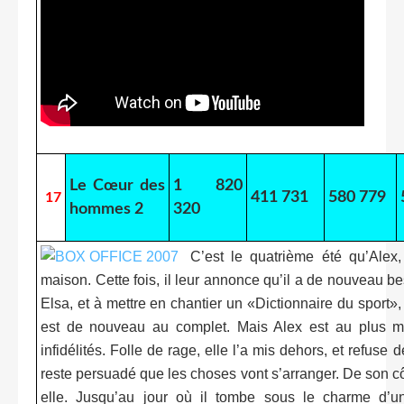
Le Cœur des
1 820
411 731
580 779
17
hommes 2
320
C’est le quatrième été qu’Alex,
maison. Cette fois, il leur annonce qu’il a de nouveau bes
Elsa, et à mettre en chantier un «Dictionnaire du sport», 
est de nouveau au complet. Mais Alex est au plus ma
infidélités. Folle de rage, elle l’a mis dehors, et refuse 
reste persuadé que les choses vont s’arranger. De son cô
elle. Jusqu’au jour où il tombe sous le charme d’une