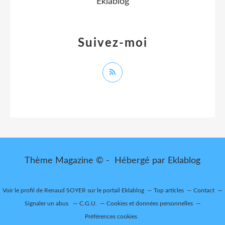
Eklablog
Suivez-moi
Thème Magazine © - Hébergé par
Eklablog
Voir le profil de
Renaud SOYER
sur le portail Eklablog
Top articles
Contact
Signaler un abus
C.G.U.
Cookies et données personnelles
Préférences cookies