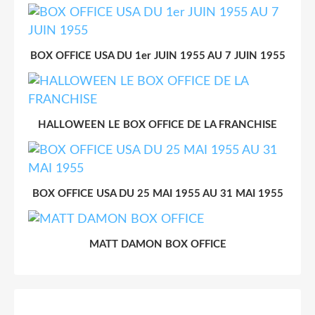
BOX OFFICE USA DU 1er JUIN 1955 AU 7 JUIN 1955
HALLOWEEN LE BOX OFFICE DE LA FRANCHISE
BOX OFFICE USA DU 25 MAI 1955 AU 31 MAI 1955
MATT DAMON BOX OFFICE