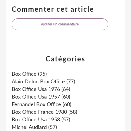
Commenter cet article
Ajouter un commentaire
Catégories
Box Office
(95)
Alain Delon Box Office
(77)
Box Office Usa 1976
(64)
Box Office Usa 1957
(60)
Fernandel Box Office
(60)
Box Office France 1980
(58)
Box Office Usa 1958
(57)
Michel Audiard
(57)