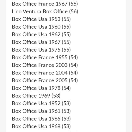
Box Office France 1967
(56)
Lino Ventura Box Office
(56)
Box Office Usa 1953
(55)
Box Office Usa 1960
(55)
Box Office Usa 1962
(55)
Box Office Usa 1967
(55)
Box Office Usa 1975
(55)
Box Office France 1955
(54)
Box Office France 2003
(54)
Box Office France 2004
(54)
Box Office France 2005
(54)
Box Office Usa 1978
(54)
Box Office 1969
(53)
Box Office Usa 1952
(53)
Box Office Usa 1961
(53)
Box Office Usa 1965
(53)
Box Office Usa 1968
(53)