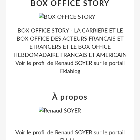
BOX OFFICE STORY
BOX OFFICE STORY - LA CARRIERE ET LE
BOX OFFICE DES ACTEURS FRANCAIS ET
ETRANGERS ET LE BOX OFFICE
HEBDOMADAIRE FRANCAIS ET AMERICAIN
Voir le profil de
Renaud SOYER
sur le portail
Eklablog
À propos
Voir le profil de
Renaud SOYER
sur le portail