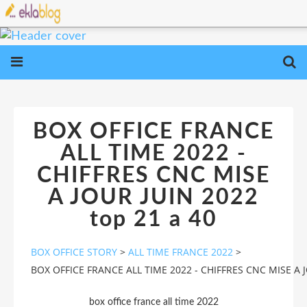
BOX OFFICE FRANCE
ALL TIME 2022 -
CHIFFRES CNC MISE
A JOUR JUIN 2022
top 21 a 40
BOX OFFICE STORY
>
ALL TIME FRANCE 2022
>
BOX OFFICE FRANCE ALL TIME 2022 - CHIFFRES CNC MISE A J
box office france all time 2022