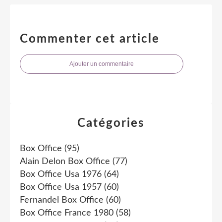
Commenter cet article
Ajouter un commentaire
Catégories
Box Office
(95)
Alain Delon Box Office
(77)
Box Office Usa 1976
(64)
Box Office Usa 1957
(60)
Fernandel Box Office
(60)
Box Office France 1980
(58)