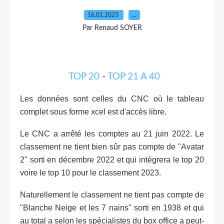
16.01.2023
…
Par Renaud SOYER
TOP 20
-
TOP 21 A 40
Les données sont celles du CNC où le tableau
complet sous forme xcel est d'accès libre.
Le CNC a arrêté les comptes au 21 juin 2022. Le
classement ne tient bien sûr pas compte de "Avatar
2" sorti en décembre 2022 et qui intègrera le top 20
voire le top 10 pour le classement 2023.
Naturellement le classement ne tient pas compte de
"Blanche Neige et les 7 nains" sorti en 1938 et qui
au total a selon les spécialistes du box office a peut-