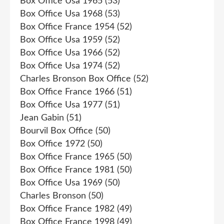
Box Office Usa 1965
(53)
Box Office Usa 1968
(53)
Box Office France 1954
(52)
Box Office Usa 1959
(52)
Box Office Usa 1966
(52)
Box Office Usa 1974
(52)
Charles Bronson Box Office
(52)
Box Office France 1966
(51)
Box Office Usa 1977
(51)
Jean Gabin
(51)
Bourvil Box Office
(50)
Box Office 1972
(50)
Box Office France 1965
(50)
Box Office France 1981
(50)
Box Office Usa 1969
(50)
Charles Bronson
(50)
Box Office France 1982
(49)
Box Office France 1998
(49)