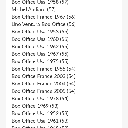
Box Office Usa 1958
(57)
Michel Audiard
(57)
Box Office France 1967
(56)
Lino Ventura Box Office
(56)
Box Office Usa 1953
(55)
Box Office Usa 1960
(55)
Box Office Usa 1962
(55)
Box Office Usa 1967
(55)
Box Office Usa 1975
(55)
Box Office France 1955
(54)
Box Office France 2003
(54)
Box Office France 2004
(54)
Box Office France 2005
(54)
Box Office Usa 1978
(54)
Box Office 1969
(53)
Box Office Usa 1952
(53)
Box Office Usa 1961
(53)