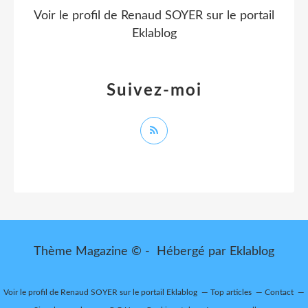
Voir le profil de
Renaud SOYER
sur le portail
Eklablog
Suivez-moi
Thème Magazine © - Hébergé par
Eklablog
Voir le profil de
Renaud SOYER
sur le portail Eklablog
Top articles
Contact