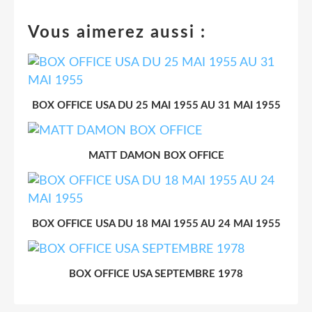
Vous aimerez aussi :
BOX OFFICE USA DU 25 MAI 1955 AU 31 MAI 1955
MATT DAMON BOX OFFICE
BOX OFFICE USA DU 18 MAI 1955 AU 24 MAI 1955
BOX OFFICE USA SEPTEMBRE 1978