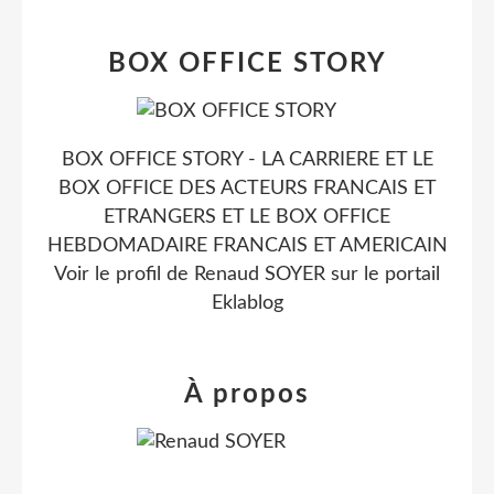
BOX OFFICE STORY
BOX OFFICE STORY - LA CARRIERE ET LE
BOX OFFICE DES ACTEURS FRANCAIS ET
ETRANGERS ET LE BOX OFFICE
HEBDOMADAIRE FRANCAIS ET AMERICAIN
Voir le profil de
Renaud SOYER
sur le portail
Eklablog
À propos