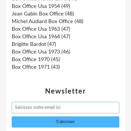
Box Office Usa 1954
(49)
Jean Gabin Box Office
(48)
Michel Audiard Box Office
(48)
Box Office Usa 1963
(47)
Box Office Usa 1964
(47)
Brigitte Bardot
(47)
Box Office Usa 1973
(46)
Box Office 1970
(45)
Box Office 1971
(43)
Newsletter