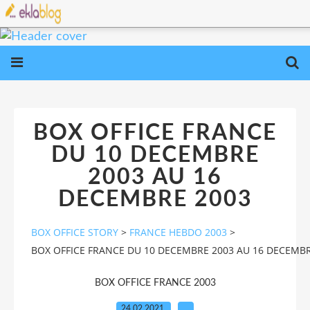
BOX OFFICE FRANCE
DU 10 DECEMBRE
2003 AU 16
DECEMBRE 2003
BOX OFFICE STORY
>
FRANCE HEBDO 2003
>
BOX OFFICE FRANCE DU 10 DECEMBRE 2003 AU 16 DECEMBR
BOX OFFICE FRANCE 2003
24.02.2021
…