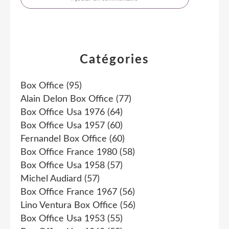
Catégories
Box Office
(95)
Alain Delon Box Office
(77)
Box Office Usa 1976
(64)
Box Office Usa 1957
(60)
Fernandel Box Office
(60)
Box Office France 1980
(58)
Box Office Usa 1958
(57)
Michel Audiard
(57)
Box Office France 1967
(56)
Lino Ventura Box Office
(56)
Box Office Usa 1953
(55)