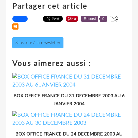
Partager cet article
Repost
0
S'inscrire à la newsletter
Vous aimerez aussi :
BOX OFFICE FRANCE DU 31 DECEMBRE 2003 AU 6
JANVIER 2004
BOX OFFICE FRANCE DU 24 DECEMBRE 2003 AU