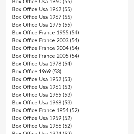
Box Office Usa 1960
(55)
Box Office Usa 1962
(55)
Box Office Usa 1967
(55)
Box Office Usa 1975
(55)
Box Office France 1955
(54)
Box Office France 2003
(54)
Box Office France 2004
(54)
Box Office France 2005
(54)
Box Office Usa 1978
(54)
Box Office 1969
(53)
Box Office Usa 1952
(53)
Box Office Usa 1961
(53)
Box Office Usa 1965
(53)
Box Office Usa 1968
(53)
Box Office France 1954
(52)
Box Office Usa 1959
(52)
Box Office Usa 1966
(52)
Box Office Usa 1974
(52)