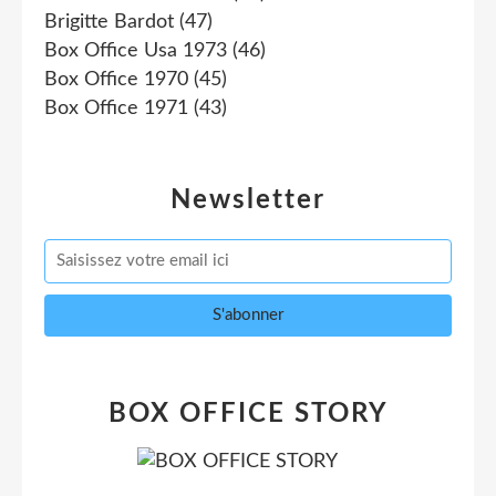
Brigitte Bardot
(47)
Box Office Usa 1973
(46)
Box Office 1970
(45)
Box Office 1971
(43)
Newsletter
BOX OFFICE STORY