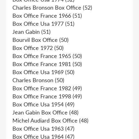
Charles Bronson Box Office
(52)
Box Office France 1966
(51)
Box Office Usa 1977
(51)
Jean Gabin
(51)
Bourvil Box Office
(50)
Box Office 1972
(50)
Box Office France 1965
(50)
Box Office France 1981
(50)
Box Office Usa 1969
(50)
Charles Bronson
(50)
Box Office France 1982
(49)
Box Office France 1998
(49)
Box Office Usa 1954
(49)
Jean Gabin Box Office
(48)
Michel Audiard Box Office
(48)
Box Office Usa 1963
(47)
Box Office Usa 1964
(47)