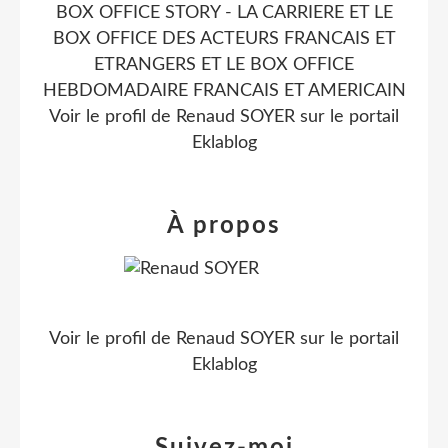
BOX OFFICE STORY - LA CARRIERE ET LE
BOX OFFICE DES ACTEURS FRANCAIS ET
ETRANGERS ET LE BOX OFFICE
HEBDOMADAIRE FRANCAIS ET AMERICAIN
Voir le profil de
Renaud SOYER
sur le portail
Eklablog
À propos
Voir le profil de
Renaud SOYER
sur le portail
Eklablog
Suivez-moi