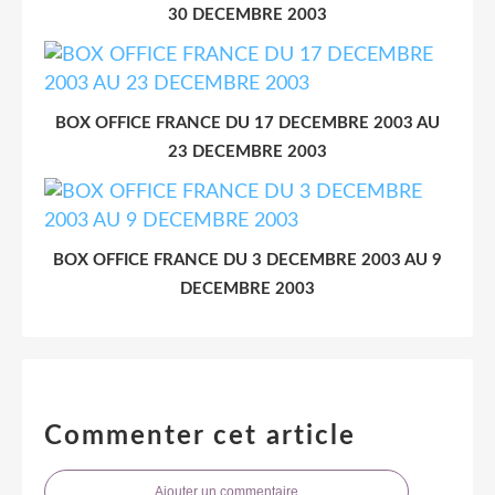
30 DECEMBRE 2003
BOX OFFICE FRANCE DU 17 DECEMBRE 2003 AU
23 DECEMBRE 2003
BOX OFFICE FRANCE DU 3 DECEMBRE 2003 AU 9
DECEMBRE 2003
Commenter cet article
Ajouter un commentaire