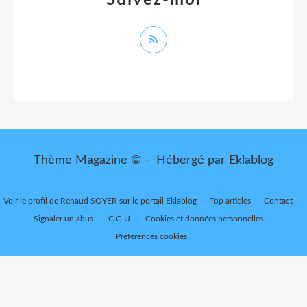
Thème Magazine © - Hébergé par
Eklablog
Voir le profil de
Renaud SOYER
sur le portail Eklablog
Top articles
Contact
Signaler un abus
C.G.U.
Cookies et données personnelles
Préférences cookies