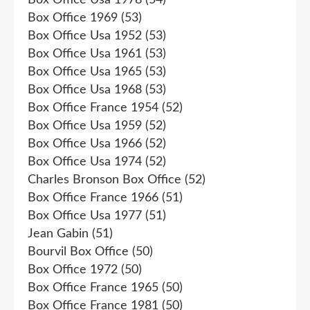
Box Office Usa 1978
(54)
Box Office 1969
(53)
Box Office Usa 1952
(53)
Box Office Usa 1961
(53)
Box Office Usa 1965
(53)
Box Office Usa 1968
(53)
Box Office France 1954
(52)
Box Office Usa 1959
(52)
Box Office Usa 1966
(52)
Box Office Usa 1974
(52)
Charles Bronson Box Office
(52)
Box Office France 1966
(51)
Box Office Usa 1977
(51)
Jean Gabin
(51)
Bourvil Box Office
(50)
Box Office 1972
(50)
Box Office France 1965
(50)
Box Office France 1981
(50)