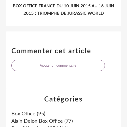
BOX OFFICE FRANCE DU 10 JUIN 2015 AU 16 JUIN
2015 ; TRIOMPHE DE JURASSIC WORLD
Commenter cet article
Ajouter un commentaire
Catégories
Box Office
(95)
Alain Delon Box Office
(77)