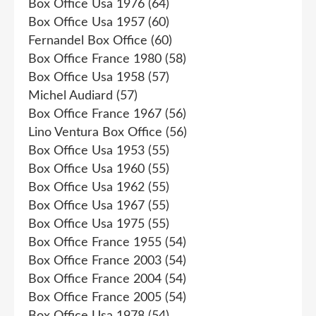
Box Office Usa 1976
(64)
Box Office Usa 1957
(60)
Fernandel Box Office
(60)
Box Office France 1980
(58)
Box Office Usa 1958
(57)
Michel Audiard
(57)
Box Office France 1967
(56)
Lino Ventura Box Office
(56)
Box Office Usa 1953
(55)
Box Office Usa 1960
(55)
Box Office Usa 1962
(55)
Box Office Usa 1967
(55)
Box Office Usa 1975
(55)
Box Office France 1955
(54)
Box Office France 2003
(54)
Box Office France 2004
(54)
Box Office France 2005
(54)