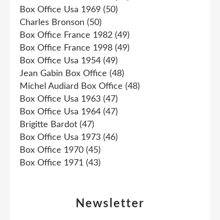
Box Office Usa 1969
(50)
Charles Bronson
(50)
Box Office France 1982
(49)
Box Office France 1998
(49)
Box Office Usa 1954
(49)
Jean Gabin Box Office
(48)
Michel Audiard Box Office
(48)
Box Office Usa 1963
(47)
Box Office Usa 1964
(47)
Brigitte Bardot
(47)
Box Office Usa 1973
(46)
Box Office 1970
(45)
Box Office 1971
(43)
Newsletter