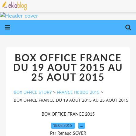
BOX OFFICE FRANCE
DU 19 AOUT 2015 AU
25 AOUT 2015
BOX OFFICE STORY
>
FRANCE HEBDO 2015
>
BOX OFFICE FRANCE DU 19 AOUT 2015 AU 25 AOUT 2015
BOX OFFICE FRANCE 2015
18.08.2015
…
Par Renaud SOYER