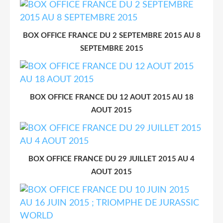
BOX OFFICE FRANCE DU 2 SEPTEMBRE 2015 AU 8
SEPTEMBRE 2015
BOX OFFICE FRANCE DU 12 AOUT 2015 AU 18
AOUT 2015
BOX OFFICE FRANCE DU 29 JUILLET 2015 AU 4
AOUT 2015