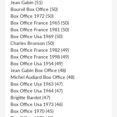
Jean Gabin
(51)
Bourvil Box Office
(50)
Box Office 1972
(50)
Box Office France 1965
(50)
Box Office France 1981
(50)
Box Office Usa 1969
(50)
Charles Bronson
(50)
Box Office France 1982
(49)
Box Office France 1998
(49)
Box Office Usa 1954
(49)
Jean Gabin Box Office
(48)
Michel Audiard Box Office
(48)
Box Office Usa 1963
(47)
Box Office Usa 1964
(47)
Brigitte Bardot
(47)
Box Office Usa 1973
(46)
Box Office 1970
(45)