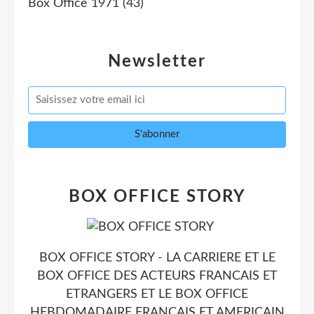
Box Office 1971
(43)
Newsletter
BOX OFFICE STORY
BOX OFFICE STORY - LA CARRIERE ET LE
BOX OFFICE DES ACTEURS FRANCAIS ET
ETRANGERS ET LE BOX OFFICE
HEBDOMADAIRE FRANCAIS ET AMERICAIN