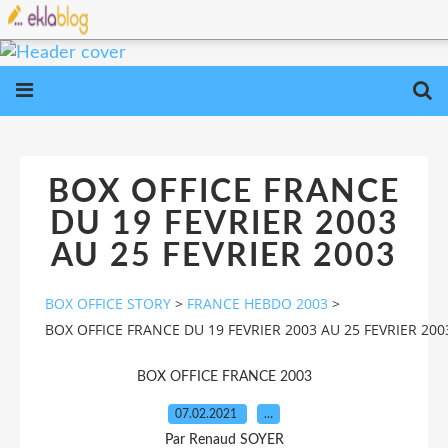
BOX OFFICE FRANCE
DU 19 FEVRIER 2003
AU 25 FEVRIER 2003
BOX OFFICE STORY
>
FRANCE HEBDO 2003
>
BOX OFFICE FRANCE DU 19 FEVRIER 2003 AU 25 FEVRIER 200
BOX OFFICE FRANCE 2003
07.02.2021
…
Par Renaud SOYER