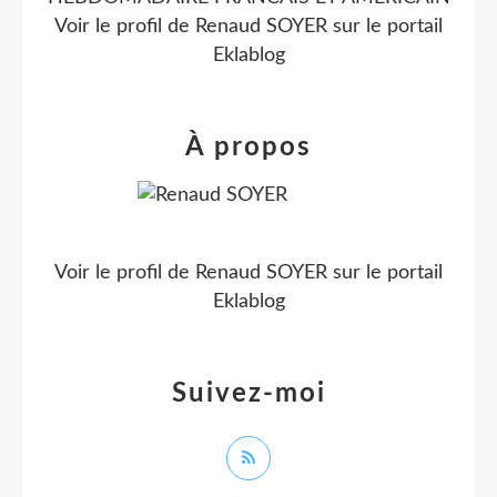
Voir le profil de
Renaud SOYER
sur le portail
Eklablog
À propos
Voir le profil de
Renaud SOYER
sur le portail
Eklablog
Suivez-moi