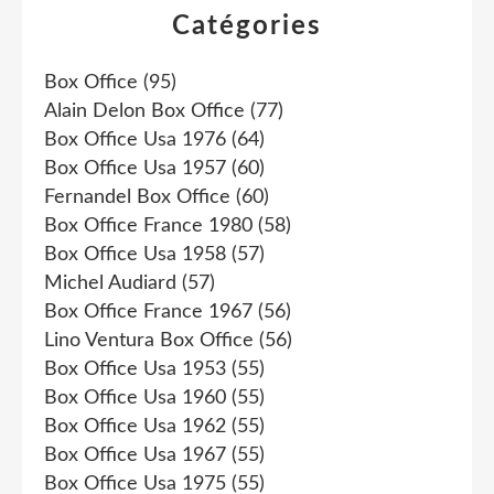
Catégories
Box Office
(95)
Alain Delon Box Office
(77)
Box Office Usa 1976
(64)
Box Office Usa 1957
(60)
Fernandel Box Office
(60)
Box Office France 1980
(58)
Box Office Usa 1958
(57)
Michel Audiard
(57)
Box Office France 1967
(56)
Lino Ventura Box Office
(56)
Box Office Usa 1953
(55)
Box Office Usa 1960
(55)
Box Office Usa 1962
(55)
Box Office Usa 1967
(55)
Box Office Usa 1975
(55)