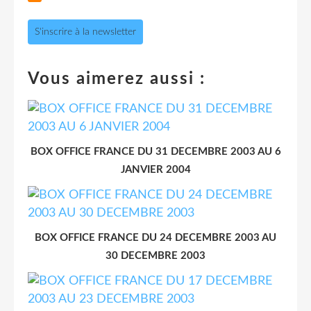
S'inscrire à la newsletter
Vous aimerez aussi :
BOX OFFICE FRANCE DU 31 DECEMBRE 2003 AU 6
JANVIER 2004
BOX OFFICE FRANCE DU 24 DECEMBRE 2003 AU
30 DECEMBRE 2003