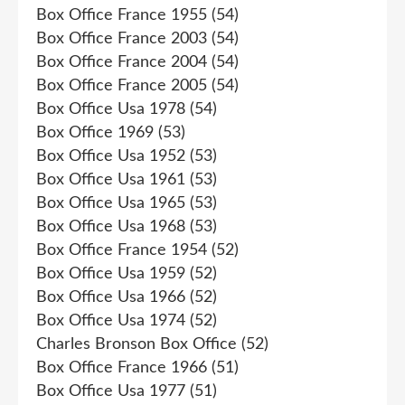
Box Office France 1955
(54)
Box Office France 2003
(54)
Box Office France 2004
(54)
Box Office France 2005
(54)
Box Office Usa 1978
(54)
Box Office 1969
(53)
Box Office Usa 1952
(53)
Box Office Usa 1961
(53)
Box Office Usa 1965
(53)
Box Office Usa 1968
(53)
Box Office France 1954
(52)
Box Office Usa 1959
(52)
Box Office Usa 1966
(52)
Box Office Usa 1974
(52)
Charles Bronson Box Office
(52)
Box Office France 1966
(51)
Box Office Usa 1977
(51)