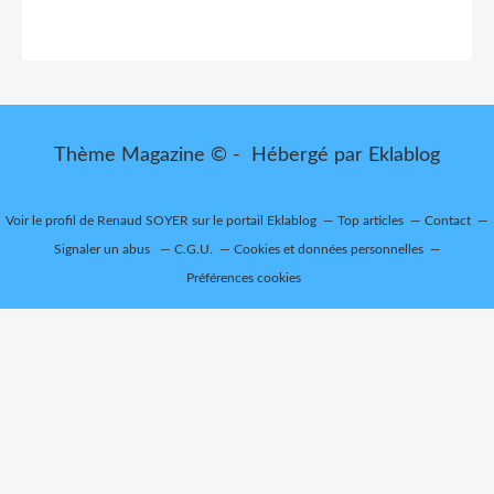
Thème Magazine © - Hébergé par
Eklablog
Voir le profil de
Renaud SOYER
sur le portail Eklablog
Top articles
Contact
Signaler un abus
C.G.U.
Cookies et données personnelles
Préférences cookies