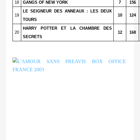
18
GANGS OF NEW YORK
7
156
LE SEIGNEUR DES ANNEAUX : LES DEUX
19
10
124
TOURS
HARRY POTTER ET LA CHAMBRE DES
20
12
168
SECRETS