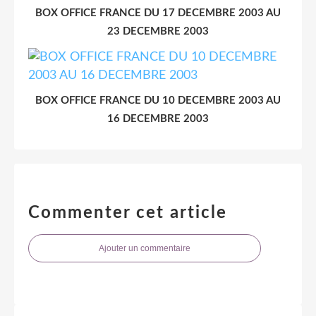
BOX OFFICE FRANCE DU 17 DECEMBRE 2003 AU
23 DECEMBRE 2003
BOX OFFICE FRANCE DU 10 DECEMBRE 2003 AU
16 DECEMBRE 2003
Commenter cet article
Ajouter un commentaire