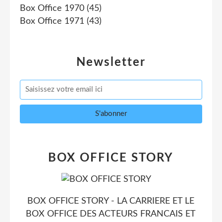
Box Office 1970
(45)
Box Office 1971
(43)
Newsletter
BOX OFFICE STORY
BOX OFFICE STORY - LA CARRIERE ET LE
BOX OFFICE DES ACTEURS FRANCAIS ET