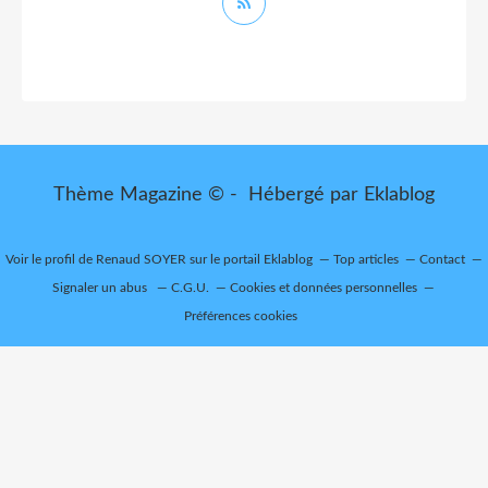
Thème Magazine © - Hébergé par
Eklablog
Voir le profil de
Renaud SOYER
sur le portail Eklablog
Top articles
Contact
Signaler un abus
C.G.U.
Cookies et données personnelles
Préférences cookies