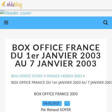
BOX OFFICE FRANCE
DU 1er JANVIER 2003
AU 7 JANVIER 2003
BOX OFFICE STORY
>
FRANCE HEBDO 2003
>
BOX OFFICE FRANCE DU 1er JANVIER 2003 AU 7 JANVIER 200
BOX OFFICE FRANCE 2003
06.02.2021
…
Par Renaud SOYER