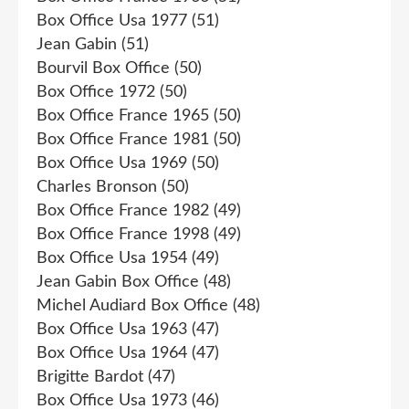
Box Office Usa 1977
(51)
Jean Gabin
(51)
Bourvil Box Office
(50)
Box Office 1972
(50)
Box Office France 1965
(50)
Box Office France 1981
(50)
Box Office Usa 1969
(50)
Charles Bronson
(50)
Box Office France 1982
(49)
Box Office France 1998
(49)
Box Office Usa 1954
(49)
Jean Gabin Box Office
(48)
Michel Audiard Box Office
(48)
Box Office Usa 1963
(47)
Box Office Usa 1964
(47)
Brigitte Bardot
(47)
Box Office Usa 1973
(46)