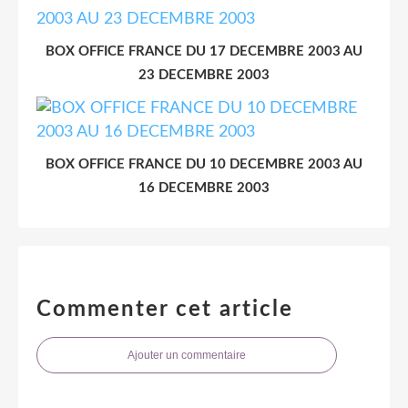
BOX OFFICE FRANCE DU 17 DECEMBRE 2003 AU
23 DECEMBRE 2003
BOX OFFICE FRANCE DU 10 DECEMBRE 2003 AU
16 DECEMBRE 2003
Commenter cet article
Ajouter un commentaire