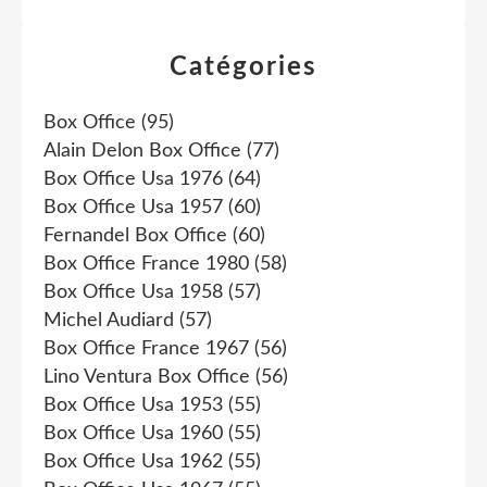
Catégories
Box Office
(95)
Alain Delon Box Office
(77)
Box Office Usa 1976
(64)
Box Office Usa 1957
(60)
Fernandel Box Office
(60)
Box Office France 1980
(58)
Box Office Usa 1958
(57)
Michel Audiard
(57)
Box Office France 1967
(56)
Lino Ventura Box Office
(56)
Box Office Usa 1953
(55)
Box Office Usa 1960
(55)
Box Office Usa 1962
(55)