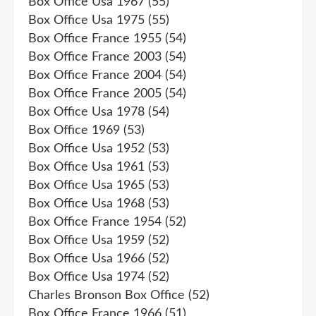
Box Office Usa 1967
(55)
Box Office Usa 1975
(55)
Box Office France 1955
(54)
Box Office France 2003
(54)
Box Office France 2004
(54)
Box Office France 2005
(54)
Box Office Usa 1978
(54)
Box Office 1969
(53)
Box Office Usa 1952
(53)
Box Office Usa 1961
(53)
Box Office Usa 1965
(53)
Box Office Usa 1968
(53)
Box Office France 1954
(52)
Box Office Usa 1959
(52)
Box Office Usa 1966
(52)
Box Office Usa 1974
(52)
Charles Bronson Box Office
(52)
Box Office France 1966
(51)