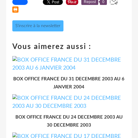
Repost
0
S'inscrire à la newsletter
Vous aimerez aussi :
BOX OFFICE FRANCE DU 31 DECEMBRE 2003 AU 6
JANVIER 2004
BOX OFFICE FRANCE DU 24 DECEMBRE 2003 AU
30 DECEMBRE 2003