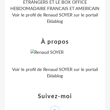
ETRANGERS ET LE BOX OFFICE
HEBDOMADAIRE FRANCAIS ET AMERICAIN
Voir le profil de
Renaud SOYER
sur le portail
Eklablog
À propos
Voir le profil de
Renaud SOYER
sur le portail
Eklablog
Suivez-moi