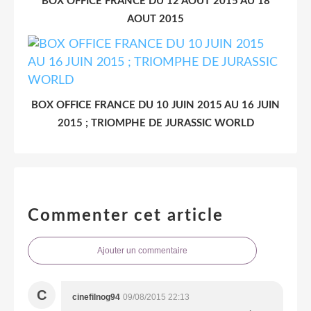
BOX OFFICE FRANCE DU 12 AOUT 2015 AU 18
AOUT 2015
BOX OFFICE FRANCE DU 10 JUIN 2015 AU 16 JUIN
2015 ; TRIOMPHE DE JURASSIC WORLD
Commenter cet article
Ajouter un commentaire
C
cinefilnog94
09/08/2015 22:13