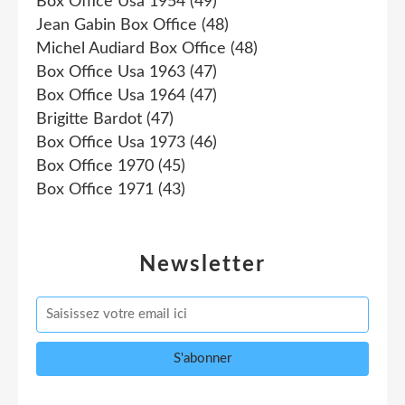
Box Office Usa 1954
(49)
Jean Gabin Box Office
(48)
Michel Audiard Box Office
(48)
Box Office Usa 1963
(47)
Box Office Usa 1964
(47)
Brigitte Bardot
(47)
Box Office Usa 1973
(46)
Box Office 1970
(45)
Box Office 1971
(43)
Newsletter