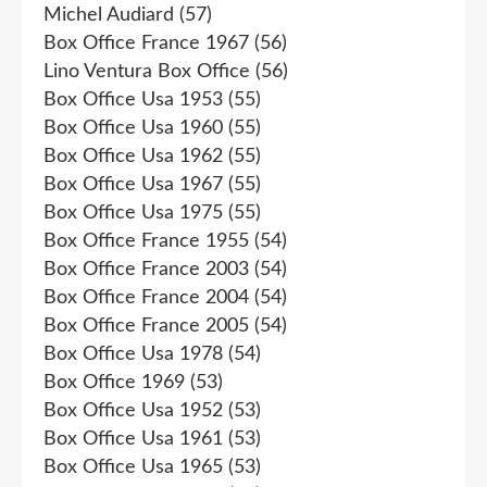
Michel Audiard
(57)
Box Office France 1967
(56)
Lino Ventura Box Office
(56)
Box Office Usa 1953
(55)
Box Office Usa 1960
(55)
Box Office Usa 1962
(55)
Box Office Usa 1967
(55)
Box Office Usa 1975
(55)
Box Office France 1955
(54)
Box Office France 2003
(54)
Box Office France 2004
(54)
Box Office France 2005
(54)
Box Office Usa 1978
(54)
Box Office 1969
(53)
Box Office Usa 1952
(53)
Box Office Usa 1961
(53)
Box Office Usa 1965
(53)