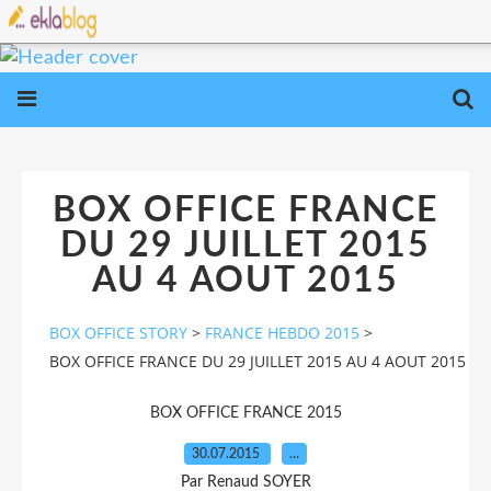
BOX OFFICE FRANCE
DU 29 JUILLET 2015
AU 4 AOUT 2015
BOX OFFICE STORY
>
FRANCE HEBDO 2015
>
BOX OFFICE FRANCE DU 29 JUILLET 2015 AU 4 AOUT 2015
BOX OFFICE FRANCE 2015
30.07.2015
…
Par Renaud SOYER