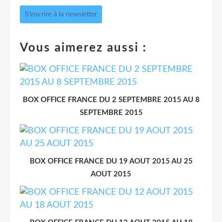
S'inscrire à la newsletter
Vous aimerez aussi :
BOX OFFICE FRANCE DU 2 SEPTEMBRE 2015 AU 8
SEPTEMBRE 2015
BOX OFFICE FRANCE DU 19 AOUT 2015 AU 25
AOUT 2015