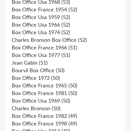
Box Office Usa 1968
(53)
Box Office France 1954
(52)
Box Office Usa 1959
(52)
Box Office Usa 1966
(52)
Box Office Usa 1974
(52)
Charles Bronson Box Office
(52)
Box Office France 1966
(51)
Box Office Usa 1977
(51)
Jean Gabin
(51)
Bourvil Box Office
(50)
Box Office 1972
(50)
Box Office France 1965
(50)
Box Office France 1981
(50)
Box Office Usa 1969
(50)
Charles Bronson
(50)
Box Office France 1982
(49)
Box Office France 1998
(49)