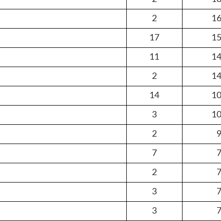
2
16
17
15
11
14
2
14
14
10
3
10
2
9
7
7
2
7
3
7
3
7