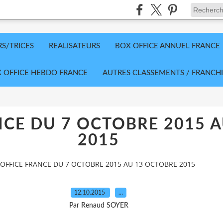
RS/TRICES
REALISATEURS
BOX OFFICE ANNUEL FRANCE
 OFFICE HEBDO FRANCE
AUTRES CLASSEMENTS / FRANCHI
NCE DU 7 OCTOBRE 2015 
2015
OFFICE FRANCE DU 7 OCTOBRE 2015 AU 13 OCTOBRE 2015
12.10.2015
…
Par Renaud SOYER