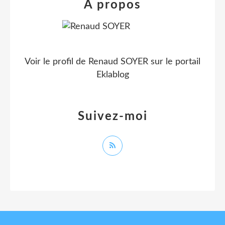
À propos
Voir le profil de
Renaud SOYER
sur le portail
Eklablog
Suivez-moi