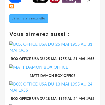
Repost
0
S'inscrire à la newsletter
Vous aimerez aussi :
BOX OFFICE USA DU 25 MAI 1955 AU 31 MAI 1955
MATT DAMON BOX OFFICE
BOX OFFICE USA DU 18 MAI 1955 AU 24 MAI 1955