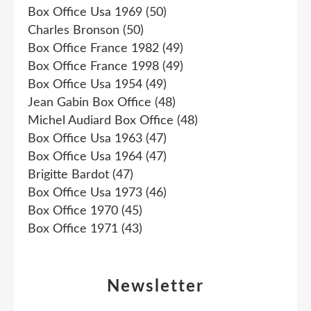
Box Office Usa 1969
(50)
Charles Bronson
(50)
Box Office France 1982
(49)
Box Office France 1998
(49)
Box Office Usa 1954
(49)
Jean Gabin Box Office
(48)
Michel Audiard Box Office
(48)
Box Office Usa 1963
(47)
Box Office Usa 1964
(47)
Brigitte Bardot
(47)
Box Office Usa 1973
(46)
Box Office 1970
(45)
Box Office 1971
(43)
Newsletter