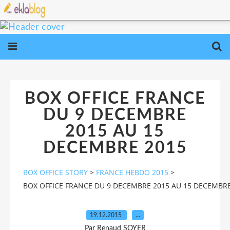
BOX OFFICE FRANCE
DU 9 DECEMBRE
2015 AU 15
DECEMBRE 2015
BOX OFFICE STORY
>
FRANCE HEBDO 2015
>
BOX OFFICE FRANCE DU 9 DECEMBRE 2015 AU 15 DECEMBRE
19.12.2015
…
Par Renaud SOYER