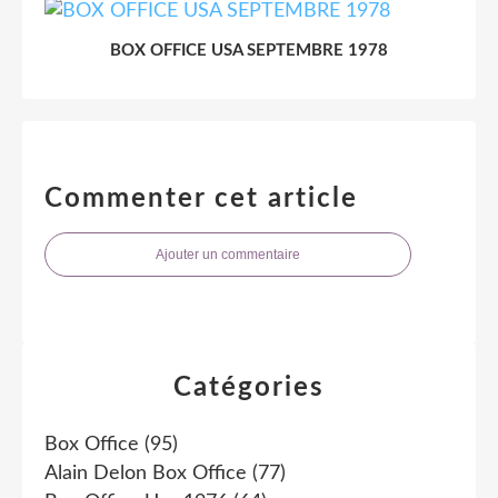
BOX OFFICE USA SEPTEMBRE 1978
Commenter cet article
Ajouter un commentaire
Catégories
Box Office
(95)
Alain Delon Box Office
(77)