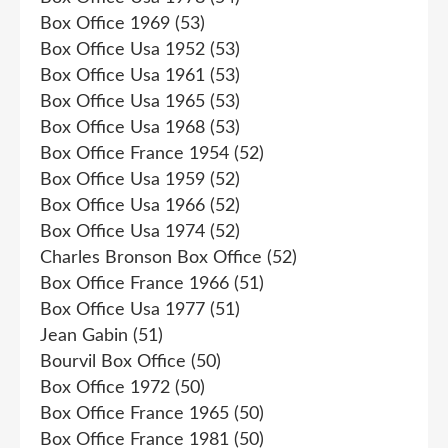
Box Office 1969
(53)
Box Office Usa 1952
(53)
Box Office Usa 1961
(53)
Box Office Usa 1965
(53)
Box Office Usa 1968
(53)
Box Office France 1954
(52)
Box Office Usa 1959
(52)
Box Office Usa 1966
(52)
Box Office Usa 1974
(52)
Charles Bronson Box Office
(52)
Box Office France 1966
(51)
Box Office Usa 1977
(51)
Jean Gabin
(51)
Bourvil Box Office
(50)
Box Office 1972
(50)
Box Office France 1965
(50)
Box Office France 1981
(50)