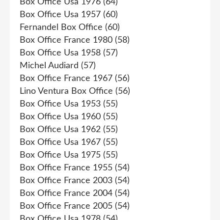
Box Office Usa 1976
(64)
Box Office Usa 1957
(60)
Fernandel Box Office
(60)
Box Office France 1980
(58)
Box Office Usa 1958
(57)
Michel Audiard
(57)
Box Office France 1967
(56)
Lino Ventura Box Office
(56)
Box Office Usa 1953
(55)
Box Office Usa 1960
(55)
Box Office Usa 1962
(55)
Box Office Usa 1967
(55)
Box Office Usa 1975
(55)
Box Office France 1955
(54)
Box Office France 2003
(54)
Box Office France 2004
(54)
Box Office France 2005
(54)
Box Office Usa 1978
(54)