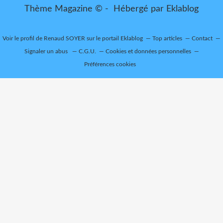
Thème Magazine © - Hébergé par
Eklablog
Voir le profil de
Renaud SOYER
sur le portail Eklablog
Top articles
Contact
Signaler un abus
C.G.U.
Cookies et données personnelles
Préférences cookies