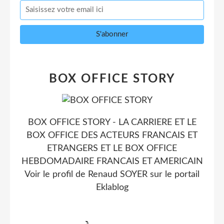
BOX OFFICE STORY
BOX OFFICE STORY - LA CARRIERE ET LE
BOX OFFICE DES ACTEURS FRANCAIS ET
ETRANGERS ET LE BOX OFFICE
HEBDOMADAIRE FRANCAIS ET AMERICAIN
Voir le profil de
Renaud SOYER
sur le portail
Eklablog