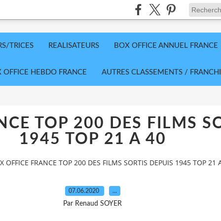
RS/TRICES
REALISATEURS
BOX OFFICE ANNUEL FRANCE
 OFFICE HEBDO FRANCE
AUTRES CLASSEMENTS / FRANCHI
NCE TOP 200 DES FILMS S
1945 TOP 21 A 40
X OFFICE FRANCE TOP 200 DES FILMS SORTIS DEPUIS 1945 TOP 21 
07.06.2020
…
Par Renaud SOYER