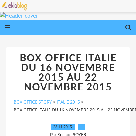
BOX OFFICE ITALIE
DU 16 NOVEMBRE
2015 AU 22
NOVEMBRE 2015
BOX OFFICE STORY
>
ITALIE 2015
>
BOX OFFICE ITALIE DU 16 NOVEMBRE 2015 AU 22 NOVEMBR
23.11.2015
…
Par Renaud SOYER