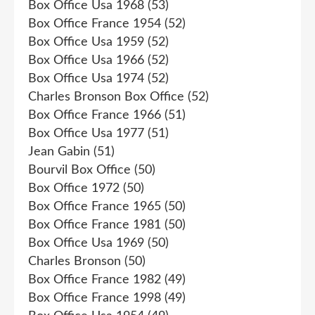
Box Office Usa 1968
(53)
Box Office France 1954
(52)
Box Office Usa 1959
(52)
Box Office Usa 1966
(52)
Box Office Usa 1974
(52)
Charles Bronson Box Office
(52)
Box Office France 1966
(51)
Box Office Usa 1977
(51)
Jean Gabin
(51)
Bourvil Box Office
(50)
Box Office 1972
(50)
Box Office France 1965
(50)
Box Office France 1981
(50)
Box Office Usa 1969
(50)
Charles Bronson
(50)
Box Office France 1982
(49)
Box Office France 1998
(49)