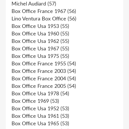
Michel Audiard
(57)
Box Office France 1967
(56)
Lino Ventura Box Office
(56)
Box Office Usa 1953
(55)
Box Office Usa 1960
(55)
Box Office Usa 1962
(55)
Box Office Usa 1967
(55)
Box Office Usa 1975
(55)
Box Office France 1955
(54)
Box Office France 2003
(54)
Box Office France 2004
(54)
Box Office France 2005
(54)
Box Office Usa 1978
(54)
Box Office 1969
(53)
Box Office Usa 1952
(53)
Box Office Usa 1961
(53)
Box Office Usa 1965
(53)