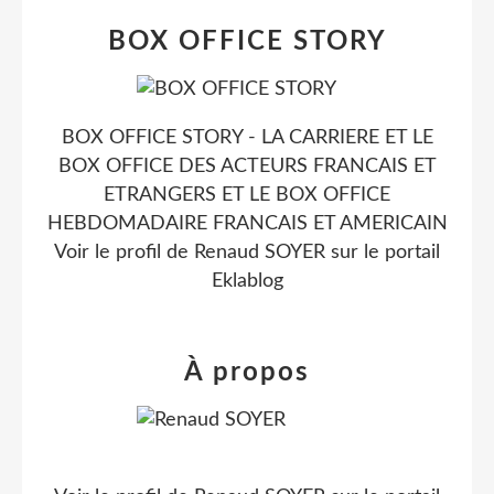
BOX OFFICE STORY
BOX OFFICE STORY - LA CARRIERE ET LE
BOX OFFICE DES ACTEURS FRANCAIS ET
ETRANGERS ET LE BOX OFFICE
HEBDOMADAIRE FRANCAIS ET AMERICAIN
Voir le profil de
Renaud SOYER
sur le portail
Eklablog
À propos