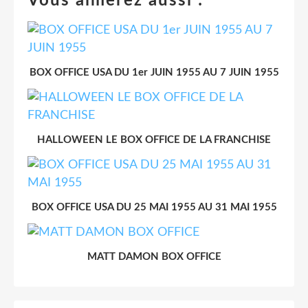
Vous aimerez aussi :
BOX OFFICE USA DU 1er JUIN 1955 AU 7 JUIN 1955
HALLOWEEN LE BOX OFFICE DE LA FRANCHISE
BOX OFFICE USA DU 25 MAI 1955 AU 31 MAI 1955
MATT DAMON BOX OFFICE