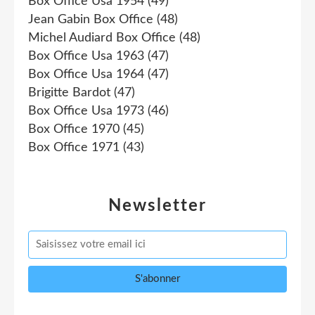
Box Office Usa 1954
(49)
Jean Gabin Box Office
(48)
Michel Audiard Box Office
(48)
Box Office Usa 1963
(47)
Box Office Usa 1964
(47)
Brigitte Bardot
(47)
Box Office Usa 1973
(46)
Box Office 1970
(45)
Box Office 1971
(43)
Newsletter