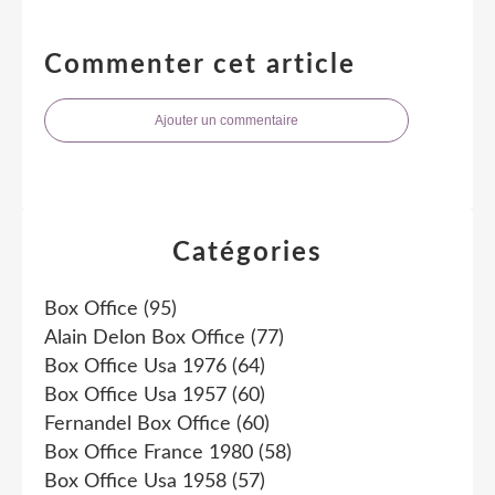
Commenter cet article
Ajouter un commentaire
Catégories
Box Office
(95)
Alain Delon Box Office
(77)
Box Office Usa 1976
(64)
Box Office Usa 1957
(60)
Fernandel Box Office
(60)
Box Office France 1980
(58)
Box Office Usa 1958
(57)