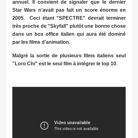
annuel. Il convient de signaler que le dernier
Star Wars n'avait pas fait un score énorme en
2005. Ceci étant "SPECTRE" devrait terminer
très proche de "Skyfall" plutôt une bonne chose
dans un box office italien qui aura été dominé
par les films d'animation.
Malgré la sortie de plusieurs films italiens seul
"Loro Chi" est le seul film à intégrer le top 10.