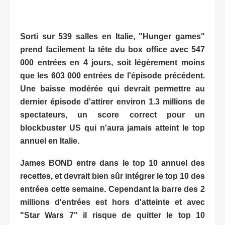
Sorti sur 539 salles en Italie, "Hunger games"
prend facilement la tête du box office avec 547
000 entrées en 4 jours, soit légèrement moins
que les 603 000 entrées de l'épisode précédent.
Une baisse modérée qui devrait permettre au
dernier épisode d'attirer environ 1.3 millions de
spectateurs, un score correct pour un
blockbuster US qui n'aura jamais atteint le top
annuel en Italie.
James BOND entre dans le top 10 annuel des
recettes, et devrait bien sûr intégrer le top 10 des
entrées cette semaine. Cependant la barre des 2
millions d'entrées est hors d'atteinte et avec
"Star Wars 7" il risque de quitter le top 10