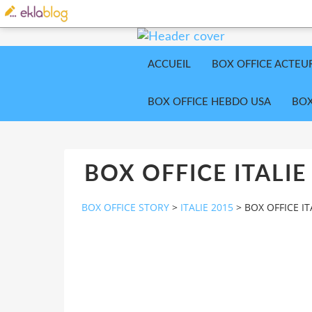
ACCUEIL
BOX OFFICE ACTEU
BOX OFFICE HEBDO USA
BOX
BOX OFFICE ITALIE
BOX OFFICE STORY
>
ITALIE 2015
>
BOX OFFICE IT