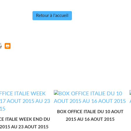
Retour à l'accueil
BOX OFFICE ITALIE DU 10 AOUT
CE ITALIE WEEK END DU
2015 AU 16 AOUT 2015
2015 AU 23 AOUT 2015