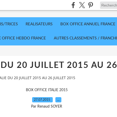
RS/TRICES
REALISATEURS
BOX OFFICE ANNUEL FRANCE
 OFFICE HEBDO FRANCE
AUTRES CLASSEMENTS / FRANCHI
 DU 20 JUILLET 2015 AU 26
ALIE DU 20 JUILLET 2015 AU 26 JUILLET 2015
BOX OFFICE ITALIE 2015
27.07.2015
…
Par Renaud SOYER