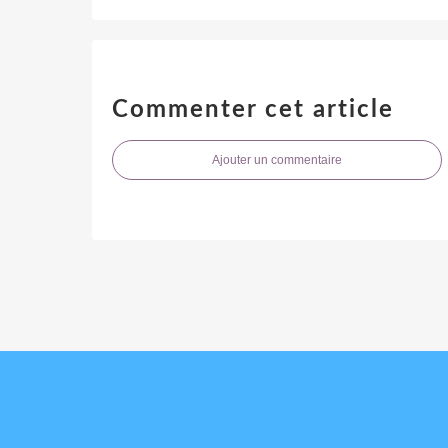
Commenter cet article
Ajouter un commentaire