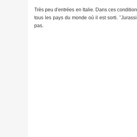
Très peu d'entrées en Italie. Dans ces conditio
tous les pays du monde où il est sorti. "Juras
pas.