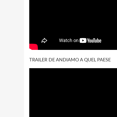
TRAILER DE ANDIAMO A QUEL PAESE