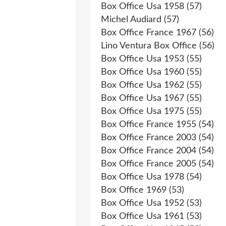
Box Office Usa 1958
(57)
Michel Audiard
(57)
Box Office France 1967
(56)
Lino Ventura Box Office
(56)
Box Office Usa 1953
(55)
Box Office Usa 1960
(55)
Box Office Usa 1962
(55)
Box Office Usa 1967
(55)
Box Office Usa 1975
(55)
Box Office France 1955
(54)
Box Office France 2003
(54)
Box Office France 2004
(54)
Box Office France 2005
(54)
Box Office Usa 1978
(54)
Box Office 1969
(53)
Box Office Usa 1952
(53)
Box Office Usa 1961
(53)