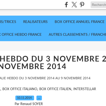
RS/TRICES
REALISATEURS
BOX OFFICE ANNUEL FRANCE
 OFFICE HEBDO FRANCE
AUTRES CLASSEMENTS / FRANCHI
E HEBDO DU 3 NOVEMBRE 
 NOVEMBRE 2014
TALIE HEBDO DU 3 NOVEMBRE 2014 AU 9 NOVEMBRE 2014
,
,
,
E
BOX OFFICE ITALIANO
BOX OFFICE ITALIEN
INTERSTELLAR
10.11.2014
…
Par Renaud SOYER