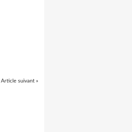
Article suivant »