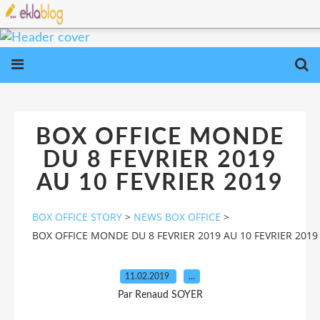
BOX OFFICE MONDE
DU 8 FEVRIER 2019
AU 10 FEVRIER 2019
BOX OFFICE STORY
>
NEWS BOX OFFICE
>
BOX OFFICE MONDE DU 8 FEVRIER 2019 AU 10 FEVRIER 2019
11.02.2019
…
Par Renaud SOYER