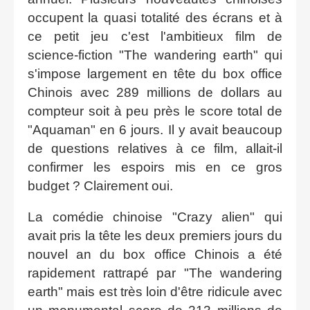
occupent la quasi totalité des écrans et à
ce petit jeu c'est l'ambitieux film de
science-fiction "The wandering earth" qui
s'impose largement en tête du box office
Chinois avec 289 millions de dollars au
compteur soit à peu près le score total de
"Aquaman" en 6 jours. Il y avait beaucoup
de questions relatives à ce film, allait-il
confirmer les espoirs mis en ce gros
budget ? Clairement oui.
La comédie chinoise "Crazy alien" qui
avait pris la tête les deux premiers jours du
nouvel an du box office Chinois a été
rapidement rattrapé par "The wandering
earth" mais est très loin d'être ridicule avec