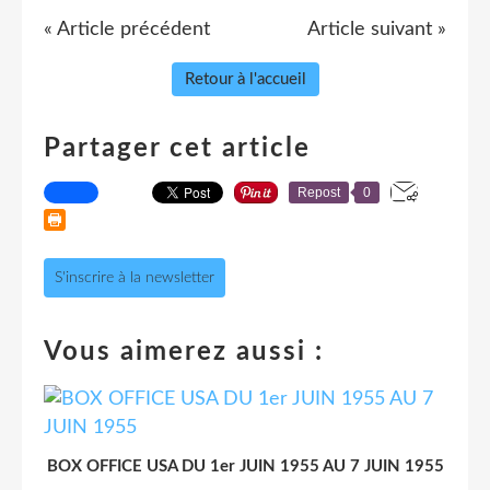
« Article précédent
Article suivant »
Retour à l'accueil
Partager cet article
Repost
0
S'inscrire à la newsletter
Vous aimerez aussi :
BOX OFFICE USA DU 1er JUIN 1955 AU 7 JUIN 1955