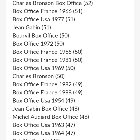
Charles Bronson Box Office
(52)
Box Office France 1966
(51)
Box Office Usa 1977
(51)
Jean Gabin
(51)
Bourvil Box Office
(50)
Box Office 1972
(50)
Box Office France 1965
(50)
Box Office France 1981
(50)
Box Office Usa 1969
(50)
Charles Bronson
(50)
Box Office France 1982
(49)
Box Office France 1998
(49)
Box Office Usa 1954
(49)
Jean Gabin Box Office
(48)
Michel Audiard Box Office
(48)
Box Office Usa 1963
(47)
Box Office Usa 1964
(47)