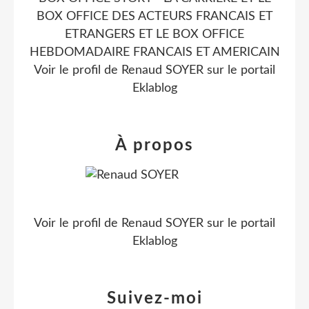
BOX OFFICE DES ACTEURS FRANCAIS ET
ETRANGERS ET LE BOX OFFICE
HEBDOMADAIRE FRANCAIS ET AMERICAIN
Voir le profil de
Renaud SOYER
sur le portail
Eklablog
À propos
Voir le profil de
Renaud SOYER
sur le portail
Eklablog
Suivez-moi