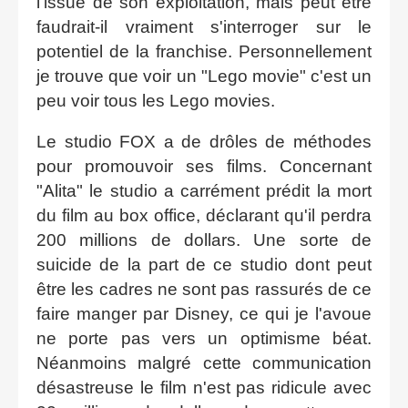
l'issue de son exploitation, mais peut être
faudrait-il vraiment s'interroger sur le
potentiel de la franchise. Personnellement
je trouve que voir un "Lego movie" c'est un
peu voir tous les Lego movies.
Le studio FOX a de drôles de méthodes
pour promouvoir ses films. Concernant
"Alita" le studio a carrément prédit la mort
du film au box office, déclarant qu'il perdra
200 millions de dollars. Une sorte de
suicide de la part de ce studio dont peut
être les cadres ne sont pas rassurés de ce
faire manger par Disney, ce qui je l'avoue
ne porte pas vers un optimisme béat.
Néanmoins malgré cette communication
désastreuse le film n'est pas ridicule avec