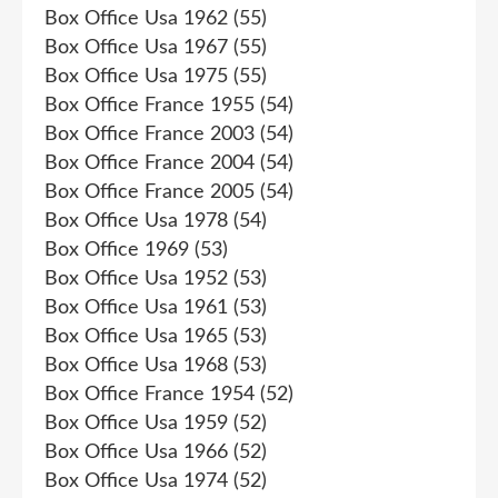
Box Office Usa 1962
(55)
Box Office Usa 1967
(55)
Box Office Usa 1975
(55)
Box Office France 1955
(54)
Box Office France 2003
(54)
Box Office France 2004
(54)
Box Office France 2005
(54)
Box Office Usa 1978
(54)
Box Office 1969
(53)
Box Office Usa 1952
(53)
Box Office Usa 1961
(53)
Box Office Usa 1965
(53)
Box Office Usa 1968
(53)
Box Office France 1954
(52)
Box Office Usa 1959
(52)
Box Office Usa 1966
(52)
Box Office Usa 1974
(52)