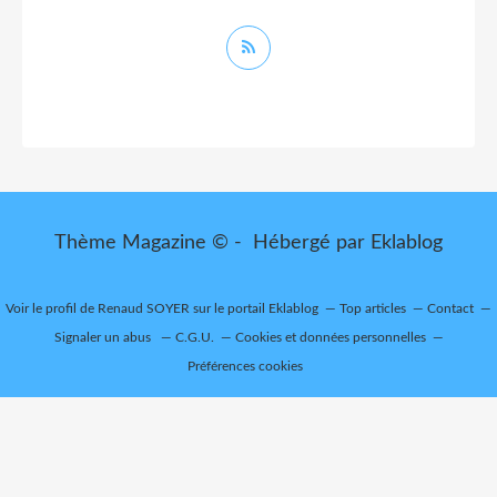
Thème Magazine © - Hébergé par
Eklablog
Voir le profil de
Renaud SOYER
sur le portail Eklablog
Top articles
Contact
Signaler un abus
C.G.U.
Cookies et données personnelles
Préférences cookies