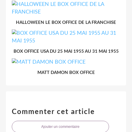
HALLOWEEN LE BOX OFFICE DE LA FRANCHISE
BOX OFFICE USA DU 25 MAI 1955 AU 31 MAI 1955
MATT DAMON BOX OFFICE
Commenter cet article
Ajouter un commentaire