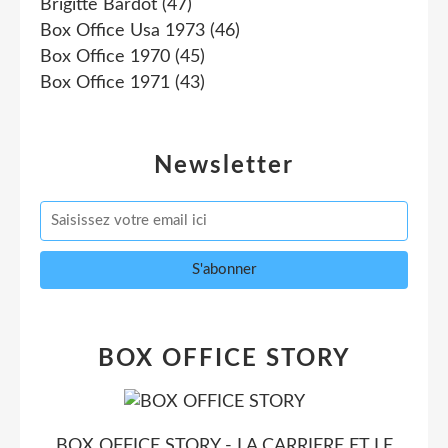
Brigitte Bardot
(47)
Box Office Usa 1973
(46)
Box Office 1970
(45)
Box Office 1971
(43)
Newsletter
BOX OFFICE STORY
BOX OFFICE STORY - LA CARRIERE ET LE