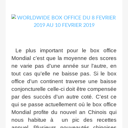
Le plus important pour le box office
Mondial c'est que la moyenne des scores
ne varie pas d'une année sur l'autre, en
tout cas qu'elle ne baisse pas. Si le box
office d'un continent traverse une baisse
conjoncturelle celle-ci doit être compensée
par des succès d'un autre coté. C'est ce
qui se passe actuellement où le box office
Mondial profite du nouvel an Chinois qui
nous habitue à un pic des recettes
annuel. Plusieurs nouveautés chinoises