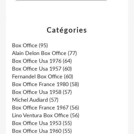
Catégories
Box Office
(95)
Alain Delon Box Office
(77)
Box Office Usa 1976
(64)
Box Office Usa 1957
(60)
Fernandel Box Office
(60)
Box Office France 1980
(58)
Box Office Usa 1958
(57)
Michel Audiard
(57)
Box Office France 1967
(56)
Lino Ventura Box Office
(56)
Box Office Usa 1953
(55)
Box Office Usa 1960
(55)