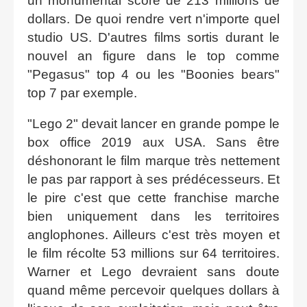
un monumental score de 213 millions de
dollars. De quoi rendre vert n'importe quel
studio US. D'autres films sortis durant le
nouvel an figure dans le top comme
"Pegasus" top 4 ou les "Boonies bears"
top 7 par exemple.
"Lego 2" devait lancer en grande pompe le
box office 2019 aux USA. Sans être
déshonorant le film marque très nettement
le pas par rapport à ses prédécesseurs. Et
le pire c'est que cette franchise marche
bien uniquement dans les territoires
anglophones. Ailleurs c'est très moyen et
le film récolte 53 millions sur 64 territoires.
Warner et Lego devraient sans doute
quand même percevoir quelques dollars à